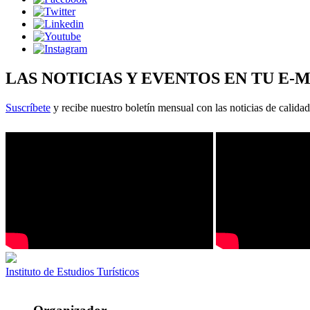
LAS NOTICIAS Y EVENTOS EN TU E-
Suscríbete
y recibe nuestro boletín mensual con las noticias de calidad
Instituto de Estudios Turísticos