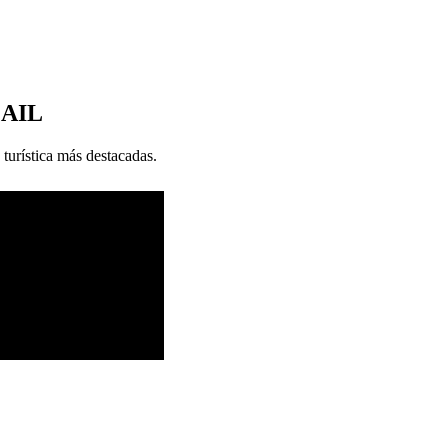
MAIL
 turística más destacadas.