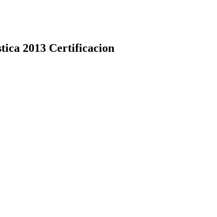
tica 2013 Certificacion