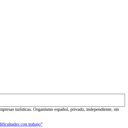
mpresas turísticas. Organismo español, privado, independiente, sin
ificultades con trabajo”