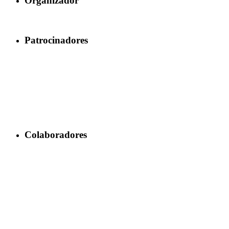
Organizador
Patrocinadores
Colaboradores