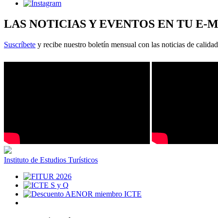
LAS NOTICIAS Y EVENTOS EN TU E-
Suscríbete
y recibe nuestro boletín mensual con las noticias de calidad
Instituto de Estudios Turísticos