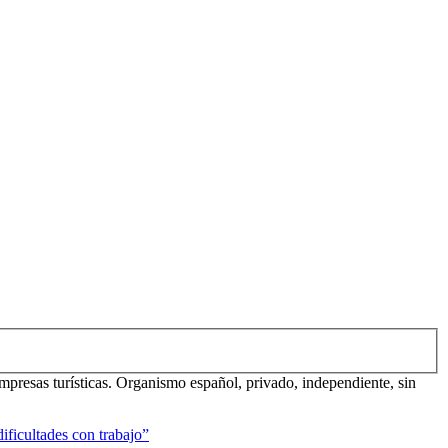
mpresas turísticas. Organismo español, privado, independiente, sin
ificultades con trabajo”