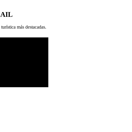
MAIL
 turística más destacadas.