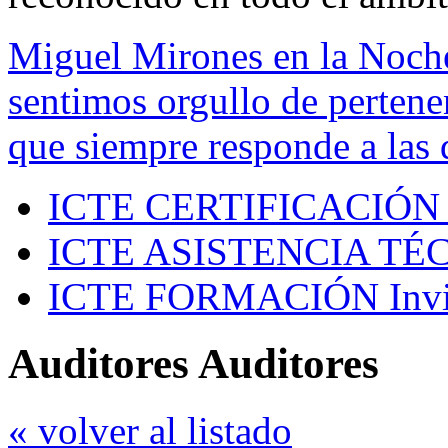
Miguel Mirones en la Noch
sentimos orgullo de pertenen
que siempre responde a las 
ICTE CERTIFICACIÓN
ICTE ASISTENCIA TÉ
ICTE FORMACIÓN
Inv
Auditores Auditores
« volver al listado