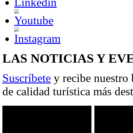
LAS NOTICIAS Y EV
Suscríbete
y recibe nuestro 
de calidad turística más des