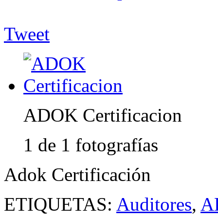
Tweet
ADOK Certificacion
1 de 1 fotografías
Adok Certificación
ETIQUETAS:
Auditores
,
A