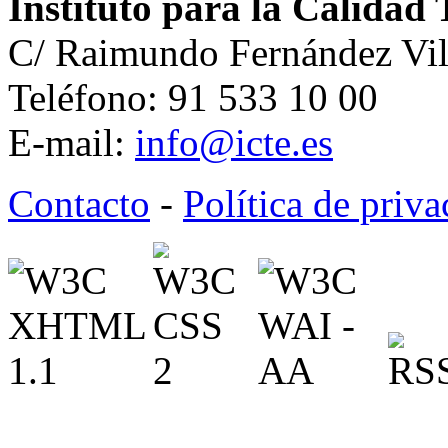
Instituto para la Calidad 
C/ Raimundo Fernández Vil
Teléfono: 91 533 10 00
E-mail:
info@icte.es
Contacto
-
Política de priv