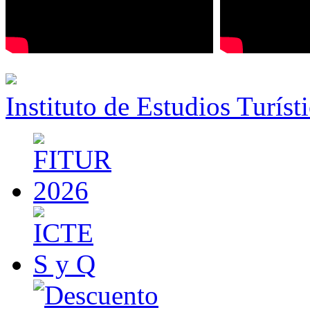
Instituto de Estudios Turíst