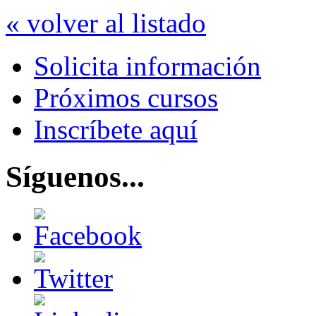
« volver al listado
Solicita información
Próximos cursos
Inscríbete aquí
Síguenos...