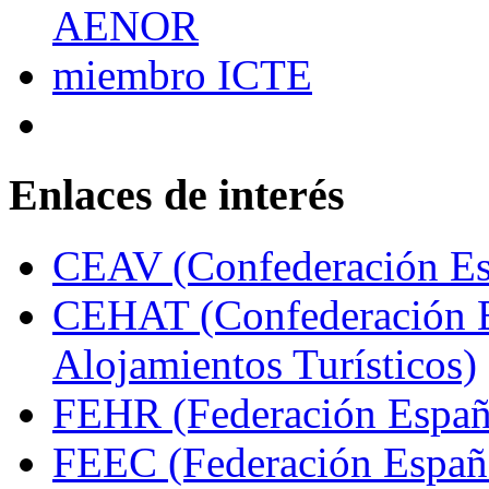
Enlaces de interés
CEAV (Confederación Esp
CEHAT (Confederación E
Alojamientos Turísticos)
FEHR (Federación Españo
FEEC (Federación Españ