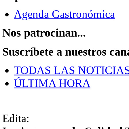
Agenda Gastronómica
Nos patrocinan...
Suscríbete a nuestros can
TODAS LAS NOTICIA
ÚLTIMA HORA
Edita: