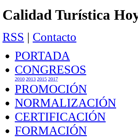
Calidad Turística Ho
RSS
|
Contacto
PORTADA
CONGRESOS
2010
2013
2015
2017
PROMOCIÓN
NORMALIZACIÓN
CERTIFICACIÓN
FORMACIÓN