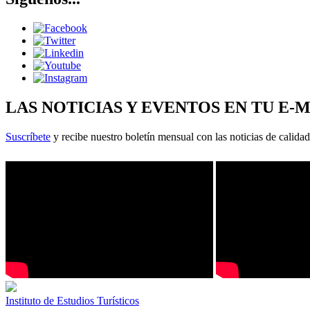
LAS NOTICIAS Y EVENTOS EN TU E-
Suscríbete
y recibe nuestro boletín mensual con las noticias de calidad
Instituto de Estudios Turísticos