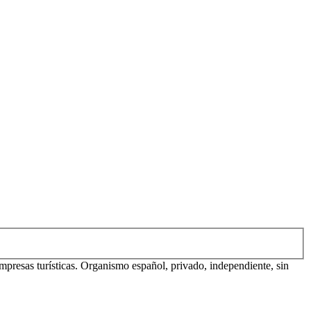
mpresas turísticas. Organismo español, privado, independiente, sin