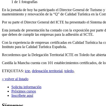
1 de 1 fotografías
En la jornada de hoy ha participado el Director General de Turismo y
mantenimiento y renovación de la “Q” de Calidad Turística en la C
Por su parte el Director General del ICTE ha presentado el Sistema de
Esta jornada de presentación ha contado con la exposición por parte 
que deben de cumplir las empresas para la adhesión al SCTE.
Con la experiencia de empresas certificadas en Calidad Turística ha 
Instituto para la Calidad Turística Española.
Recordemos que la Delegación Territorial ICTE en Toledo fue abiert
Castilla la Mancha cuenta con 101 establecimientos certificados, de l
ETIQUETAS:
icte
,
delegación territorial
,
toledo
,
« volver al listado
Solicita información
Próximos cursos
Inscríbete aquí
Síguenos...