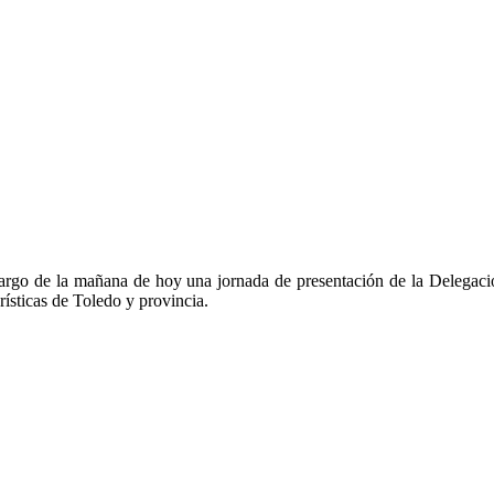
rgo de la mañana de hoy una jornada de presentación de la Delegación T
rísticas de Toledo y provincia.