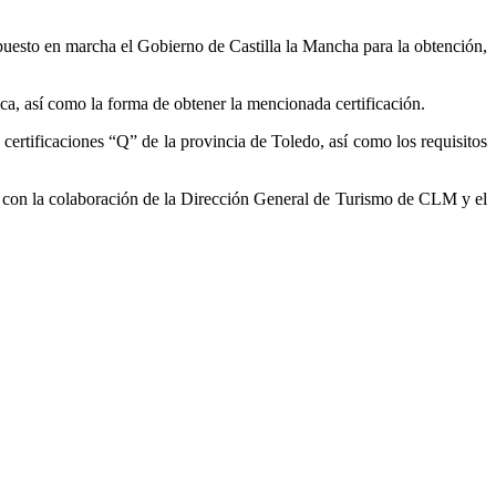
puesto en marcha el Gobierno de Castilla la Mancha para la obtención,
ca, así como la forma de obtener la mencionada certificación.
ertificaciones “Q” de la provincia de Toledo, así como los requisitos
o, con la colaboración de la Dirección General de Turismo de CLM y el