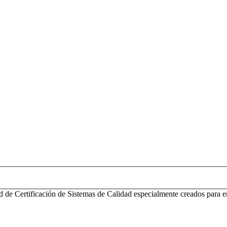
d de Certificación de Sistemas de Calidad especialmente creados para e