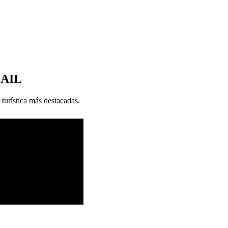
MAIL
 turística más destacadas.