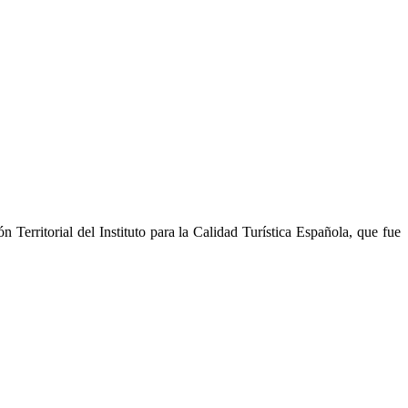
erritorial del Instituto para la Calidad Turística Española, que fue