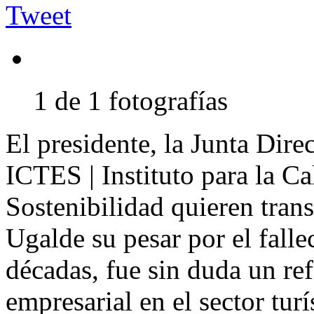
Tweet
1 de 1 fotografías
El presidente, la Junta Direc
ICTES | Instituto para la Ca
Sostenibilidad quieren trans
Ugalde su pesar por el falle
décadas, fue sin duda un re
empresarial en el sector turí