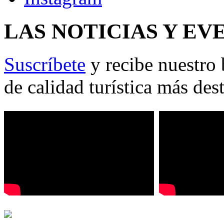
LAS NOTICIAS Y EV
Suscríbete
y recibe nuestro 
de calidad turística más des