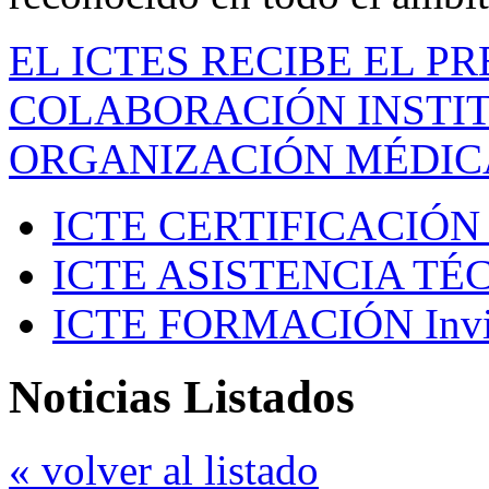
EL ICTES RECIBE EL P
COLABORACIÓN INSTIT
ORGANIZACIÓN MÉDIC
ICTE CERTIFICACIÓN
ICTE ASISTENCIA TÉ
ICTE FORMACIÓN
Inv
Noticias Listados
« volver al listado