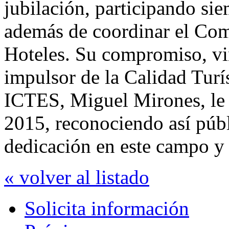
jubilación, participando sie
además de coordinar el Com
Hoteles. Su compromiso, vi
impulsor de la Calidad Turís
ICTES, Miguel Mirones, le 
2015, reconociendo así públ
dedicación en este campo y 
« volver al listado
Solicita información