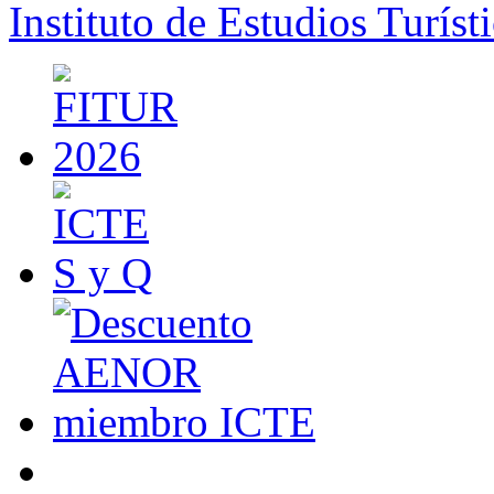
Instituto de Estudios Turíst