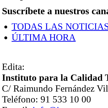
Suscríbete a nuestros can
TODAS LAS NOTICIA
ÚLTIMA HORA
Edita:
Instituto para la Calidad 
C/ Raimundo Fernández Vil
Teléfono: 91 533 10 00