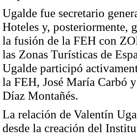
Ugalde fue secretario gener
Hoteles y, posteriormente, 
la fusión de la FEH con Z
las Zonas Turísticas de Esp
Ugalde participó activament
la FEH, José María Carbó y 
Díaz Montañés.
La relación de Valentín Ug
desde la creación del Instit