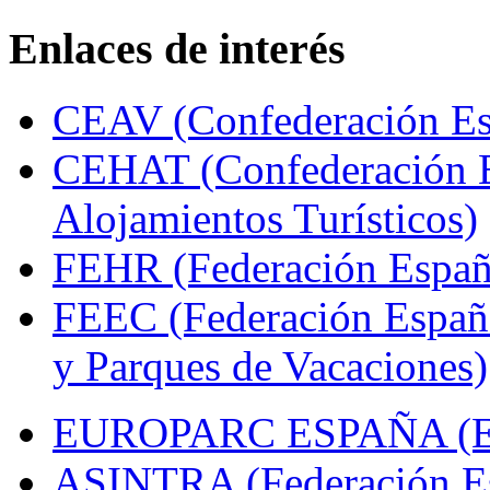
Enlaces de interés
CEAV (Confederación Esp
CEHAT (Confederación E
Alojamientos Turísticos)
FEHR (Federación Españo
FEEC (Federación Españ
y Parques de Vacaciones)
EUROPARC ESPAÑA (Espa
ASINTRA (Federación Es