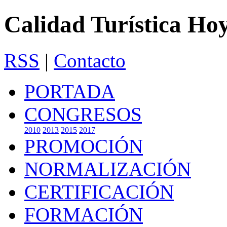
Calidad Turística Ho
RSS
|
Contacto
PORTADA
CONGRESOS
2010
2013
2015
2017
PROMOCIÓN
NORMALIZACIÓN
CERTIFICACIÓN
FORMACIÓN