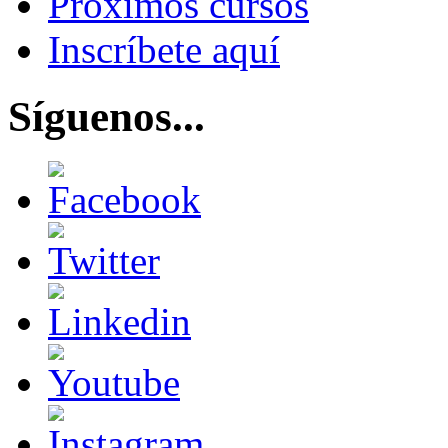
Próximos cursos
Inscríbete aquí
Síguenos...