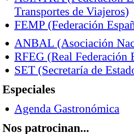
Transportes de Viajeros)
FEMP (Federación Españo
ANBAL (Asociación Naci
RFEG (Real Federación E
SET (Secretaría de Estad
Especiales
Agenda Gastronómica
Nos patrocinan...