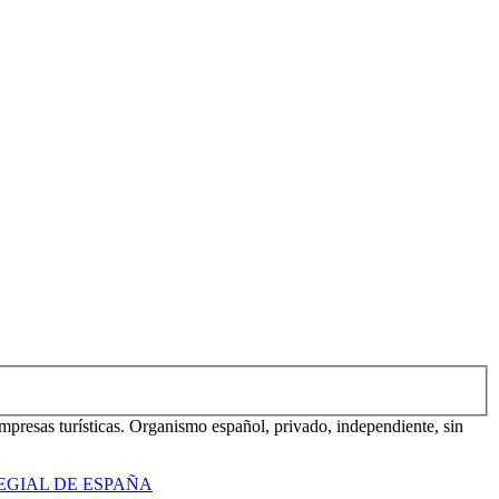
mpresas turísticas. Organismo español, privado, independiente, sin
EGIAL DE ESPAÑA