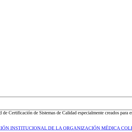
d de Certificación de Sistemas de Calidad especialmente creados para e
ACIÓN INSTITUCIONAL DE LA ORGANIZACIÓN MÉDICA COL