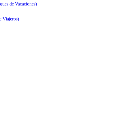
ques de Vacaciones)
 Viajeros)