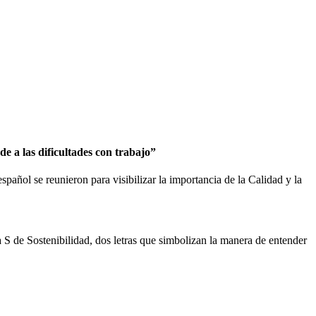
e a las dificultades con trabajo”
spañol se reunieron para visibilizar la importancia de la Calidad y la
 S de Sostenibilidad, dos letras que simbolizan la manera de entender