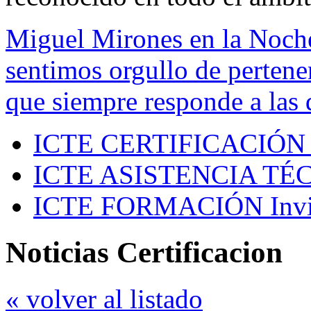
Miguel Mirones en la Noch
sentimos orgullo de pertenen
que siempre responde a las 
ICTE CERTIFICACIÓN
ICTE ASISTENCIA TÉ
ICTE FORMACIÓN
Inv
Noticias Certificacion
« volver al listado