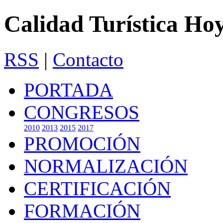
Calidad Turística Ho
RSS
|
Contacto
PORTADA
CONGRESOS
2010
2013
2015
2017
PROMOCIÓN
NORMALIZACIÓN
CERTIFICACIÓN
FORMACIÓN