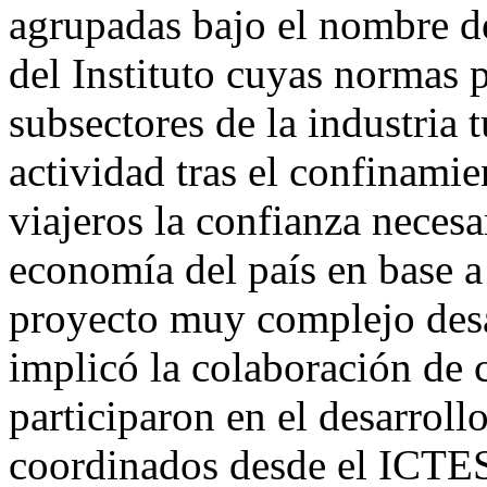
agrupadas bajo el nombre 
del Instituto cuyas normas 
subsectores de la industria 
actividad tras el confinamie
viajeros la confianza necesa
economía del país en base a 
proyecto muy complejo desa
implicó la colaboración de 
participaron en el desarroll
coordinados desde el ICTE