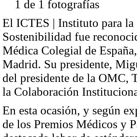
1 de 1 fotografías
El ICTES | Instituto para la
Sostenibilidad fue reconoci
Médica Colegial de España,
Madrid. Su presidente, Mig
del presidente de la OMC, 
la Colaboración Instituciona
En esta ocasión, y según ex
de los Premios Médicos y Pa