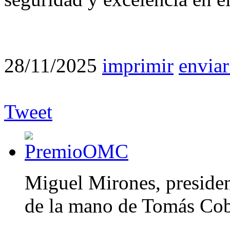
28/11/2025
imprimir
enviar
Tweet
Miguel Mirones, preside
de la mano de Tomás Cob