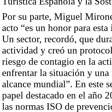
Turística Española y la Sos
Por su parte, Miguel Mirone
acto “es un honor para esta i
Un sector, recordó, que dur
actividad y creó un protoco
riesgo de contagio en la act
enfrentar la situación y un
alcance mundial”. En este s
papel destacado en el año 2
las normas ISO de prevenció