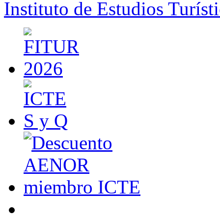
Instituto de Estudios Turíst