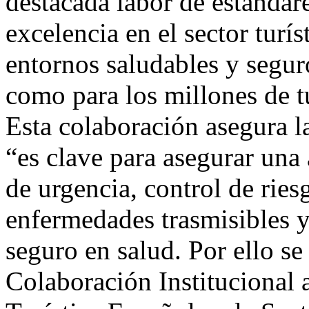
destacada labor de estándar
excelencia en el sector turís
entornos saludables y segur
como para los millones de tu
Esta colaboración asegura 
“es clave para asegurar una
de urgencia, control de ries
enfermedades trasmisibles y
seguro en salud. Por ello se
Colaboración Institucional a