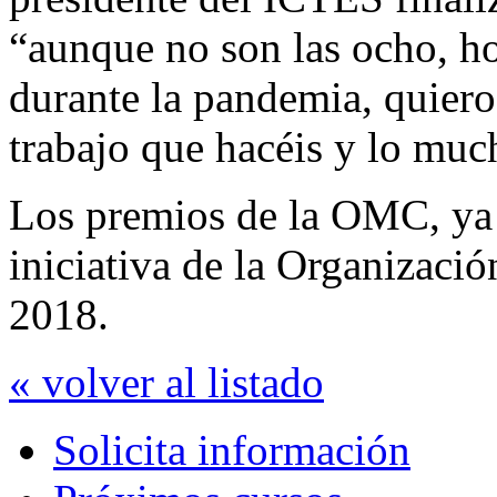
“aunque no son las ocho, h
durante la pandemia, quiero
trabajo que hacéis y lo mu
Los premios de la OMC, ya 
iniciativa de la Organizac
2018.
« volver al listado
Solicita información