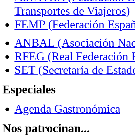
Transportes de Viajeros)
FEMP (Federación Españo
ANBAL (Asociación Naci
RFEG (Real Federación E
SET (Secretaría de Estad
Especiales
Agenda Gastronómica
Nos patrocinan...