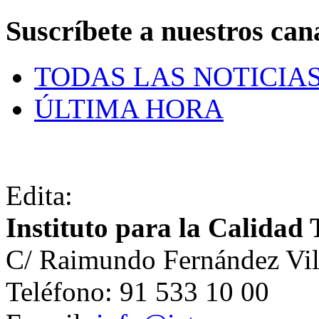
Suscríbete a nuestros can
TODAS LAS NOTICIA
ÚLTIMA HORA
Edita:
Instituto para la Calidad 
C/ Raimundo Fernández Vil
Teléfono: 91 533 10 00