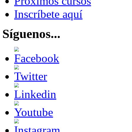
Próximos cursos
Inscríbete aquí
Síguenos...