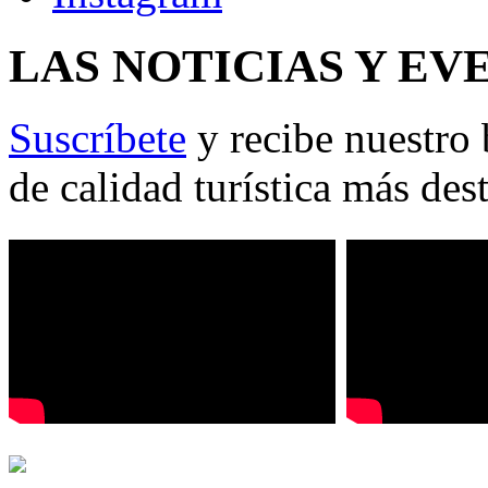
LAS NOTICIAS Y EV
Suscríbete
y recibe nuestro 
de calidad turística más des