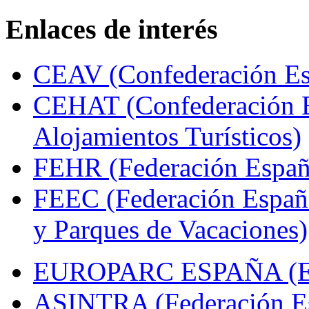
Enlaces de interés
CEAV (Confederación Esp
CEHAT (Confederación E
Alojamientos Turísticos)
FEHR (Federación Españo
FEEC (Federación Españ
y Parques de Vacaciones)
EUROPARC ESPAÑA (Espa
ASINTRA (Federación Es