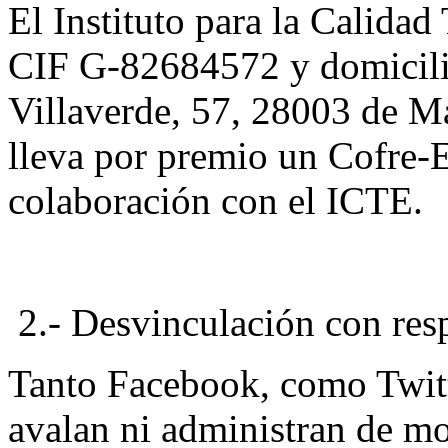
El Instituto para la Calida
CIF G-82684572 y domicili
Villaverde, 57, 28003 de M
lleva por premio un Cofre
colaboración con el ICTE.
2.- Desvinculación con resp
Tanto Facebook, como Twitt
avalan ni administran de mo