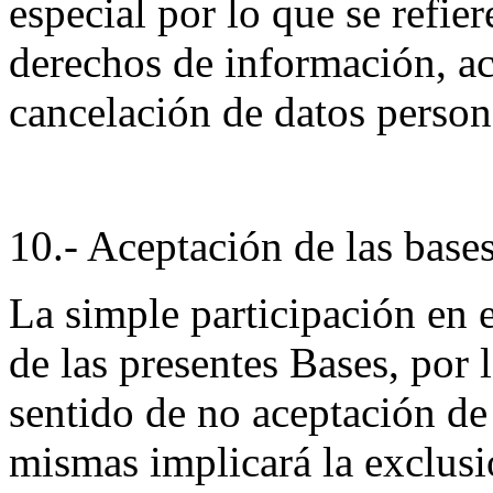
especial por lo que se refier
derechos de información, ac
cancelación de datos person
10.- Aceptación de las bases
La simple participación en 
de las presentes Bases, por 
sentido de no aceptación de 
mismas implicará la exclusi