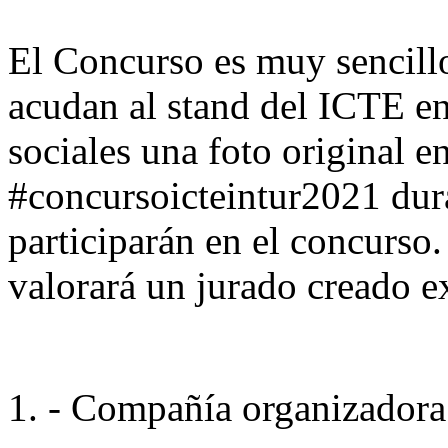
El Concurso es muy sencill
acudan al stand del ICTE e
sociales una foto original e
#concursoicteintur2021 dura
participarán en el concurso.
valorará un jurado creado e
1. - Compañía organizadora