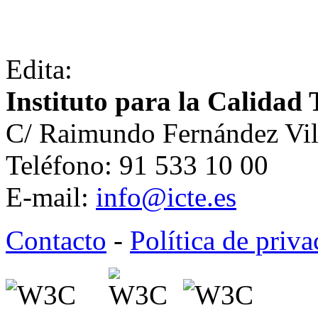
Edita:
Instituto para la Calidad 
C/ Raimundo Fernández Vil
Teléfono: 91 533 10 00
E-mail:
info@icte.es
Contacto
-
Política de priv