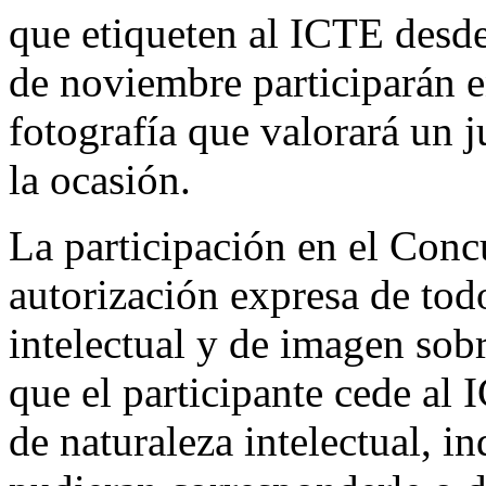
que etiqueten al ICTE desde
de noviembre participarán e
fotografía que valorará un 
la ocasión.
La participación en el Conc
autorización expresa de tod
intelectual y de imagen sobr
que el participante cede al
de naturaleza intelectual, i