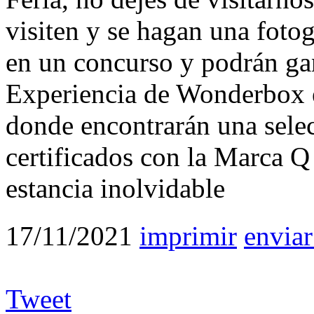
visiten y se hagan una fotog
en un concurso y podrán ga
Experiencia de Wonderbox 
donde encontrarán una selec
certificados con la Marca Q
estancia inolvidable
17/11/2021
imprimir
enviar
Tweet