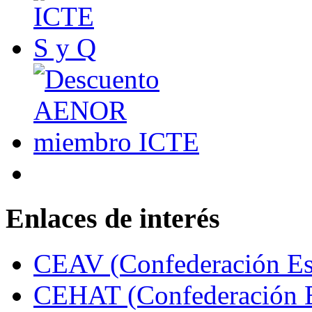
Enlaces de interés
CEAV (Confederación Esp
CEHAT (Confederación E