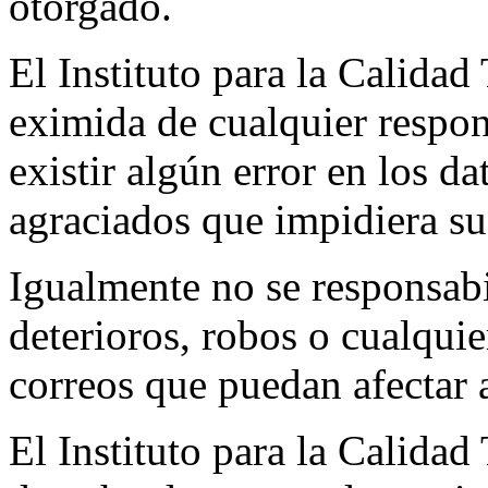
otorgado.
El Instituto para la Calidad
eximida de cualquier respon
existir algún error en los da
agraciados que impidiera su 
Igualmente no se responsabil
deterioros, robos o cualquie
correos que puedan afectar 
El Instituto para la Calidad