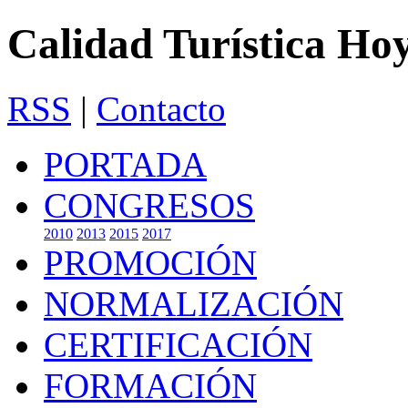
Calidad Turística Ho
RSS
|
Contacto
PORTADA
CONGRESOS
2010
2013
2015
2017
PROMOCIÓN
NORMALIZACIÓN
CERTIFICACIÓN
FORMACIÓN