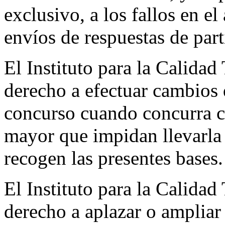
exclusivo, a los fallos en el
envíos de respuestas de part
El Instituto para la Calidad
derecho a efectuar cambios 
concurso cuando concurra c
mayor que impidan llevarla 
recogen las presentes bases.
El Instituto para la Calidad
derecho a aplazar o ampliar 