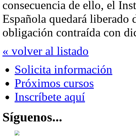
consecuencia de ello, el Inst
Española quedará liberado 
obligación contraída con di
« volver al listado
Solicita información
Próximos cursos
Inscríbete aquí
Síguenos...