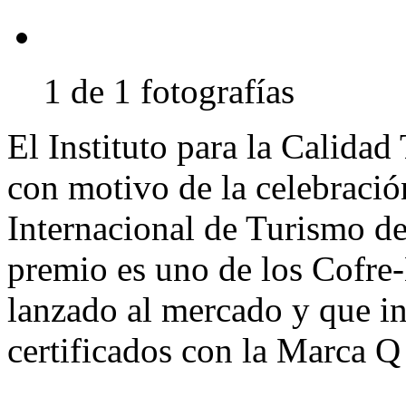
1 de 1 fotografías
El Instituto para la Calidad
con motivo de la celebraci
Internacional de Turismo de
premio es uno de los Cofr
lanzado al mercado y que in
certificados con la Marca Q