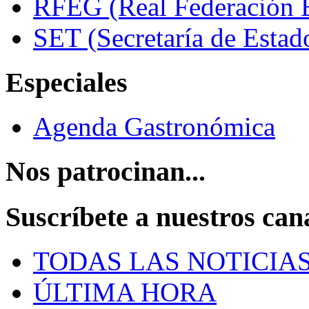
RFEG (Real Federación E
SET (Secretaría de Estad
Especiales
Agenda Gastronómica
Nos patrocinan...
Suscríbete a nuestros can
TODAS LAS NOTICIA
ÚLTIMA HORA