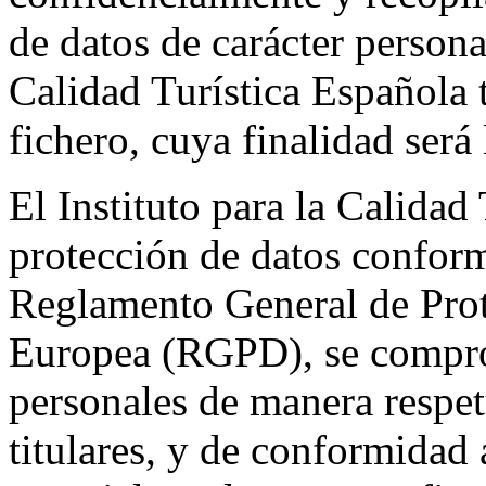
de datos de carácter personal
Calidad Turística Española 
fichero, cuya finalidad será 
El Instituto para la Calidad
protección de datos conform
Reglamento General de Prot
Europea (RGPD), se comprom
personales de manera respet
titulares, y de conformidad 