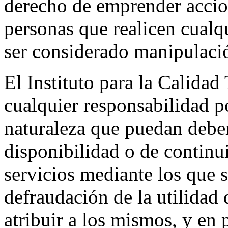
derecho de emprender accion
personas que realicen cualqu
ser considerado manipulació
El Instituto para la Calidad
cualquier responsabilidad p
naturaleza que puedan deber
disponibilidad o de continu
servicios mediante los que s
defraudación de la utilidad
atribuir a los mismos, y en