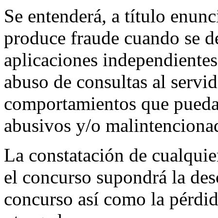
Se entenderá, a título enunc
produce fraude cuando se de
aplicaciones independientes 
abuso de consultas al servi
comportamientos que puedan
abusivos y/o malintenciona
La constatación de cualquier
el concurso supondrá la des
concurso así como la pérdid