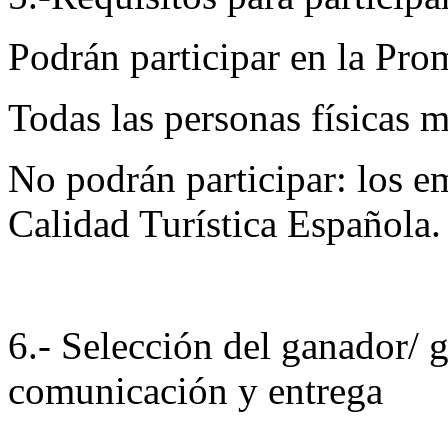
Podrán participar en la Pro
Todas las personas físicas 
No podrán participar: los em
Calidad Turística Española.
6.- Selección del ganador/ 
comunicación y entrega