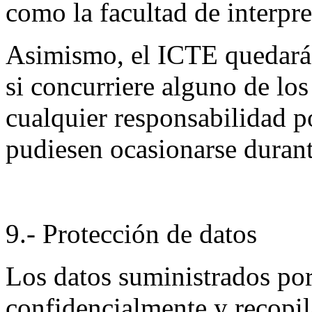
como la facultad de interpre
Asimismo, el ICTE quedará 
si concurriere alguno de lo
cualquier responsabilidad p
pudiesen ocasionarse durante
9.- Protección de datos
Los datos suministrados por 
confidencialmente y recopi