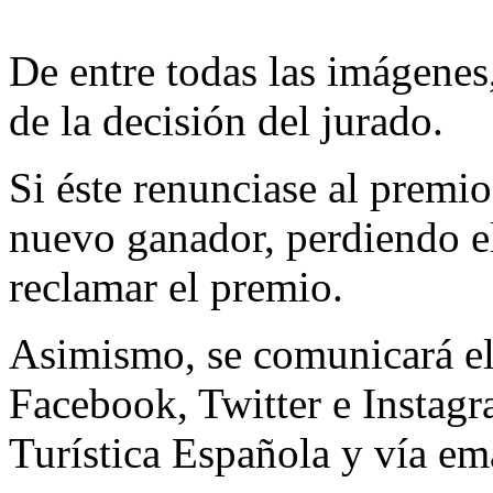
De entre todas las imágenes,
de la decisión del jurado.
Si éste renunciase al premio
nuevo ganador, perdiendo el
reclamar el premio.
Asimismo, se comunicará e
Facebook, Twitter e Instagra
Turística Española y vía ema