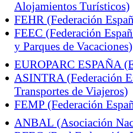
Alojamientos Turísticos)
FEHR (Federación Españo
FEEC (Federación Españ
y Parques de Vacaciones)
EUROPARC ESPAÑA (Espa
ASINTRA (Federación Es
Transportes de Viajeros)
FEMP (Federación Españo
ANBAL (Asociación Naci