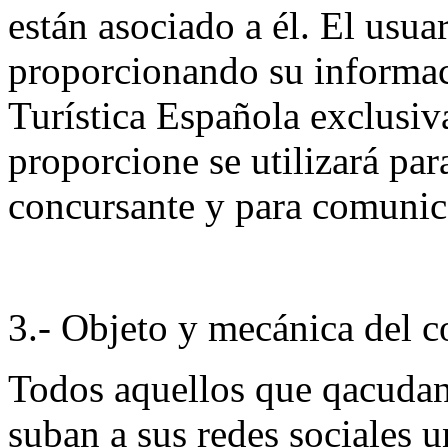
están asociado a él. El usua
proporcionando su informaci
Turística Española exclusi
proporcione se utilizará par
concursante y para comunica
3.- Objeto y mecánica del 
Todos aquellos que qacuda
suban a sus redes sociales u