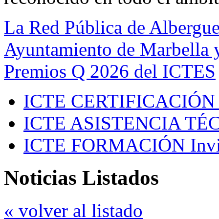
La Red Pública de Albergue
Ayuntamiento de Marbella y
Premios Q 2026 del ICTES
ICTE CERTIFICACIÓN
ICTE ASISTENCIA TÉ
ICTE FORMACIÓN
Inv
Noticias Listados
« volver al listado