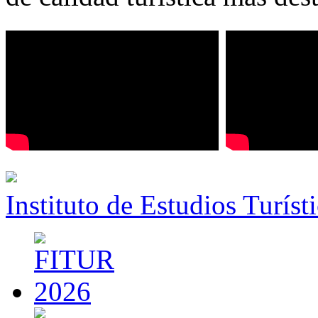
Instituto de Estudios Turíst