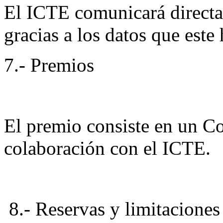
El ICTE comunicará directa
gracias a los datos que este
7.- Premios
El premio consiste en un C
colaboración con el ICTE.
8.- Reservas y limitaciones