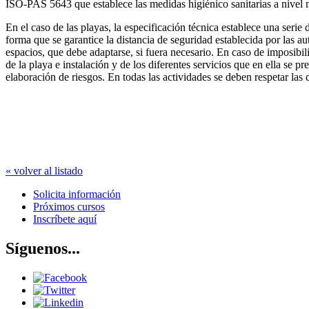
ISO-PAS 5643 que establece las medidas higiénico sanitarias a nivel
En el caso de las playas, la especificación técnica establece una serie 
forma que se garantice la distancia de seguridad establecida por las aut
espacios, que debe adaptarse, si fuera necesario. En caso de imposibi
de la playa e instalación y de los diferentes servicios que en ella se p
elaboración de riesgos. En todas las actividades se deben respetar las 
« volver al listado
Solicita información
Próximos cursos
Inscríbete aquí
Síguenos...