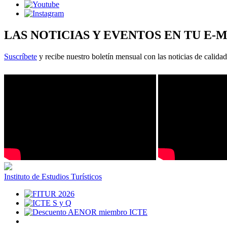
LAS NOTICIAS Y EVENTOS EN TU E-
Suscríbete
y recibe nuestro boletín mensual con las noticias de calidad
Instituto de Estudios Turísticos