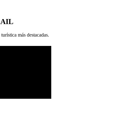
MAIL
 turística más destacadas.