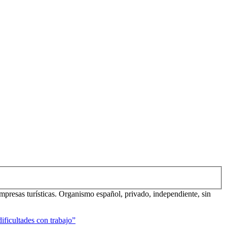
mpresas turísticas. Organismo español, privado, independiente, sin
ificultades con trabajo”