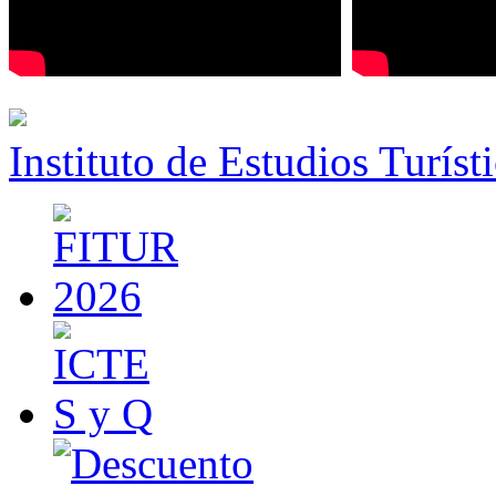
Instituto de Estudios Turíst