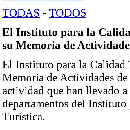
TODAS
-
TODOS
El Instituto para la Calid
su Memoria de Actividade
El Instituto para la Calidad
Memoria de Actividades de 2
actividad que han llevado a 
departamentos del Instituto
Turística.