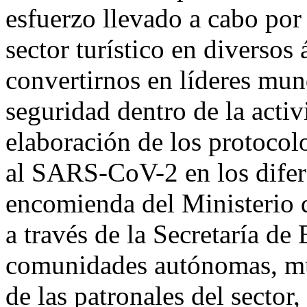
esfuerzo llevado a cabo por e
sector turístico en diverso
convertirnos en líderes mun
seguridad dentro de la activ
elaboración de los protocol
al SARS-CoV-2 en los difer
encomienda del Ministerio 
a través de la Secretaría d
comunidades autónomas, mu
de las patronales del sector