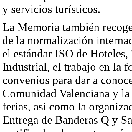
y servicios turísticos.
La Memoria también recoge 
de la normalización internac
el estándar ISO de Hoteles
Industrial, el trabajo en la 
convenios para dar a conoce
Comunidad Valenciana y la 
ferias, así como la organiz
Entrega de Banderas Q y Sa