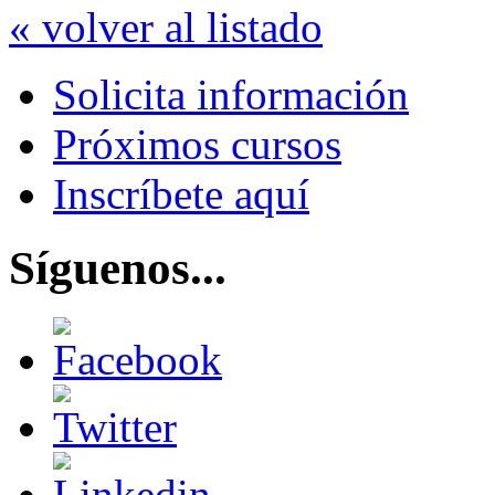
« volver al listado
Solicita información
Próximos cursos
Inscríbete aquí
Síguenos...