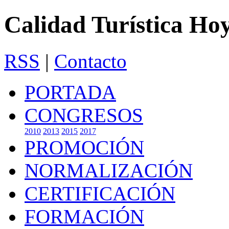
Calidad Turística Ho
RSS
|
Contacto
PORTADA
CONGRESOS
2010
2013
2015
2017
PROMOCIÓN
NORMALIZACIÓN
CERTIFICACIÓN
FORMACIÓN