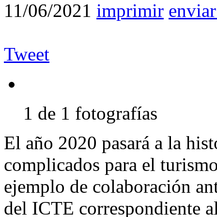
11/06/2021
imprimir
enviar
Tweet
1 de 1 fotografías
El año 2020 pasará a la his
complicados para el turism
ejemplo de colaboración an
del ICTE correspondiente a