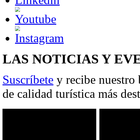
LAS NOTICIAS Y EV
Suscríbete
y recibe nuestro 
de calidad turística más des