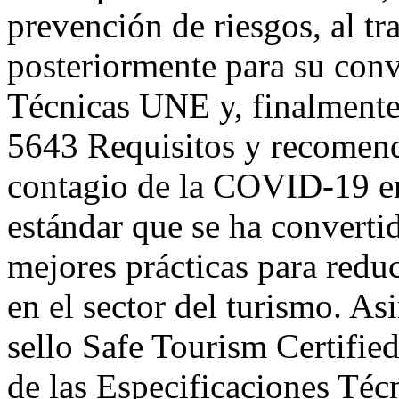
prevención de riesgos, al tr
posteriormente para su conv
Técnicas UNE y, finalmente
5643 Requisitos y recomend
contagio de la COVID-19 en l
estándar que se ha converti
mejores prácticas para reduc
en el sector del turismo. As
sello Safe Tourism Certified
de las Especificaciones Técn