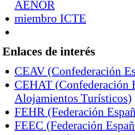
Enlaces de interés
CEAV (Confederación Esp
CEHAT (Confederación E
Alojamientos Turísticos)
FEHR (Federación Españo
FEEC (Federación Españ