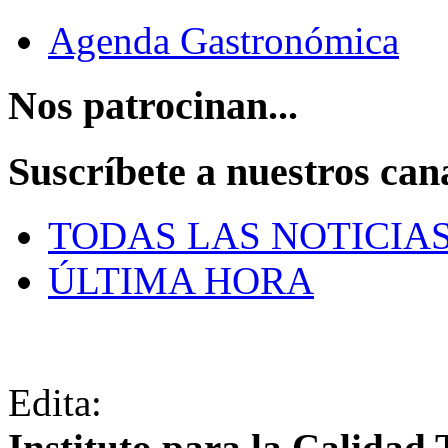
Agenda Gastronómica
Nos patrocinan...
Suscríbete a nuestros can
TODAS LAS NOTICIA
ÚLTIMA HORA
Edita:
Instituto para la Calidad 