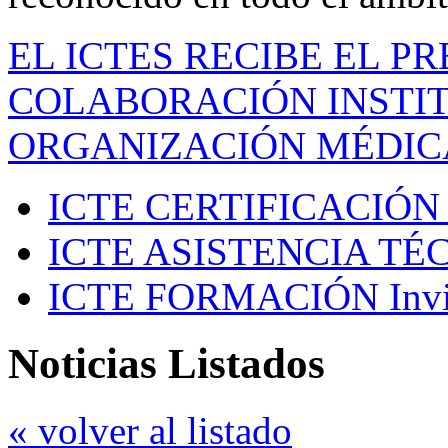
EL ICTES RECIBE EL P
COLABORACIÓN INSTIT
ORGANIZACIÓN MÉDIC
ICTE CERTIFICACIÓN
ICTE ASISTENCIA TÉ
ICTE FORMACIÓN
Inv
Noticias Listados
« volver al listado