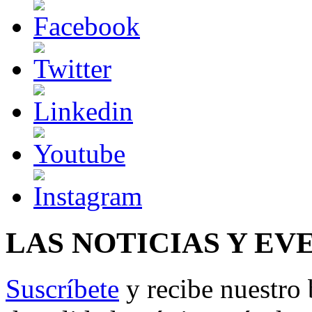
LAS NOTICIAS Y EV
Suscríbete
y recibe nuestro 