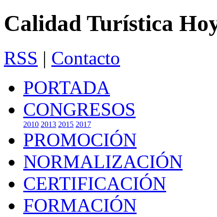
Calidad Turística Ho
RSS
|
Contacto
PORTADA
CONGRESOS
2010
2013
2015
2017
PROMOCIÓN
NORMALIZACIÓN
CERTIFICACIÓN
FORMACIÓN