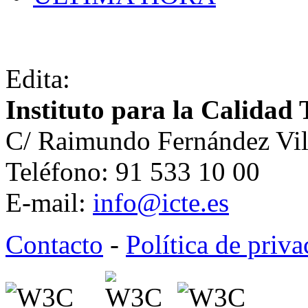
Edita:
Instituto para la Calidad 
C/ Raimundo Fernández Vil
Teléfono: 91 533 10 00
E-mail:
info@icte.es
Contacto
-
Política de priv