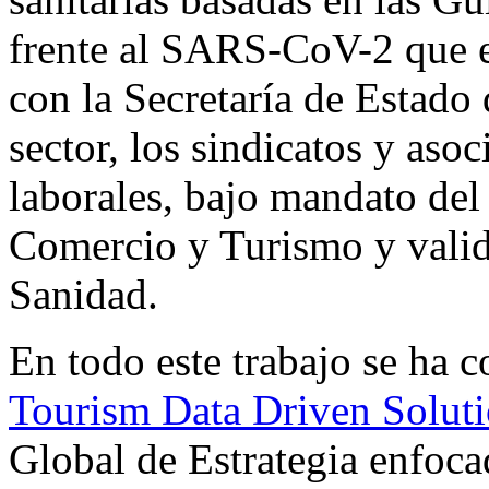
frente al SARS-CoV-2 que e
con la Secretaría de Estado 
sector, los sindicatos y aso
laborales, bajo mandato del
Comercio y Turismo y valid
Sanidad.
En todo este trabajo se ha 
Tourism Data Driven Solut
Global de Estrategia enfoca