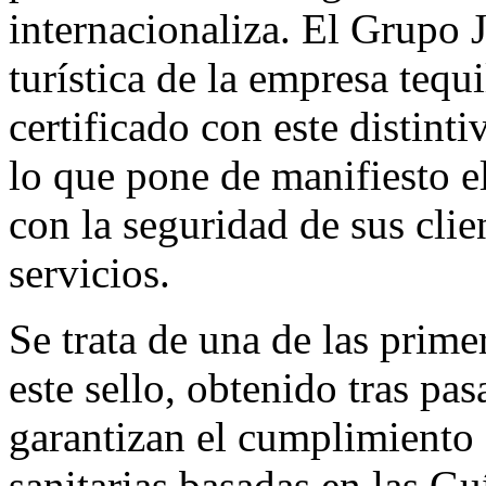
internacionaliza. El Grupo
turística de la empresa teq
certificado con este distinti
lo que pone de manifiesto 
con la seguridad de sus clie
servicios.
Se trata de una de las prim
este sello, obtenido tras pas
garantizan el cumplimiento 
sanitarias basadas en las G