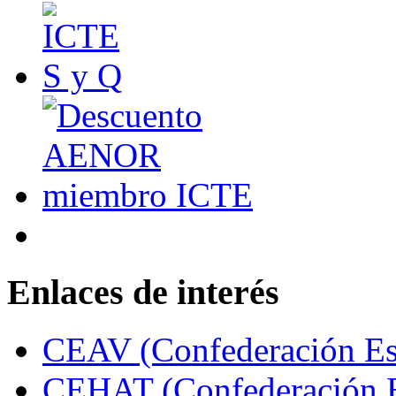
Enlaces de interés
CEAV (Confederación Esp
CEHAT (Confederación E