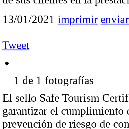
13/01/2021
imprimir
enviar
Tweet
1 de 1 fotografías
El sello Safe Tourism Certi
garantizar el cumplimiento 
prevención de riesgo de co