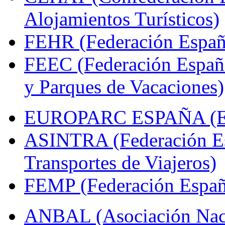
Alojamientos Turísticos)
FEHR (Federación Españo
FEEC (Federación Españ
y Parques de Vacaciones)
EUROPARC ESPAÑA (Espa
ASINTRA (Federación Es
Transportes de Viajeros)
FEMP (Federación Españo
ANBAL (Asociación Naci