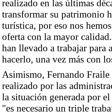
realizado en las últimas dé
transformar su patrimonio hi
turística, por eso nos hemo
oferta con la mayor calidad.
han llevado a trabajar para 
hacerlo, una vez más con lo
Asimismo, Fernando Fraile 
realizado por las administra
la situación generada por 
"es necesario un triple traba