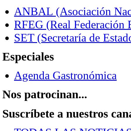
ANBAL (Asociación Naci
RFEG (Real Federación E
SET (Secretaría de Estad
Especiales
Agenda Gastronómica
Nos patrocinan...
Suscríbete a nuestros can