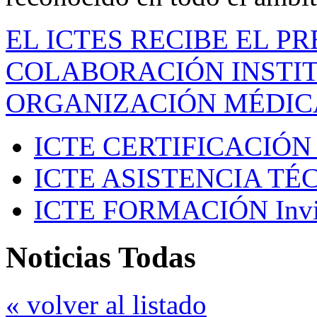
EL ICTES RECIBE EL P
COLABORACIÓN INSTIT
ORGANIZACIÓN MÉDIC
ICTE CERTIFICACIÓN
ICTE ASISTENCIA TÉ
ICTE FORMACIÓN
Inv
Noticias Todas
« volver al listado