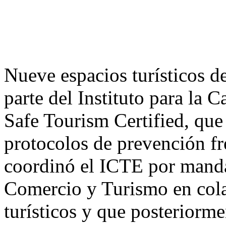
Nueve espacios turísticos d
parte del Instituto para la C
Safe Tourism Certified, que 
protocolos de prevención f
coordinó el ICTE por mandat
Comercio y Turismo en cola
turísticos y que posteriorm