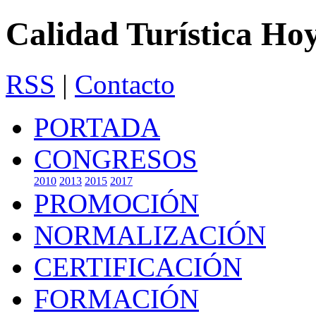
Calidad Turística Ho
RSS
|
Contacto
PORTADA
CONGRESOS
2010
2013
2015
2017
PROMOCIÓN
NORMALIZACIÓN
CERTIFICACIÓN
FORMACIÓN