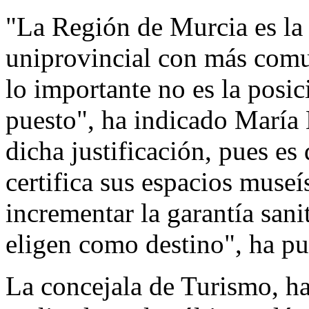
"La Región de Murcia es l
uniprovincial con más comu
lo importante no es la posici
puesto", ha indicado María 
dicha justificación, pues es
certifica sus espacios museí
incrementar la garantía sani
eligen como destino", ha pu
La concejala de Turismo, ha