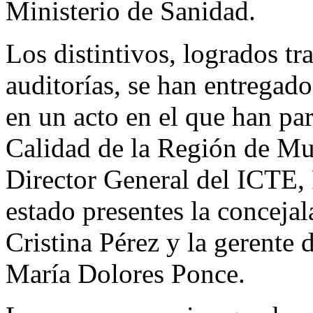
Ministerio de Sanidad.
Los distintivos, logrados tr
auditorías, se han entregad
en un acto en el que han pa
Calidad de la Región de Mur
Director General del ICTE,
estado presentes la conceja
Cristina Pérez y la gerente 
María Dolores Ponce.