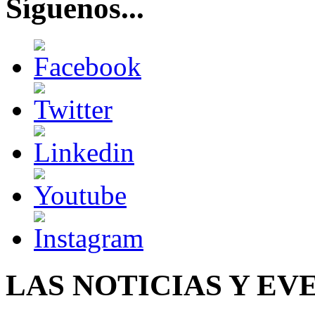
Síguenos...
LAS NOTICIAS Y EV