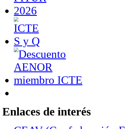
Enlaces de interés