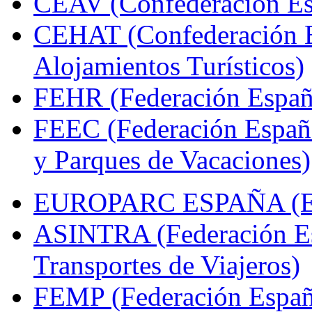
CEAV (Confederación Esp
CEHAT (Confederación E
Alojamientos Turísticos)
FEHR (Federación Españo
FEEC (Federación Españ
y Parques de Vacaciones)
EUROPARC ESPAÑA (Espa
ASINTRA (Federación Es
Transportes de Viajeros)
FEMP (Federación Españo