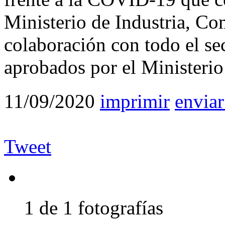
Ministerio de Industria, C
colaboración con todo el se
aprobados por el Ministeri
11/09/2020
imprimir
enviar
Tweet
1 de 1 fotografías