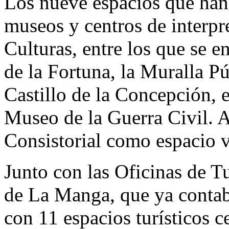
Los nueve espacios que han 
museos y centros de interpr
Culturas, entre los que se 
de la Fortuna, la Muralla Pú
Castillo de la Concepción, 
Museo de la Guerra Civil. A
Consistorial como espacio vi
Junto con las Oficinas de T
de La Manga, que ya contab
con 11 espacios turísticos ce