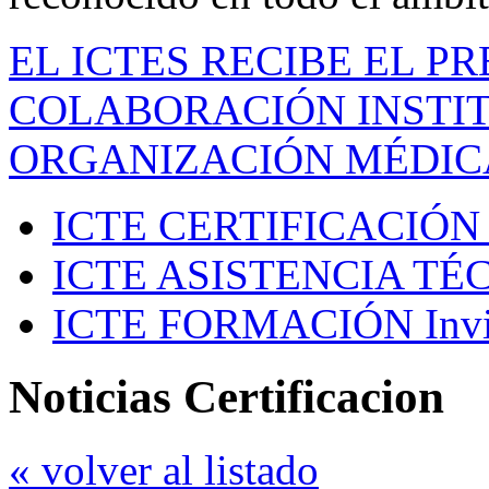
EL ICTES RECIBE EL P
COLABORACIÓN INSTIT
ORGANIZACIÓN MÉDIC
ICTE CERTIFICACIÓN
ICTE ASISTENCIA TÉ
ICTE FORMACIÓN
Inv
Noticias Certificacion
« volver al listado