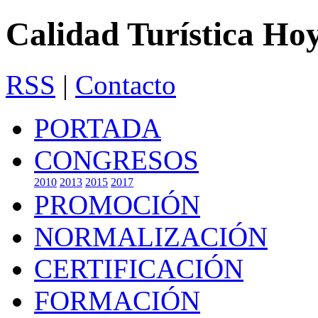
Calidad Turística Ho
RSS
|
Contacto
PORTADA
CONGRESOS
2010
2013
2015
2017
PROMOCIÓN
NORMALIZACIÓN
CERTIFICACIÓN
FORMACIÓN