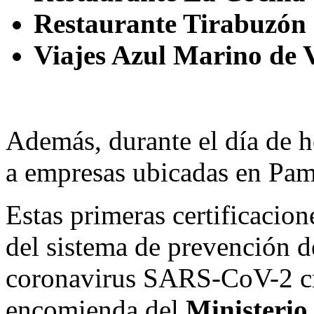
Restaurante Tirabuzón
Viajes Azul Marino de 
Además, durante el día de h
a empresas ubicadas en Pa
Estas primeras certificacion
del sistema de prevención d
coronavirus SARS-CoV-2 cre
encomienda del
Ministerio