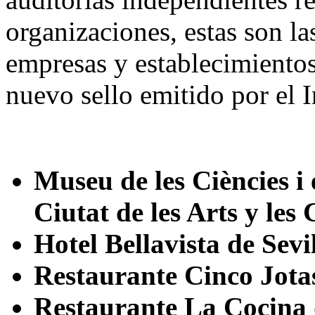
organizaciones, estas son la
empresas y establecimientos
nuevo sello emitido por el I
Museu de les Ciències i 
Ciutat de les Arts y les
Hotel Bellavista de Sevi
Restaurante Cinco Jotas
Restaurante La Cocina