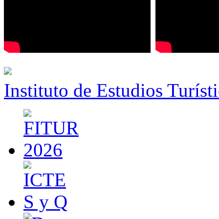
Instituto de Estudios Turíst