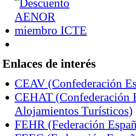
Enlaces de interés
CEAV (Confederación Esp
CEHAT (Confederación E
Alojamientos Turísticos)
FEHR (Federación Españo