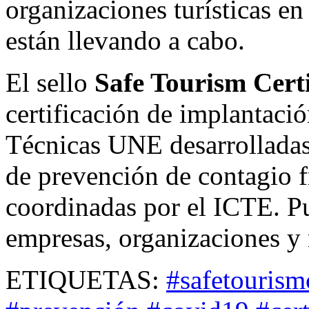
organizaciones turísticas en
están llevando a cabo.
El sello
Safe Tourism Certi
certificación de implantació
Técnicas UNE desarrolladas 
de prevención de contagio 
coordinadas por el ICTE. Pu
empresas, organizaciones y 
ETIQUETAS:
#safetourism