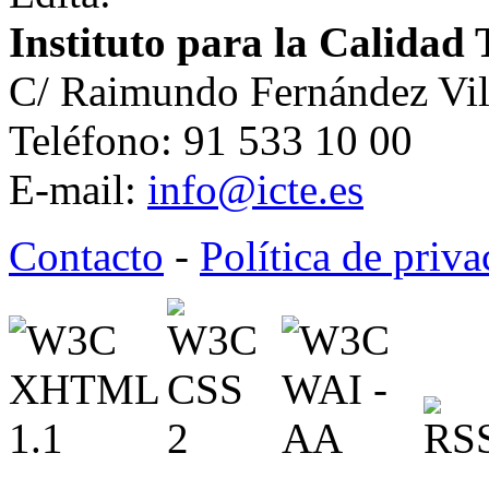
Instituto para la Calidad 
C/ Raimundo Fernández Vil
Teléfono: 91 533 10 00
E-mail:
info@icte.es
Contacto
-
Política de priv