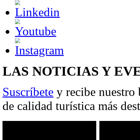
LAS NOTICIAS Y EV
Suscríbete
y recibe nuestro 
de calidad turística más des