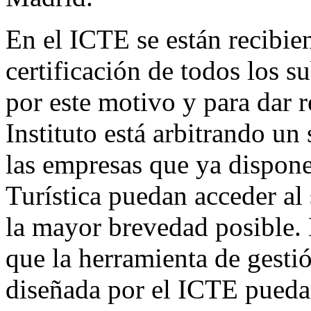
En el ICTE se están recibie
certificación de todos los s
por este motivo y para dar re
Instituto está arbitrando un
las empresas que ya dispon
Turística puedan acceder al
la mayor brevedad posible. D
que la herramienta de gestió
diseñada por el ICTE pueda 