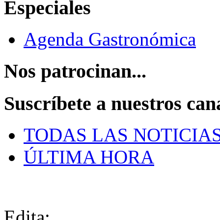
Especiales
Agenda Gastronómica
Nos patrocinan...
Suscríbete a nuestros can
TODAS LAS NOTICIA
ÚLTIMA HORA
Edita: