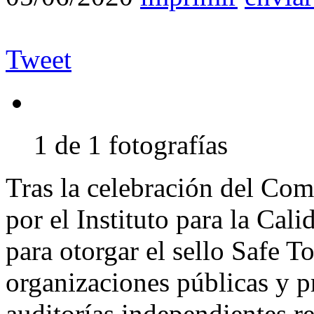
Tweet
1 de 1 fotografías
Tras la celebración del Comi
por el Instituto para la Cal
para otorgar el sello Safe T
organizaciones públicas y p
auditorías independientes re