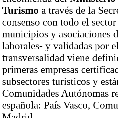
Turismo
a través de la Sec
consenso con todo el sector
municipios y asociaciones d
laborales- y validadas por e
transversalidad viene defini
primeras empresas certifica
subsectores turísticos y está
Comunidades Autónomas repa
española: País Vasco, Comu
Madrid.