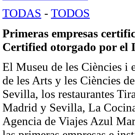
TODAS
-
TODOS
Primeras empresas certific
Certified otorgado por el
El Museu de les Ciències i 
de les Arts y les Ciències de
Sevilla, los restaurantes Ti
Madrid y Sevilla, La Cocin
Agencia de Viajes Azul Mar
las primeras empresas e inst