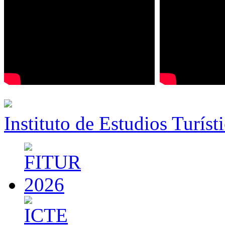
Instituto de Estudios Turíst