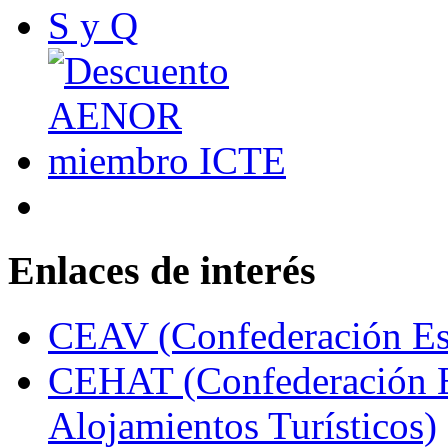
Enlaces de interés
CEAV (Confederación Esp
CEHAT (Confederación E
Alojamientos Turísticos)