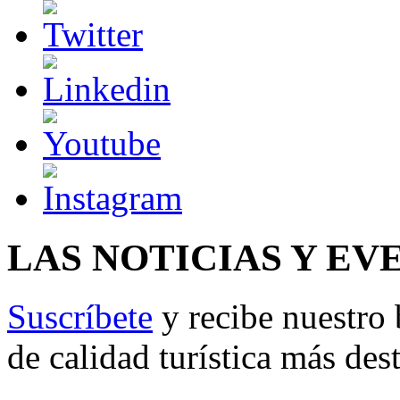
LAS NOTICIAS Y EV
Suscríbete
y recibe nuestro 
de calidad turística más des