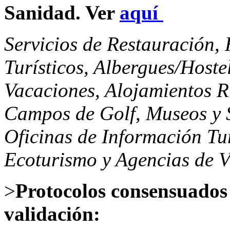
Sanidad. Ver
aquí
Servicios de Restauración,
Turísticos, Albergues/Host
Vacaciones, Alojamientos R
Campos de Golf, Museos y S
Oficinas de Información Tur
Ecoturismo y Agencias de V
>
Protocolos consensuados
validación: