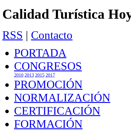
Calidad Turística Ho
RSS
|
Contacto
PORTADA
CONGRESOS
2010
2013
2015
2017
PROMOCIÓN
NORMALIZACIÓN
CERTIFICACIÓN
FORMACIÓN