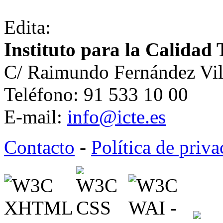
Edita:
Instituto para la Calidad 
C/ Raimundo Fernández Vil
Teléfono: 91 533 10 00
E-mail:
info@icte.es
Contacto
-
Política de priv