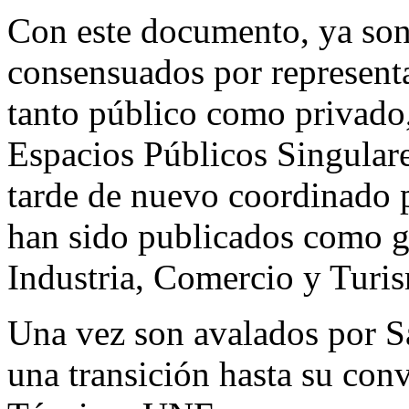
Con este documento, ya son
consensuados por representan
tanto público como privado,
Espacios Públicos Singulare
tarde de nuevo coordinado p
han sido publicados como gu
Industria, Comercio y Tur
Una vez son avalados por Sa
una transición hasta su con