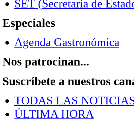
SET (Secretaría de Estad
Especiales
Agenda Gastronómica
Nos patrocinan...
Suscríbete a nuestros can
TODAS LAS NOTICIA
ÚLTIMA HORA