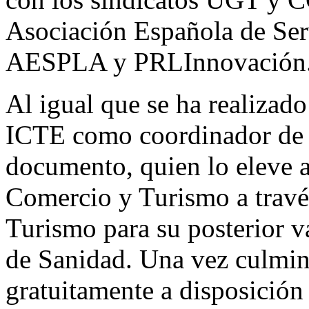
Asociación Española de Ser
AESPLA y PRLInnovación
Al igual que se ha realizado
ICTE como coordinador de lo
documento, quien lo eleve a
Comercio y Turismo a través
Turismo para su posterior v
de Sanidad. Una vez culmin
gratuitamente a disposición 