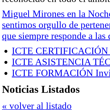
Miguel Mirones en la Noch
sentimos orgullo de pertenen
que siempre responde a las 
ICTE CERTIFICACIÓN
ICTE ASISTENCIA TÉ
ICTE FORMACIÓN
Inv
Noticias Listados
« volver al listado