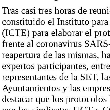
Tras casi tres horas de reun
constituido el Instituto par
(ICTE) para elaborar el pro
frente al coronavirus SARS-
reapertura de las mismas, ha
expertos participantes, entr
representantes de la SET, 
Ayuntamientos y las empres
destacar que los protocolo
con los sindicatos UGT y 