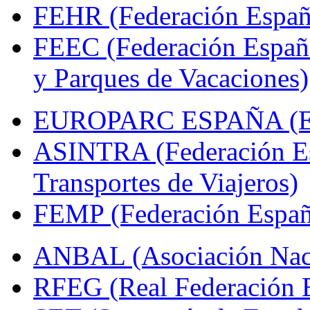
FEHR (Federación Españo
FEEC (Federación Españ
y Parques de Vacaciones)
EUROPARC ESPAÑA (Espa
ASINTRA (Federación Es
Transportes de Viajeros)
FEMP (Federación Españo
ANBAL (Asociación Naci
RFEG (Real Federación E