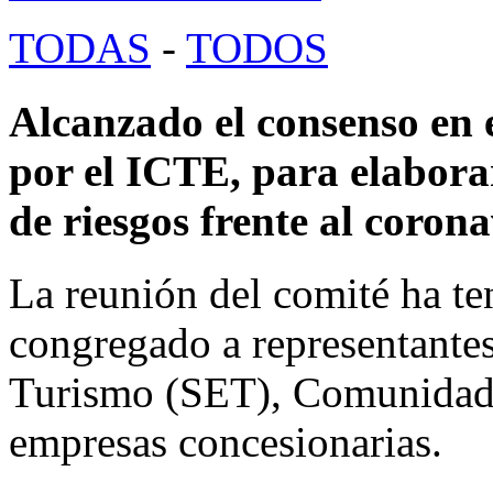
TODAS
-
TODOS
Alcanzado el consenso en 
por el ICTE, para elabora
de riesgos frente al coro
La reunión del comité ha te
congregado a representantes
Turismo (SET), Comunidad
empresas concesionarias.