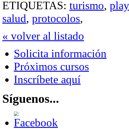
ETIQUETAS:
turismo
,
play
salud
,
protocolos
,
« volver al listado
Solicita información
Próximos cursos
Inscríbete aquí
Síguenos...