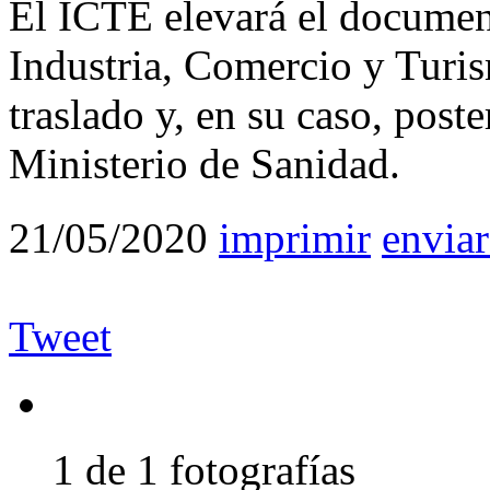
El ICTE elevará el documen
Industria, Comercio y Turis
traslado y, en su caso, poste
Ministerio de Sanidad.
21/05/2020
imprimir
enviar
Tweet
1 de 1 fotografías