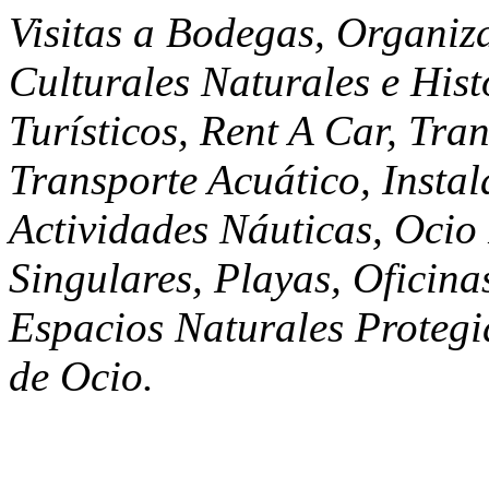
Visitas a Bodegas, Organiza
Culturales Naturales e His
Turísticos, Rent A Car, Tra
Transporte Acuático, Insta
Actividades Náuticas, Ocio
Singulares, Playas, Oficina
Espacios Naturales Protegi
de Ocio.