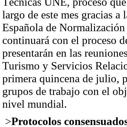
Técnicas UNE, proceso que 
largo de este mes gracias a 
Española de Normalización
continuará con el proceso d
presentarán en las reunion
Turismo y Servicios Relacio
primera quincena de julio, p
grupos de trabajo con el obj
nivel mundial.
>
Protocolos consensuados