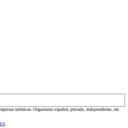
mpresas turísticas. Organismo español, privado, independiente, sin
TES