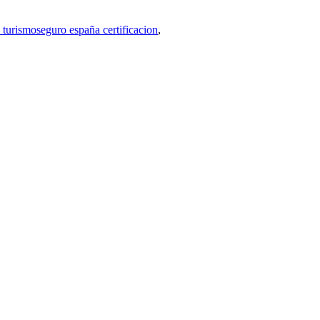
 turismoseguro españa certificacion
,