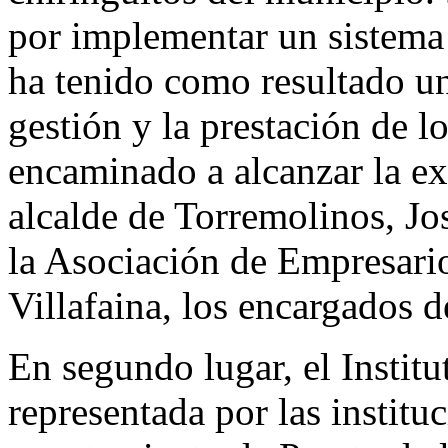
por implementar un sistema 
ha tenido como resultado un
gestión y la prestación de lo
encaminado a alcanzar la ex
alcalde de Torremolinos, Jos
la Asociación de Empresari
Villafaina, los encargados d
En segundo lugar, el Institu
representada por las instituc