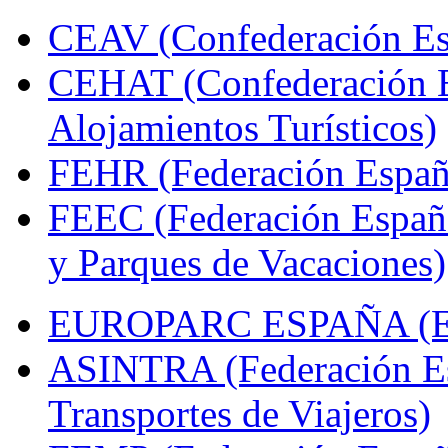
CEAV (Confederación Esp
CEHAT (Confederación E
Alojamientos Turísticos)
FEHR (Federación Españo
FEEC (Federación Españ
y Parques de Vacaciones)
EUROPARC ESPAÑA (Espa
ASINTRA (Federación Es
Transportes de Viajeros)