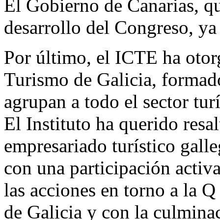
El Gobierno de Canarias, q
desarrollo del Congreso, ya
Por último, el ICTE ha otor
Turismo de Galicia, formad
agrupan a todo el sector tu
El Instituto ha querido resa
empresariado turístico gall
con una participación activa
las acciones en torno a la 
de Galicia y con la culmin