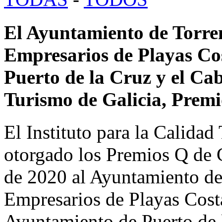
El Ayuntamiento de Torrem
Empresarios de Playas Cos
Puerto de la Cruz y el Cab
Turismo de Galicia, Prem
El Instituto para la Calidad
otorgado los Premios Q de C
de 2020 al Ayuntamiento de
Empresarios de Playas Costa
Ayuntamiento de Puerto de l