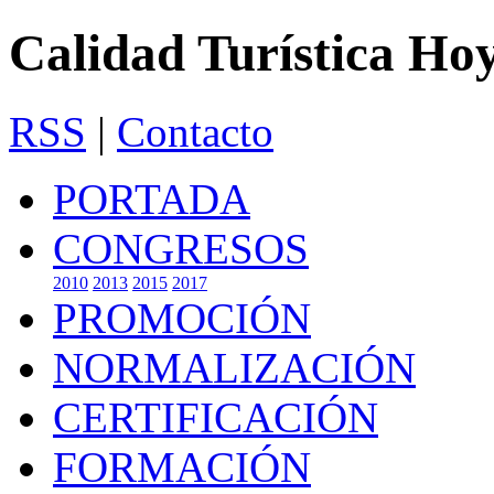
Calidad Turística Ho
RSS
|
Contacto
PORTADA
CONGRESOS
2010
2013
2015
2017
PROMOCIÓN
NORMALIZACIÓN
CERTIFICACIÓN
FORMACIÓN