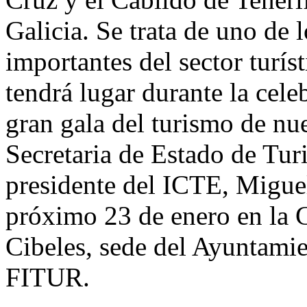
Galicia. Se trata de uno de
importantes del sector turís
tendrá lugar durante la cel
gran gala del turismo de nue
Secretaria de Estado de Turi
presidente del ICTE, Miguel
próximo 23 de enero en la G
Cibeles, sede del Ayuntami
FITUR.