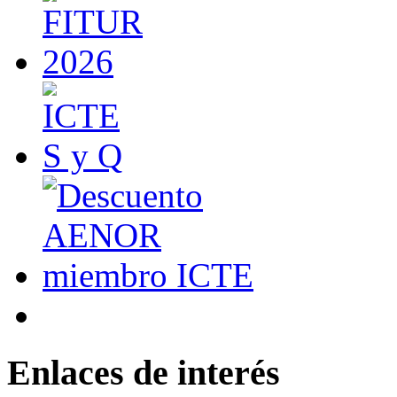
Enlaces de interés