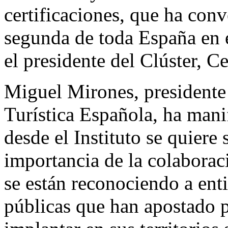
certificaciones, que ha con
segunda de toda España en 
el presidente del Clúster, C
Miguel Mirones, presidente 
Turística Española, ha mani
desde el Instituto se quiere
importancia de la colaborac
se están reconociendo a ent
públicas que han apostado 