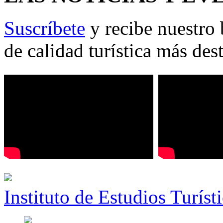
Suscríbete
y recibe nuestro 
de calidad turística más des
Instituto de Estudios Turíst