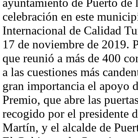
ayuntamiento de Puerto de l
celebración en este municip
Internacional de Calidad Tur
17 de noviembre de 2019. Pa
que reunió a más de 400 con
a las cuestiones más canden
gran importancia el apoyo d
Premio, que abre las puertas
recogido por el presidente 
Martín, y el alcalde de Pue