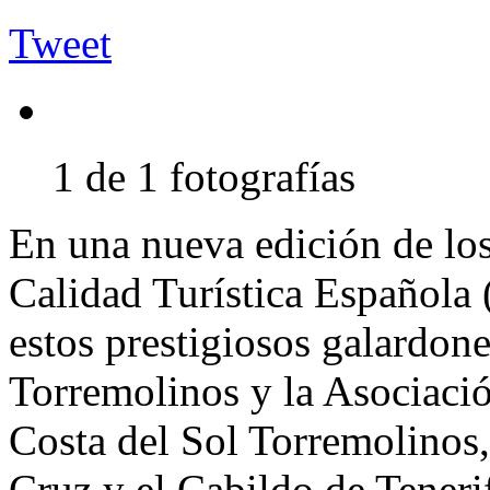
Tweet
1 de 1 fotografías
En una nueva edición de los 
Calidad Turística Española
estos prestigiosos galardon
Torremolinos y la Asociaci
Costa del Sol Torremolinos,
Cruz y el Cabildo de Teneri