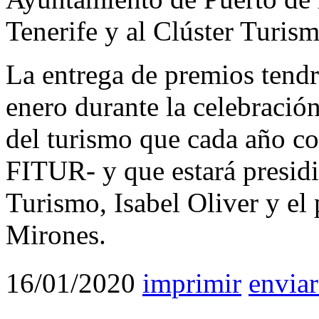
Tenerife y al Clúster Turism
La entrega de premios tendr
enero durante la celebració
del turismo que cada año c
FITUR- y que estará presidi
Turismo, Isabel Oliver y el
Mirones.
16/01/2020
imprimir
enviar