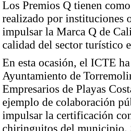
Los Premios Q tienen como 
realizado por instituciones 
impulsar la Marca Q de Calid
calidad del sector turístico 
En esta ocasión, el ICTE ha 
Ayuntamiento de Torremolin
Empresarios de Playas Cost
ejemplo de colaboración púb
impulsar la certificación c
chiringuitos del municipio. 