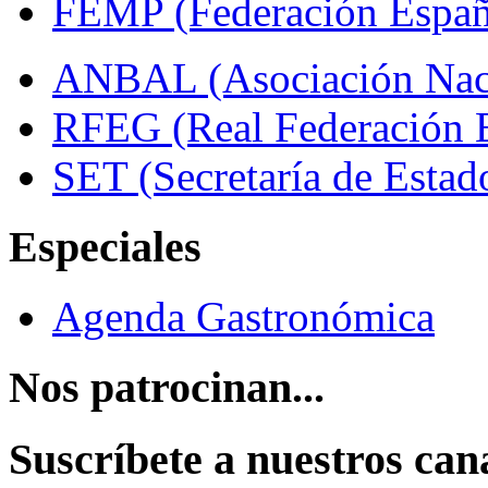
FEMP (Federación Españo
ANBAL (Asociación Naci
RFEG (Real Federación E
SET (Secretaría de Estad
Especiales
Agenda Gastronómica
Nos patrocinan...
Suscríbete a nuestros can