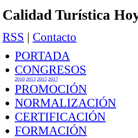
Calidad Turística Ho
RSS
|
Contacto
PORTADA
CONGRESOS
2010
2013
2015
2017
PROMOCIÓN
NORMALIZACIÓN
CERTIFICACIÓN
FORMACIÓN