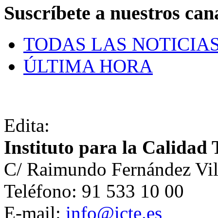
Suscríbete a nuestros can
TODAS LAS NOTICIA
ÚLTIMA HORA
Edita:
Instituto para la Calidad 
C/ Raimundo Fernández Vil
Teléfono: 91 533 10 00
E-mail:
info@icte.es