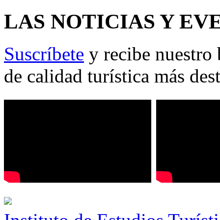
LAS NOTICIAS Y EV
Suscríbete
y recibe nuestro 
de calidad turística más des