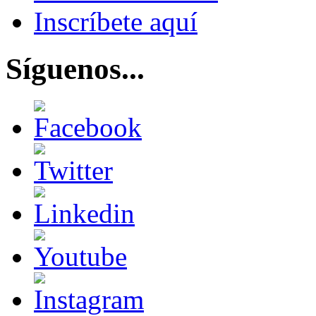
Inscríbete aquí
Síguenos...