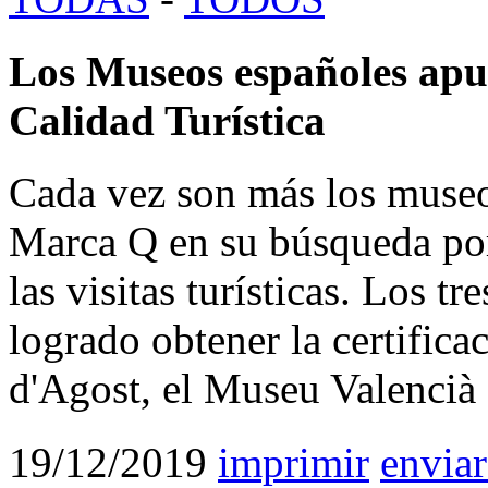
Los Museos españoles apu
Calidad Turística
Cada vez son más los museo
Marca Q en su búsqueda por 
las visitas turísticas. Los 
logrado obtener la certific
d'Agost, el Museu Valencià
19/12/2019
imprimir
enviar