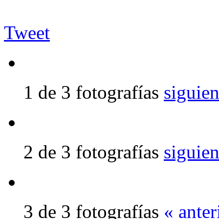
Tweet
1 de 3 fotografías
siguien
2 de 3 fotografías
siguien
3 de 3 fotografías
« anter