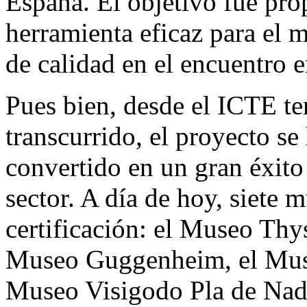
España. El objetivo fue pro
herramienta eficaz para el 
de calidad en el encuentro e
Pues bien, desde el ICTE te
transcurrido, el proyecto se
convertido en un gran éxito
sector. A día de hoy, siete 
certificación: el Museo Th
Museo Guggenheim, el Muse
Museo Visigodo Pla de Nada