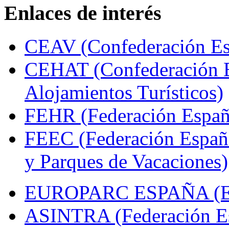
Enlaces de interés
CEAV (Confederación Esp
CEHAT (Confederación E
Alojamientos Turísticos)
FEHR (Federación Españo
FEEC (Federación Españ
y Parques de Vacaciones)
EUROPARC ESPAÑA (Espa
ASINTRA (Federación Es