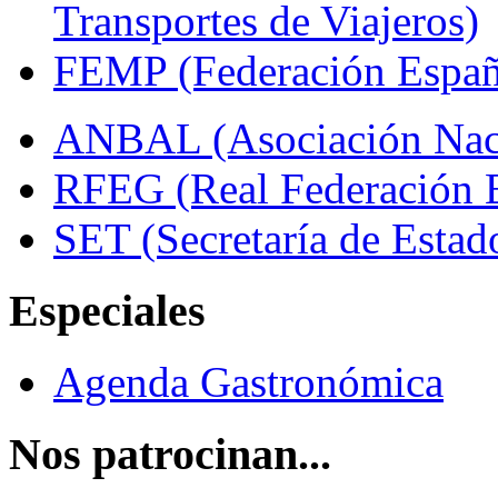
Transportes de Viajeros)
FEMP (Federación Españo
ANBAL (Asociación Naci
RFEG (Real Federación E
SET (Secretaría de Estad
Especiales
Agenda Gastronómica
Nos patrocinan...