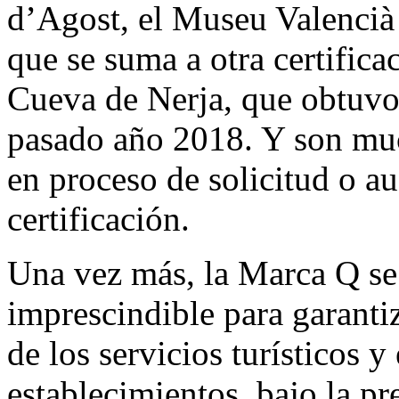
d’Agost, el Museu Valencià
que se suma a otra certifica
Cueva de Nerja, que obtuvo 
pasado año 2018. Y son muc
en proceso de solicitud o au
certificación.
Una vez más, la Marca Q se
imprescindible para garantiz
de los servicios turísticos y
establecimientos, bajo la p