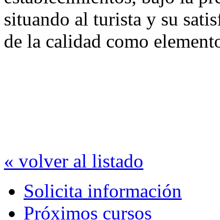
situando al turista y su sat
de la calidad como element
« volver al listado
Solicita información
Próximos cursos