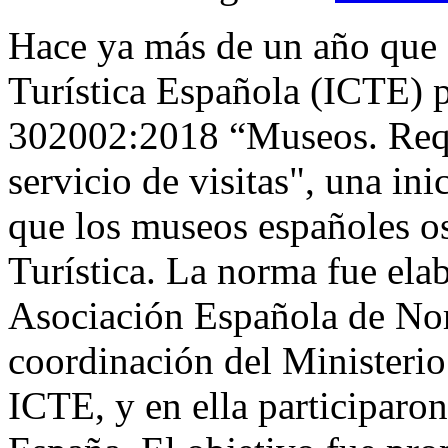
Hace ya más de un año que e
Turística Española (ICTE)
302002:2018 “Museos. Requi
servicio de visitas", una in
que los museos españoles o
Turística. La norma fue ela
Asociación Española de No
coordinación del Ministerio
ICTE, y en ella participaro