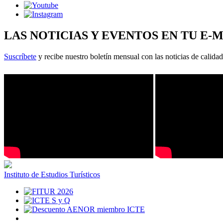
LAS NOTICIAS Y EVENTOS EN TU E-
Suscríbete
y recibe nuestro boletín mensual con las noticias de calidad
Instituto de Estudios Turísticos