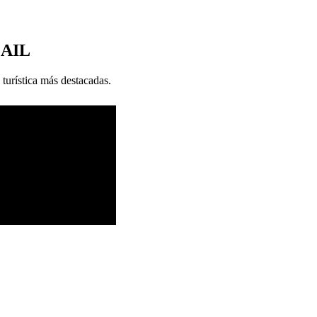
MAIL
 turística más destacadas.