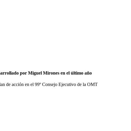
arrollado por Miguel Mirones en el último año
plan de acción en el 99º Consejo Ejecutivo de la OMT