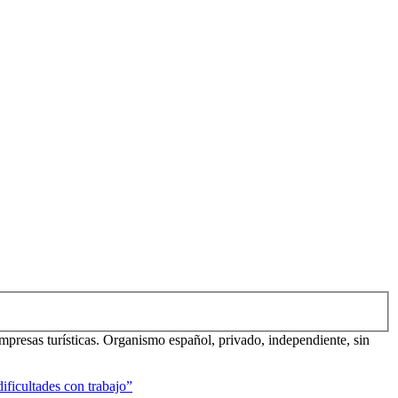
mpresas turísticas. Organismo español, privado, independiente, sin
ificultades con trabajo”