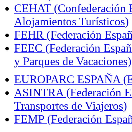
CEHAT (Confederación E
Alojamientos Turísticos)
FEHR (Federación Españo
FEEC (Federación Españ
y Parques de Vacaciones)
EUROPARC ESPAÑA (Espa
ASINTRA (Federación Es
Transportes de Viajeros)
FEMP (Federación Españo