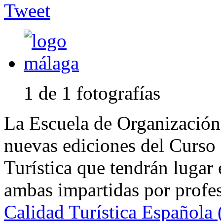
Tweet
1 de 1 fotografías
La Escuela de Organización 
nuevas ediciones del Curso 
Turística que tendrán lugar
ambas impartidas por profe
Calidad Turística Española