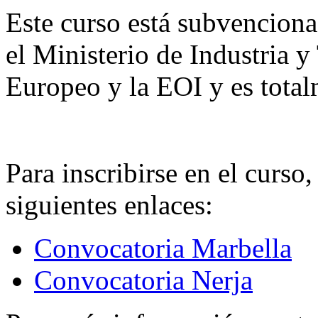
Este curso está subvencion
el Ministerio de Industria 
Europeo y la EOI y es total
Para inscribirse en el curso,
siguientes enlaces:
Convocatoria Marbella
Convocatoria Nerja