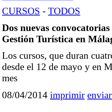
CURSOS
-
TODOS
Dos nuevas convocatorias 
Gestión Turística en Mála
Los cursos, que duran cuatr
desde el 12 de mayo y en M
mes
08/04/2014
imprimir
enviar