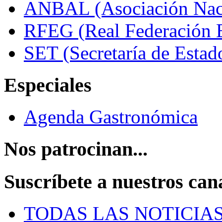
ANBAL (Asociación Naci
RFEG (Real Federación E
SET (Secretaría de Estad
Especiales
Agenda Gastronómica
Nos patrocinan...
Suscríbete a nuestros can
TODAS LAS NOTICIA