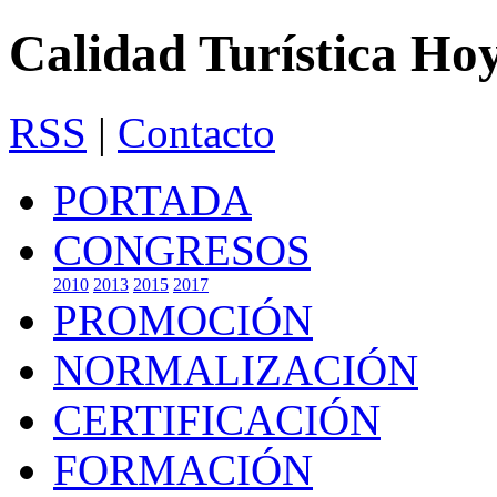
Calidad Turística Ho
RSS
|
Contacto
PORTADA
CONGRESOS
2010
2013
2015
2017
PROMOCIÓN
NORMALIZACIÓN
CERTIFICACIÓN
FORMACIÓN