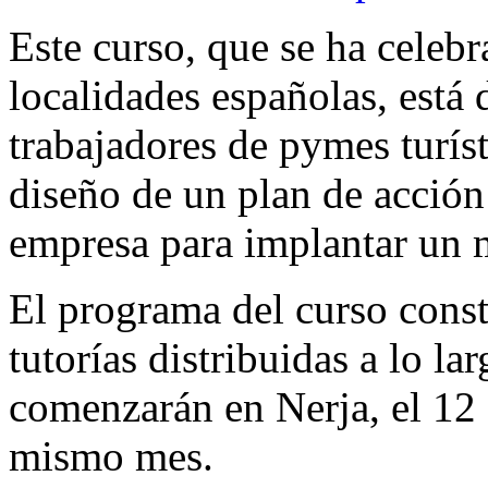
Este curso, que se ha celeb
localidades españolas, está 
trabajadores de pymes turísti
diseño de un plan de acción 
empresa para implantar un m
El programa del curso const
tutorías distribuidas a lo l
comenzarán en Nerja, el 12 
mismo mes.