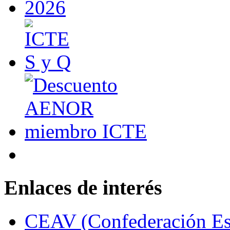
Enlaces de interés
CEAV (Confederación Esp