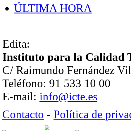
ÚLTIMA HORA
Edita:
Instituto para la Calidad 
C/ Raimundo Fernández Vil
Teléfono: 91 533 10 00
E-mail:
info@icte.es
Contacto
-
Política de priv