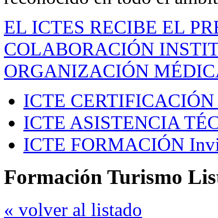
EL ICTES RECIBE EL P
COLABORACIÓN INSTIT
ORGANIZACIÓN MÉDIC
ICTE CERTIFICACIÓN
ICTE ASISTENCIA TÉ
ICTE FORMACIÓN
Inv
Formación Turismo Lis
« volver al listado