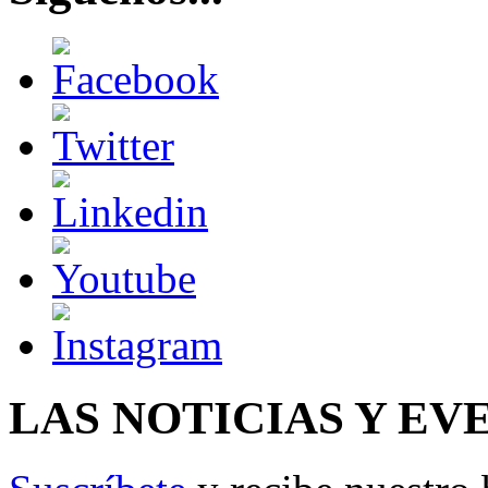
LAS NOTICIAS Y EV