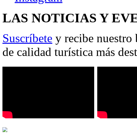
LAS NOTICIAS Y EV
Suscríbete
y recibe nuestro 
de calidad turística más des