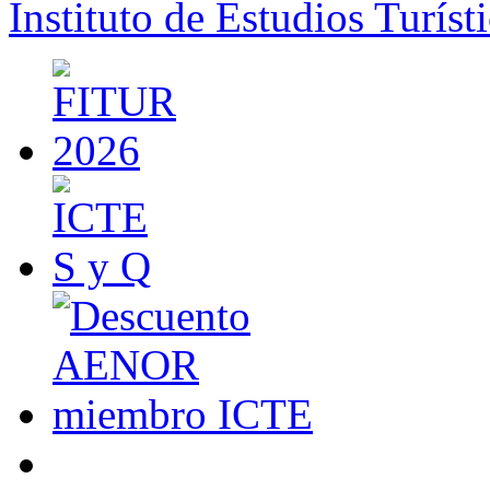
Instituto de Estudios Turíst