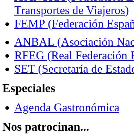
Transportes de Viajeros)
FEMP (Federación Españo
ANBAL (Asociación Naci
RFEG (Real Federación E
SET (Secretaría de Estad
Especiales
Agenda Gastronómica
Nos patrocinan...