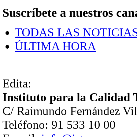
Suscríbete a nuestros can
TODAS LAS NOTICIA
ÚLTIMA HORA
Edita:
Instituto para la Calidad 
C/ Raimundo Fernández Vil
Teléfono: 91 533 10 00