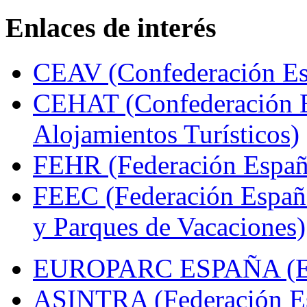
Enlaces de interés
CEAV (Confederación Esp
CEHAT (Confederación E
Alojamientos Turísticos)
FEHR (Federación Españo
FEEC (Federación Españ
y Parques de Vacaciones)
EUROPARC ESPAÑA (Espa
ASINTRA (Federación Es