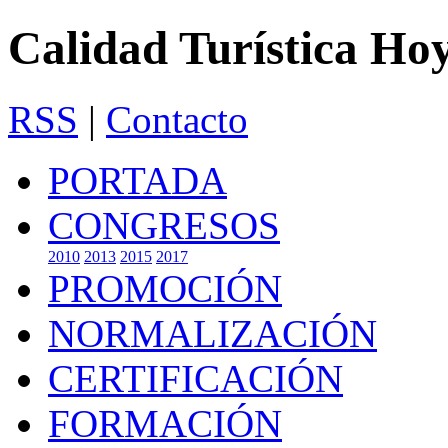
Calidad Turística Ho
RSS
|
Contacto
PORTADA
CONGRESOS
2010
2013
2015
2017
PROMOCIÓN
NORMALIZACIÓN
CERTIFICACIÓN
FORMACIÓN