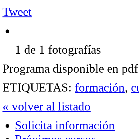
Tweet
1 de 1 fotografías
Programa disponible en pdf
ETIQUETAS:
formación
,
c
« volver al listado
Solicita información