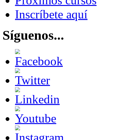
Próximos cursos
Inscríbete aquí
Síguenos...