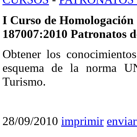
I Curso de Homologación 
187007:2010 Patronatos d
Obtener los conocimientos 
esquema de la norma UN
Turismo.
28/09/2010
imprimir
enviar