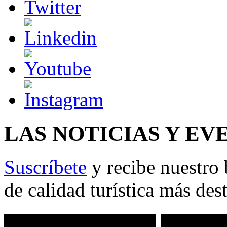
LAS NOTICIAS Y EV
Suscríbete
y recibe nuestro 
de calidad turística más des