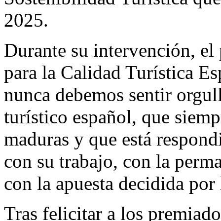
2025.
Durante su intervención, el 
para la Calidad Turística E
nunca debemos sentir orgull
turístico español, que siempr
maduras y que está respond
con su trabajo, con la perm
con la apuesta decidida por 
Tras felicitar a los premiad