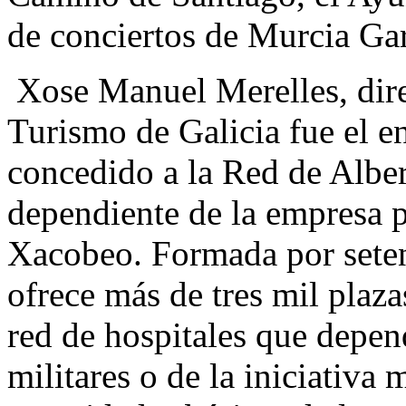
de conciertos de Murcia Ga
Xose Manuel Merelles, dire
Turismo de Galicia fue el e
concedido a la Red de Albe
dependiente de la empresa 
Xacobeo. Formada por setent
ofrece más de tres mil plaza
red de hospitales que depen
militares o de la iniciativa