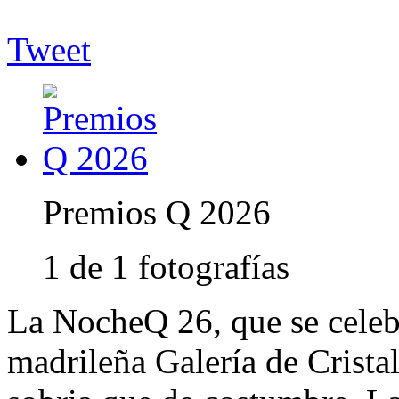
Tweet
Premios Q 2026
1 de 1 fotografías
La NocheQ 26, que se celebr
madrileña Galería de Cristal