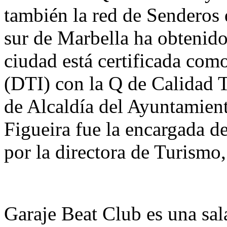
también la red de Senderos d
sur de Marbella ha obtenido
ciudad está certificada como
(DTI) con la Q de Calidad T
de Alcaldía del Ayuntamien
Figueira fue la encargada d
por la directora de Turismo
Garaje Beat Club es una sal