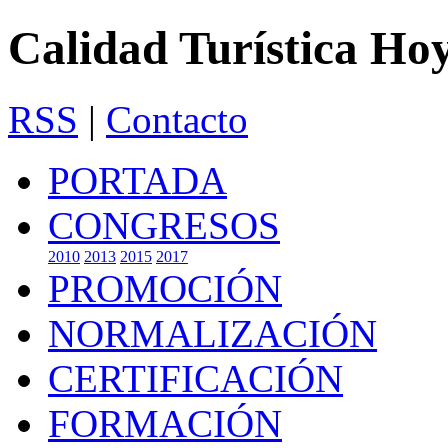
Calidad Turística Ho
RSS
|
Contacto
PORTADA
CONGRESOS
2010
2013
2015
2017
PROMOCIÓN
NORMALIZACIÓN
CERTIFICACIÓN
FORMACIÓN