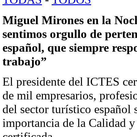
Miguel Mirones en la No
sentimos orgullo de pertene
español, que siempre respo
trabajo”
El presidente del ICTES cer
de mil empresarios, profesio
del sector turístico español 
importancia de la Calidad y 
certificada.