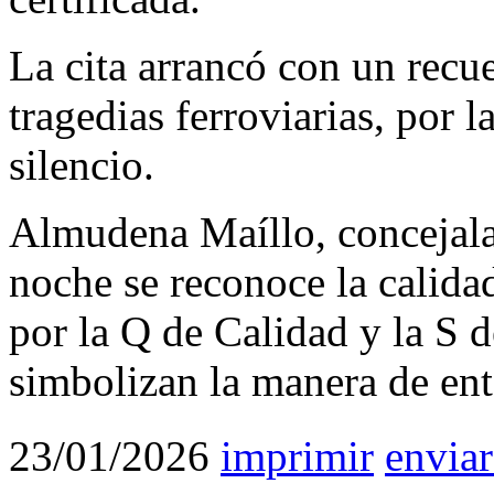
La cita arrancó con un recue
tragedias ferroviarias, por 
silencio.
Almudena Maíllo, concejala
noche se reconoce la calidad
por la Q de Calidad y la S d
simbolizan la manera de ent
23/01/2026
imprimir
enviar