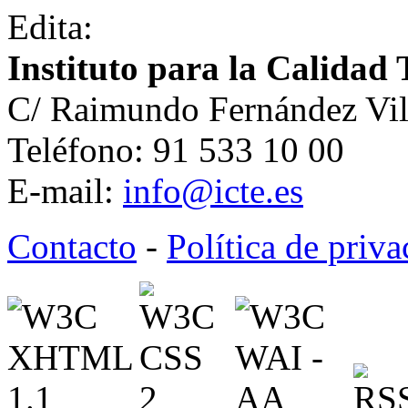
Edita:
Instituto para la Calidad 
C/ Raimundo Fernández Vil
Teléfono: 91 533 10 00
E-mail:
info@icte.es
Contacto
-
Política de priv