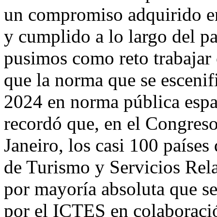
un compromiso adquirido en
y cumplido a lo largo del p
pusimos como reto trabajar 
que la norma que se escenif
2024 en norma pública espa
recordó que, en el Congres
Janeiro, los casi 100 país
de Turismo y Servicios Rel
por mayoría absoluta que se
por el ICTES en colaborac