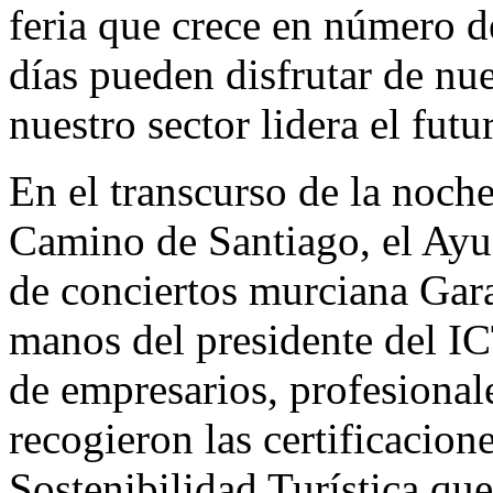
feria que crece en número de
días pueden disfrutar de nu
nuestro sector lidera el fut
En el transcurso de la noch
Camino de Santiago, el Ayu
de conciertos murciana Gar
manos del presidente del I
de empresarios, profesional
recogieron las certificacion
Sostenibilidad Turística qu