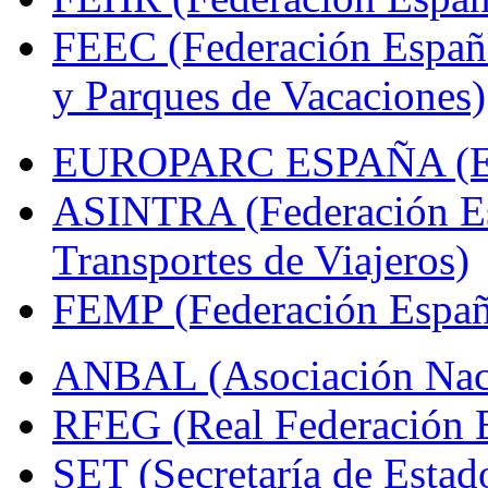
FEEC (Federación Españ
y Parques de Vacaciones)
EUROPARC ESPAÑA (Espa
ASINTRA (Federación Es
Transportes de Viajeros)
FEMP (Federación Españo
ANBAL (Asociación Naci
RFEG (Real Federación E
SET (Secretaría de Estad