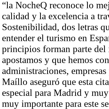
“la NocheQ reconoce lo mejo
calidad y la excelencia a tr
Sostenibilidad, dos letras 
entender el turismo en Espa
principios forman parte del 
apostamos y que hemos cons
administraciones, empresas
Maíllo aseguró que esta cit
especial para Madrid y muy 
muy importante para este se