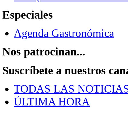
Especiales
Agenda Gastronómica
Nos patrocinan...
Suscríbete a nuestros can
TODAS LAS NOTICIA
ÚLTIMA HORA