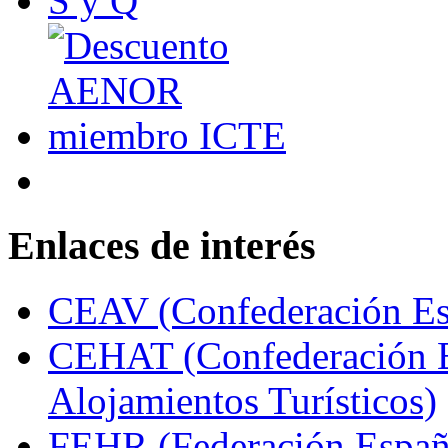
Enlaces de interés
CEAV (Confederación Esp
CEHAT (Confederación E
Alojamientos Turísticos)
FEHR (Federación Españo