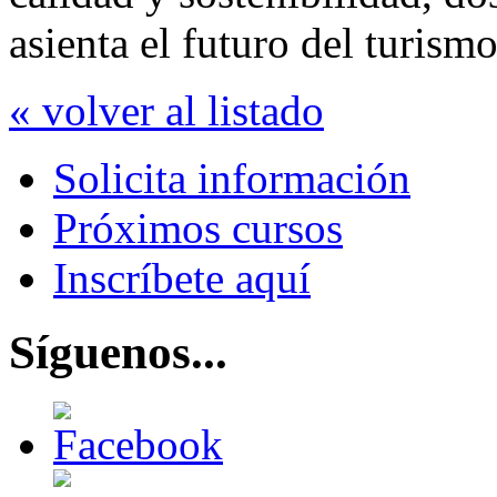
asienta el futuro del turism
« volver al listado
Solicita información
Próximos cursos
Inscríbete aquí
Síguenos...