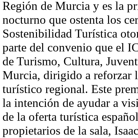
Región de Murcia y es la p
nocturno que ostenta los ce
Sostenibilidad Turística ot
parte del convenio que el 
de Turismo, Cultura, Juven
Murcia, dirigido a reforzar 
turístico regional. Este pr
la intención de ayudar a vis
de la oferta turística españo
propietarios de la sala, Isa