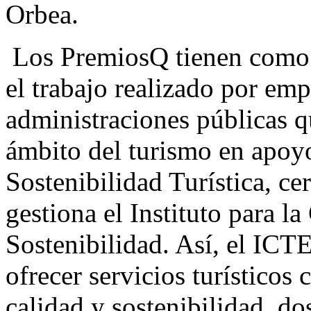
Orbea.
Los PremiosQ tienen como 
el trabajo realizado por emp
administraciones públicas qu
ámbito del turismo en apoyo
Sostenibilidad Turística, ce
gestiona el Instituto para l
Sostenibilidad. Así, el ICTE
ofrecer servicios turísticos
calidad y sostenibilidad, dos