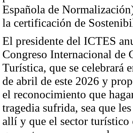
Española de Normalización) y
la certificación de Sostenib
El presidente del ICTES anu
Congreso Internacional de C
Turística, que se celebrará 
de abril de este 2026 y pro
el reconocimiento que hagam
tragedia sufrida, sea que le
allí y que el sector turístic