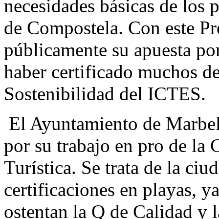
necesidades básicas de los 
de Compostela. Con este P
públicamente su apuesta por 
haber certificado muchos de
Sostenibilidad del ICTES.
El Ayuntamiento de Marbell
por su trabajo en pro de la 
Turística. Se trata de la ciu
certificaciones en playas, y
ostentan la Q de Calidad y l