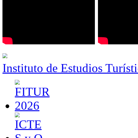
Instituto de Estudios Turíst