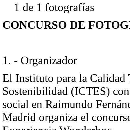
1 de 1 fotografías
CONCURSO DE FOTOGR
1. - Organizador
El Instituto para la Calidad
Sostenibilidad (ICTES) co
social en Raimundo Fernánd
Madrid organiza el concurs