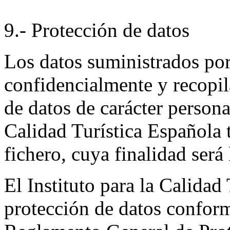
9.- Protección de datos
Los datos suministrados por 
confidencialmente y recopi
de datos de carácter personal
Calidad Turística Española 
fichero, cuya finalidad será 
El Instituto para la Calidad
protección de datos conform