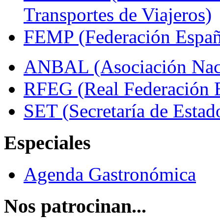
Transportes de Viajeros)
FEMP (Federación Españo
ANBAL (Asociación Naci
RFEG (Real Federación E
SET (Secretaría de Estad
Especiales
Agenda Gastronómica
Nos patrocinan...