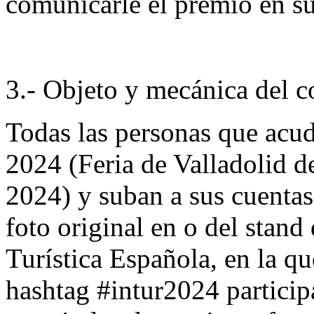
comunicarle el premio en su
3.- Objeto y mecánica del c
Todas las personas que acud
2024 (Feria de Valladolid d
2024) y suban a sus cuenta
foto original en o del stand 
Turística Española, en la q
hashtag #intur2024 particip