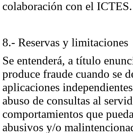
colaboración con el ICTES.
8.- Reservas y limitaciones
Se entenderá, a título enunc
produce fraude cuando se de
aplicaciones independientes 
abuso de consultas al servi
comportamientos que puedan
abusivos y/o malintenciona