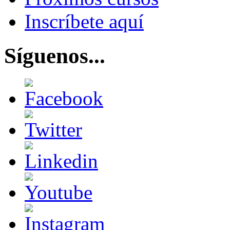
Inscríbete aquí
Síguenos...