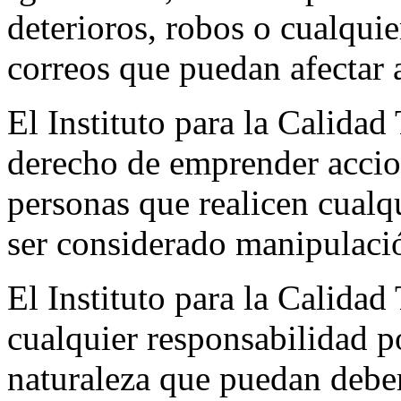
deterioros, robos o cualquie
correos que puedan afectar 
El Instituto para la Calidad
derecho de emprender accion
personas que realicen cualqu
ser considerado manipulació
El Instituto para la Calidad
cualquier responsabilidad p
naturaleza que puedan deber