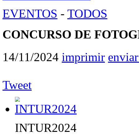
EVENTOS
-
TODOS
CONCURSO DE FOTOGR
14/11/2024
imprimir
enviar
Tweet
INTUR2024