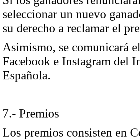
seleccionar un nuevo ganado
su derecho a reclamar el pr
Asimismo, se comunicará e
Facebook e Instagram del Ins
Española.
7.- Premios
Los premios consisten en 