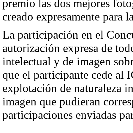
premio las dos mejores foto
creado expresamente para la
La participación en el Conc
autorización expresa de tod
intelectual y de imagen sobr
que el participante cede al
explotación de naturaleza in
imagen que pudieran corresp
participaciones enviadas par