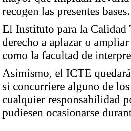
recogen las presentes bases.
El Instituto para la Calidad
derecho a aplazar o ampliar 
como la facultad de interpre
Asimismo, el ICTE quedará 
si concurriere alguno de lo
cualquier responsabilidad p
pudiesen ocasionarse durante