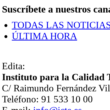
Suscríbete a nuestros can
TODAS LAS NOTICIA
ÚLTIMA HORA
Edita:
Instituto para la Calidad 
C/ Raimundo Fernández Vil
Teléfono: 91 533 10 00