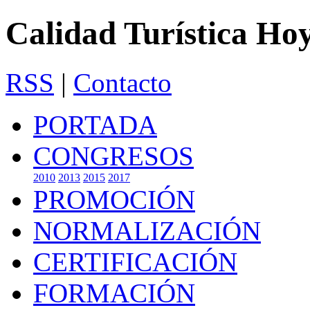
Calidad Turística Ho
RSS
|
Contacto
PORTADA
CONGRESOS
2010
2013
2015
2017
PROMOCIÓN
NORMALIZACIÓN
CERTIFICACIÓN
FORMACIÓN