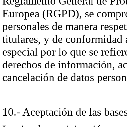
Reglamento General de Prot
Europea (RGPD), se comprom
personales de manera respet
titulares, y de conformidad 
especial por lo que se refier
derechos de información, ac
cancelación de datos person
10.- Aceptación de las bases