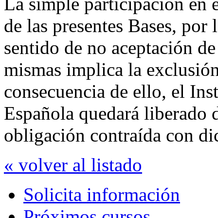
La simple participación en 
de las presentes Bases, por 
sentido de no aceptación de 
mismas implica la exclusión
consecuencia de ello, el Inst
Española quedará liberado 
obligación contraída con di
« volver al listado
Solicita información
Próximos cursos