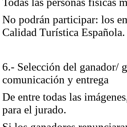
Todas las personas físicas 
No podrán participar: los em
Calidad Turística Española.
6.- Selección del ganador/ 
comunicación y entrega
De entre todas las imágenes,
para el jurado.
Si los ganadores renunciara