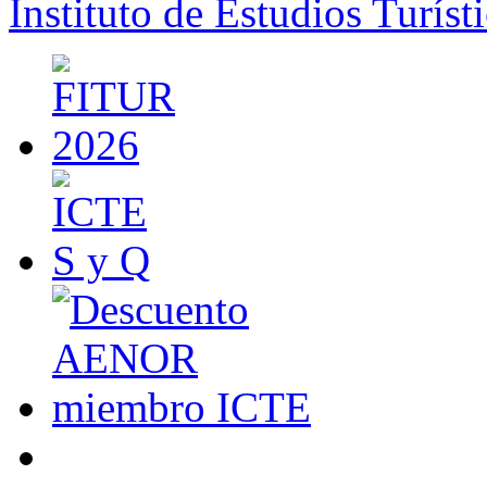
Instituto de Estudios Turíst