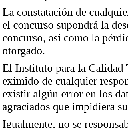
La constatación de cualquier
el concurso supondrá la des
concurso, así como la pérdid
otorgado.
El Instituto para la Calidad
eximido de cualquier respon
existir algún error en los da
agraciados que impidiera su 
Igualmente, no se responsabi