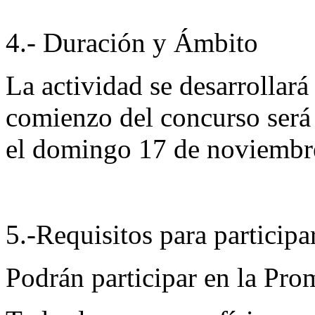
4.- Duración y Ámbito
La actividad se desarrollar
comienzo del concurso será 
el domingo 17 de noviembr
5.-Requisitos para participa
Podrán participar en la Pro