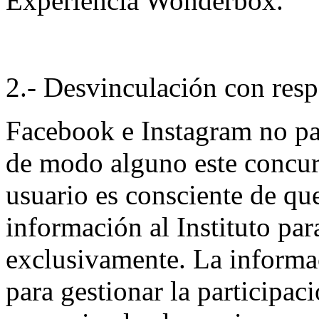
Experiencia Wonderbox.
2.- Desvinculación con respe
Facebook e Instagram no pa
de modo alguno este concurs
usuario es consciente de qu
información al Instituto par
exclusivamente. La informac
para gestionar la participac