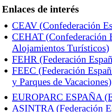
Enlaces de interés
CEAV (Confederación Esp
CEHAT (Confederación E
Alojamientos Turísticos)
FEHR (Federación Españo
FEEC (Federación Españ
y Parques de Vacaciones)
EUROPARC ESPAÑA (Espa
ASINTRA (Federación Es