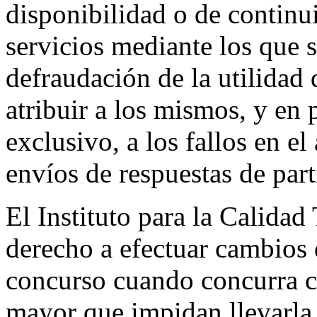
disponibilidad o de continu
servicios mediante los que s
defraudación de la utilidad
atribuir a los mismos, y en
exclusivo, a los fallos en el
envíos de respuestas de part
El Instituto para la Calidad
derecho a efectuar cambios 
concurso cuando concurra c
mayor que impidan llevarla 