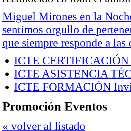
Miguel Mirones en la Noch
sentimos orgullo de pertenen
que siempre responde a las 
ICTE CERTIFICACIÓN
ICTE ASISTENCIA TÉ
ICTE FORMACIÓN
Inv
Promoción Eventos
« volver al listado