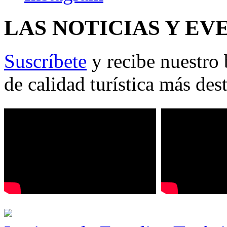
LAS NOTICIAS Y EV
Suscríbete
y recibe nuestro 
de calidad turística más des