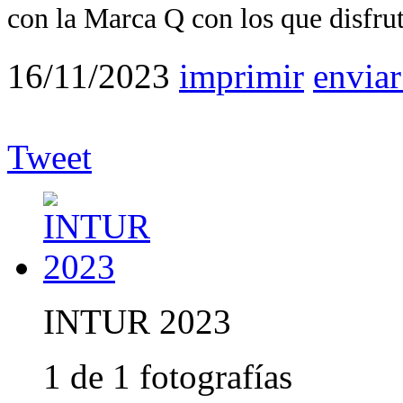
con la Marca Q con los que disfrut
16/11/2023
imprimir
enviar
Tweet
INTUR 2023
1 de 1 fotografías