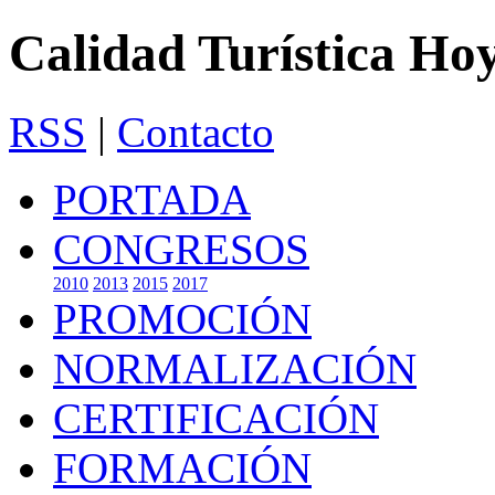
Calidad Turística Ho
RSS
|
Contacto
PORTADA
CONGRESOS
2010
2013
2015
2017
PROMOCIÓN
NORMALIZACIÓN
CERTIFICACIÓN
FORMACIÓN