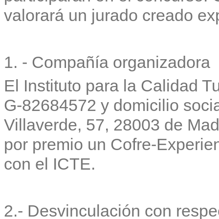
valorará un jurado creado ex
1. - Compañía organizadora
El Instituto para la Calidad 
G-82684572 y domicilio soc
Villaverde, 57, 28003 de Mad
por premio un Cofre-Experie
con el ICTE.
2.- Desvinculación con respe