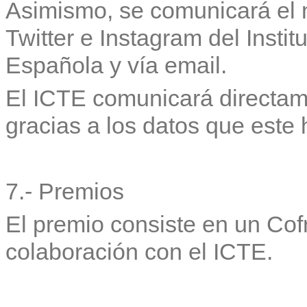
Asimismo, se comunicará el
Twitter e Instagram del Instit
Española y vía email.
El ICTE comunicará directam
gracias a los datos que este 
7.- Premios
El premio consiste en un Co
colaboración con el ICTE.