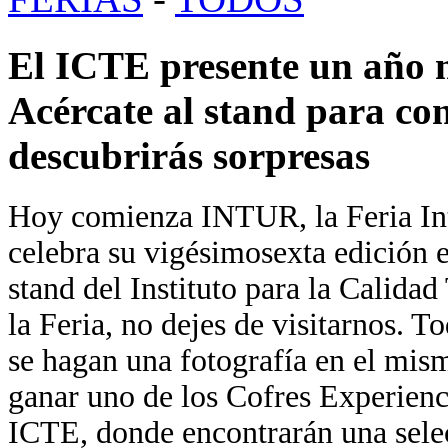
El ICTE presente un año 
Acércate al stand para co
descubrirás sorpresas
Hoy comienza INTUR, la Feria Int
celebra su vigésimosexta edición e
stand del Instituto para la Calidad
la Feria, no dejes de visitarnos. T
se hagan una fotografía en el mis
ganar uno de los Cofres Experien
ICTE, donde encontrarán una selec