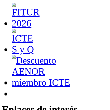
Enlaces de interés