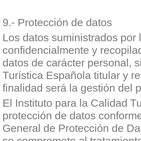
9.- Protección de datos
Los datos suministrados por l
confidencialmente y recopila
datos de carácter personal, si
Turística Española titular y 
finalidad será la gestión del 
El Instituto para la Calidad T
protección de datos conforme
General de Protección de Da
se compromete al tratamiento