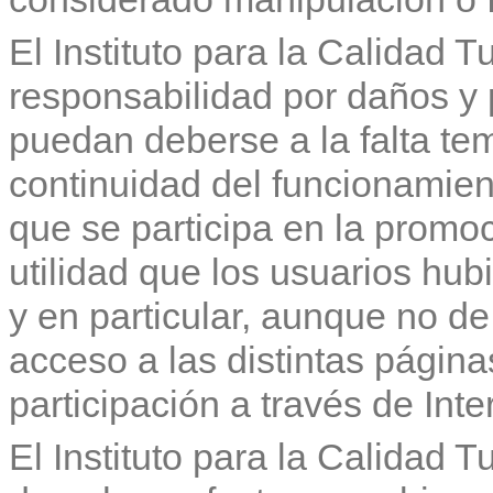
El Instituto para la Calidad 
responsabilidad por daños y 
puedan deberse a la falta tem
continuidad del funcionamien
que se participa en la promoc
utilidad que los usuarios hub
y en particular, aunque no de
acceso a las distintas págin
participación a través de Inte
El Instituto para la Calidad T