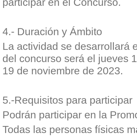
participar en el Concurso.
4.- Duración y Ámbito
La actividad se desarrollará
del concurso será el jueves 
19 de noviembre de 2023.
5.-Requisitos para participar
Podrán participar en la Prom
Todas las personas físicas 