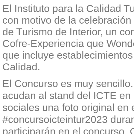
El Instituto para la Calidad 
con motivo de la celebración
de Turismo de Interior, un c
Cofre-Experiencia que Wond
que incluye establecimientos
Calidad.
El Concurso es muy sencillo
acudan al stand del ICTE en
sociales una foto original en
#concursoicteintur2023 durant
participarán en el concurso. 