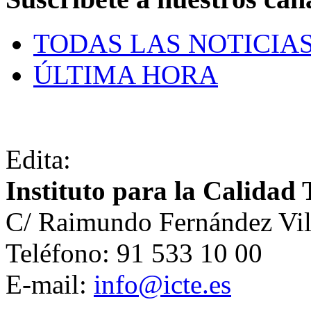
TODAS LAS NOTICIA
ÚLTIMA HORA
Edita:
Instituto para la Calidad 
C/ Raimundo Fernández Vil
Teléfono: 91 533 10 00
E-mail:
info@icte.es