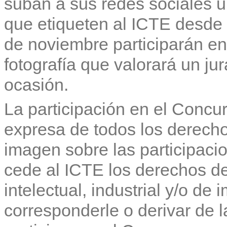
suban a sus redes sociales un
que etiqueten al ICTE desde 
de noviembre participarán en
fotografía que valorará un j
ocasión.
La participación en el Concu
expresa de todos los derecho
imagen sobre las participacio
cede al ICTE los derechos de
intelectual, industrial y/o d
corresponderle o derivar de 