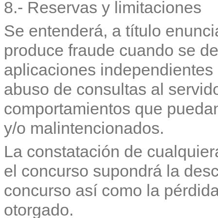
8.- Reservas y limitaciones
Se entenderá, a título enuncia
produce fraude cuando se de
aplicaciones independientes a
abuso de consultas al servid
comportamientos que puedan
y/o malintencionados.
La constatación de cualquier
el concurso supondrá la desc
concurso así como la pérdida 
otorgado.