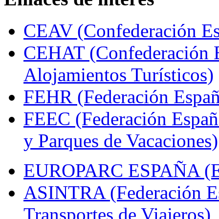
CEAV (Confederación Esp
CEHAT (Confederación E
Alojamientos Turísticos)
FEHR (Federación Españo
FEEC (Federación Españ
y Parques de Vacaciones)
EUROPARC ESPAÑA (Espa
ASINTRA (Federación Es
Transportes de Viajeros)