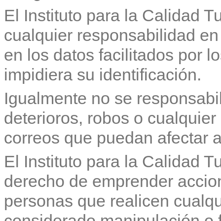
El Instituto para la Calidad 
cualquier responsabilidad en 
en los datos facilitados por 
impidiera su identificación.
Igualmente no se responsabil
deterioros, robos o cualquier
correos que puedan afectar a
El Instituto para la Calidad T
derecho de emprender accione
personas que realicen cualqui
considerado manipulación o f