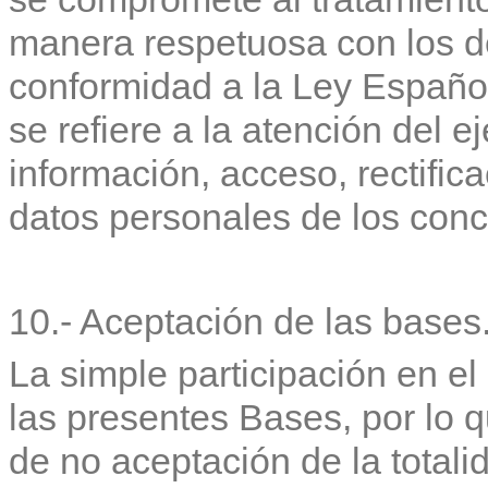
manera respetuosa con los de
conformidad a la Ley Español
se refiere a la atención del e
información, acceso, rectific
datos personales de los conc
10.- Aceptación de las bases
La simple participación en el
las presentes Bases, por lo q
de no aceptación de la total