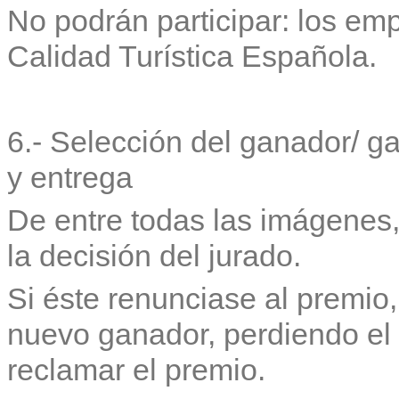
No podrán participar: los emp
Calidad Turística Española.
6.- Selección del ganador/ g
y entrega
De entre todas las imágenes,
la decisión del jurado.
Si éste renunciase al premio
nuevo ganador, perdiendo el 
reclamar el premio.