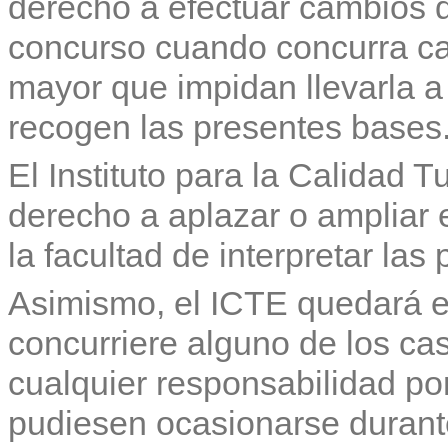
derecho a efectuar cambios q
concurso cuando concurra ca
mayor que impidan llevarla a
recogen las presentes bases
El Instituto para la Calidad T
derecho a aplazar o ampliar 
la facultad de interpretar las
Asimismo, el ICTE quedará e
concurriere alguno de los ca
cualquier responsabilidad por
pudiesen ocasionarse durante