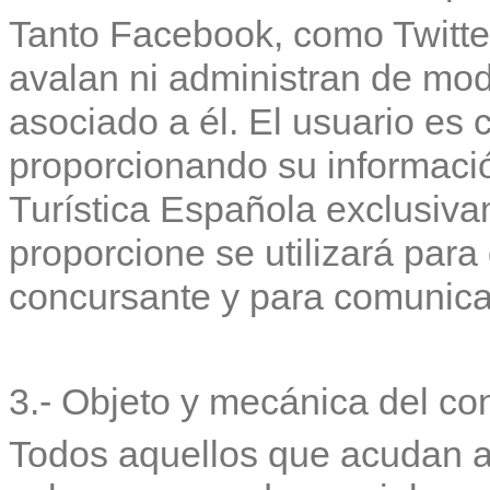
Tanto Facebook, como Twitter
avalan ni administran de mod
asociado a él. El usuario es
proporcionando su información
Turística Española exclusiva
proporcione se utilizará para 
concursante y para comunicar
3.- Objeto y mecánica del co
Todos aquellos que acudan a