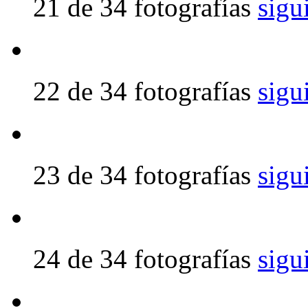
21 de 34 fotografías
sigu
22 de 34 fotografías
sigu
23 de 34 fotografías
sigu
24 de 34 fotografías
sigu