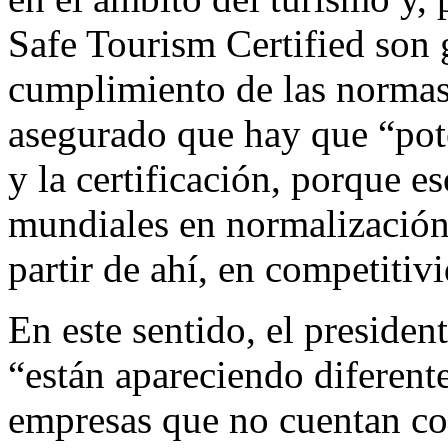
Safe Tourism Certified son g
cumplimiento de las normas
asegurado que hay que “pot
y la certificación, porque e
mundiales en normalización y
partir de ahí, en competitivi
En este sentido, el preside
“están apareciendo diferent
empresas que no cuentan c