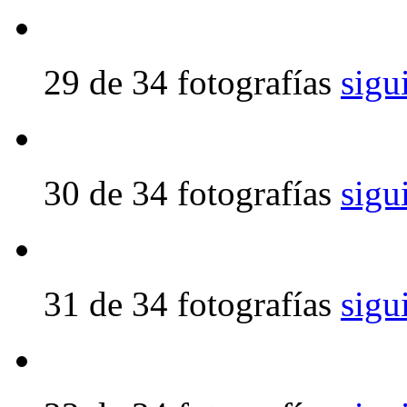
29 de 34 fotografías
sigu
30 de 34 fotografías
sigu
31 de 34 fotografías
sigu