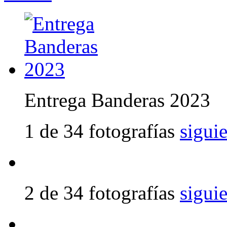
Entrega Banderas 2023
1 de 34 fotografías
sigui
2 de 34 fotografías
sigui