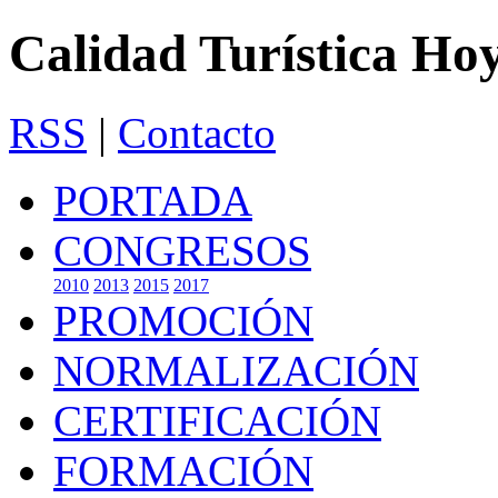
Calidad Turística Ho
RSS
|
Contacto
PORTADA
CONGRESOS
2010
2013
2015
2017
PROMOCIÓN
NORMALIZACIÓN
CERTIFICACIÓN
FORMACIÓN