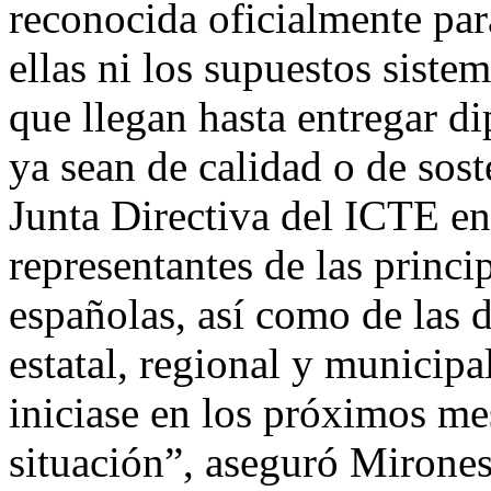
reconocida oficialmente para
ellas ni los supuestos sistem
que llegan hasta entregar d
ya sean de calidad o de sost
Junta Directiva del ICTE en
representantes de las princip
españolas, así como de las 
estatal, regional y municipa
iniciase en los próximos me
situación”, aseguró Mirones