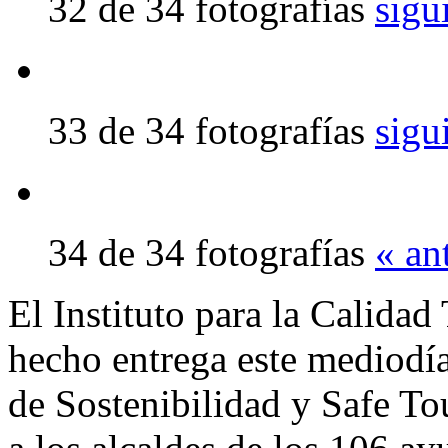
32 de 34 fotografías
sigu
33 de 34 fotografías
sigu
34 de 34 fotografías
« an
El Instituto para la Calidad
hecho entrega este mediodía
de Sostenibilidad y Safe To