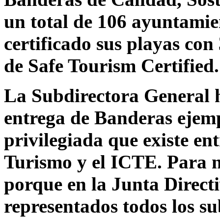
un total de 106 ayuntamie
certificado sus playas con
de Safe Tourism Certified.
La Subdirectora General 
entrega de Banderas ejempl
privilegiada que existe en
Turismo y el ICTE. Para 
porque en la Junta Direct
representados todos los su