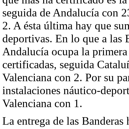
seguida de Andalucía con 2
2. A ésta última hay que sum
deportivas. En lo que a las
Andalucía ocupa la primera
certificadas, seguida Catal
Valenciana con 2. Por su par
instalaciones náutico-depor
Valenciana con 1.
La entrega de las Banderas 