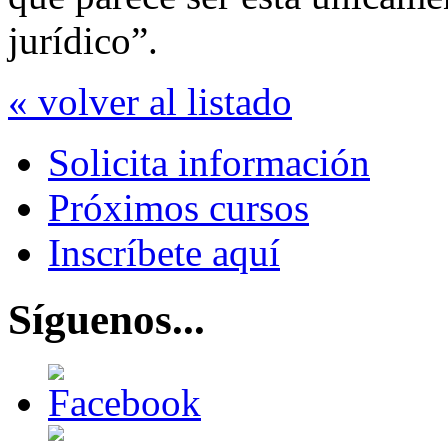
jurídico”.
« volver al listado
Solicita información
Próximos cursos
Inscríbete aquí
Síguenos...