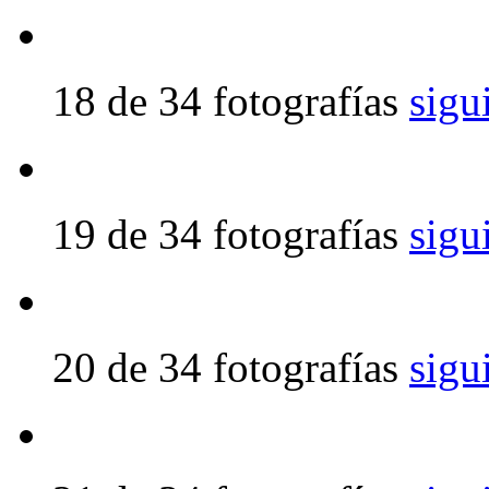
18 de 34 fotografías
sigu
19 de 34 fotografías
sigu
20 de 34 fotografías
sigu