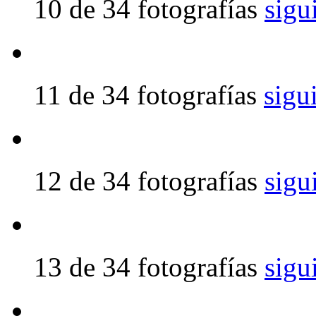
10 de 34 fotografías
sigu
11 de 34 fotografías
sigu
12 de 34 fotografías
sigu
13 de 34 fotografías
sigu