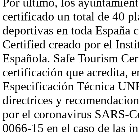
Por último, los ayuntamient
certificado un total de 40 p
deportivas en toda España c
Certified creado por el Insti
Española. Safe Tourism Cert
certificación que acredita, 
Especificación Técnica UNE
directrices y recomendacion
por el coronavirus SARS-Co
0066-15 en el caso de las i