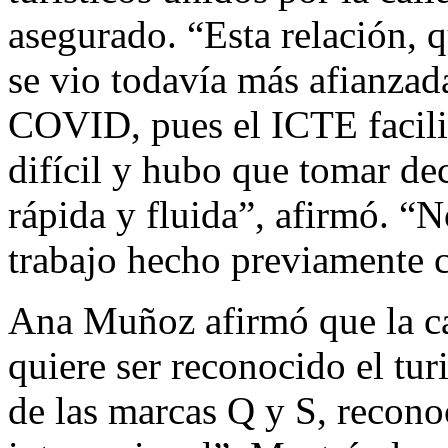
asegurado. “Esta relación, q
se vio todavía más afianzad
COVID, pues el ICTE facili
difícil y hubo que tomar de
rápida y fluida”, afirmó. “N
trabajo hecho previamente 
Ana Muñoz afirmó que la cal
quiere ser reconocido el tur
de las marcas Q y S, recono