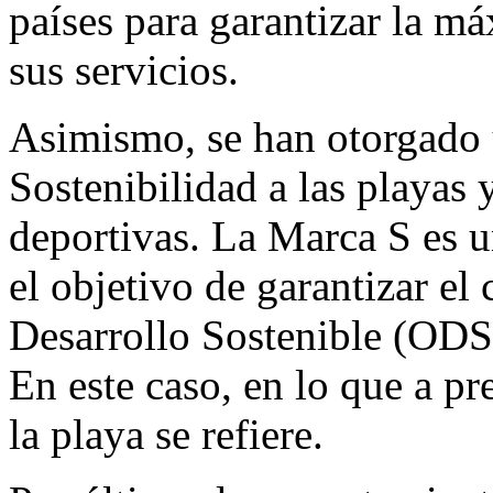
países para garantizar la má
sus servicios.
Asimismo, se han otorgado 
Sostenibilidad a las playas 
deportivas. La Marca S es 
el objetivo de garantizar e
Desarrollo Sostenible (ODS
En este caso, en lo que a pre
la playa se refiere.