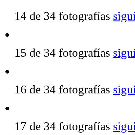
14 de 34 fotografías
sigu
15 de 34 fotografías
sigu
16 de 34 fotografías
sigu
17 de 34 fotografías
sigu