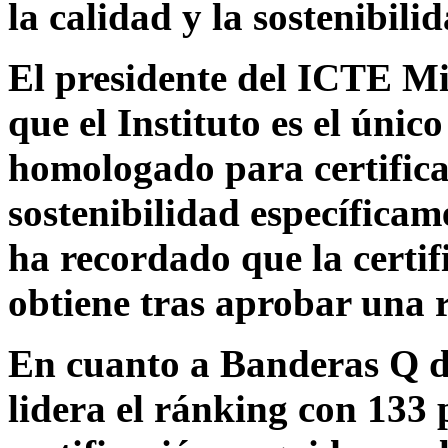
la calidad y la sostenibili
El presidente del ICTE M
que el Instituto es el úni
homologado para certifica
sostenibilidad específicam
ha recordado que la certif
obtiene tras aprobar una 
En cuanto a Banderas Q d
lidera el ránking con 133 