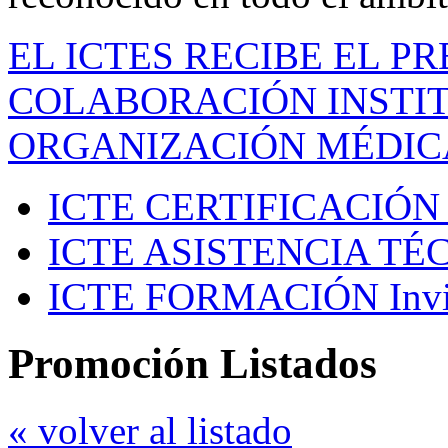
EL ICTES RECIBE EL P
COLABORACIÓN INSTIT
ORGANIZACIÓN MÉDIC
ICTE CERTIFICACIÓN
ICTE ASISTENCIA TÉ
ICTE FORMACIÓN
Inv
Promoción Listados
« volver al listado