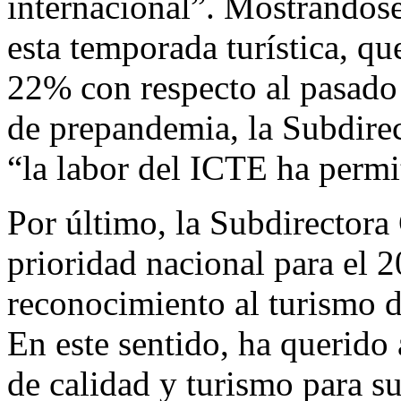
internacional”. Mostrándose
esta temporada turística, q
22% con respecto al pasado 
de prepandemia, la Subdire
“la labor del ICTE ha permi
Por último, la Subdirectora
prioridad nacional para el 2
reconocimiento al turismo de
En este sentido, ha querido 
de calidad y turismo para su