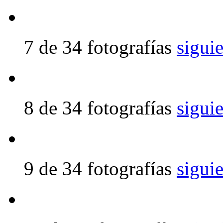
7 de 34 fotografías
sigui
8 de 34 fotografías
sigui
9 de 34 fotografías
sigui