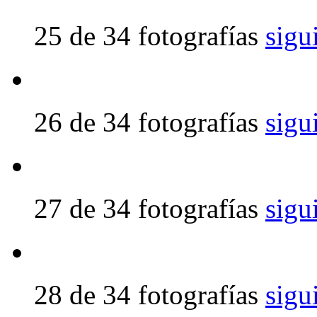
25 de 34 fotografías
sigu
26 de 34 fotografías
sigu
27 de 34 fotografías
sigu
28 de 34 fotografías
sigu