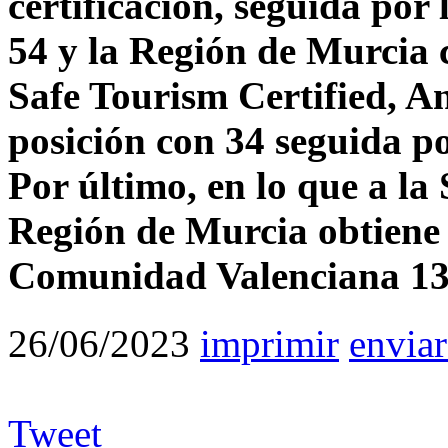
certificación, seguida po
54 y la Región de Murcia c
Safe Tourism Certified, A
posición con 34 seguida p
Por último, en lo que a la 
Región de Murcia obtiene 
Comunidad Valenciana 13
26/06/2023
imprimir
enviar
Tweet