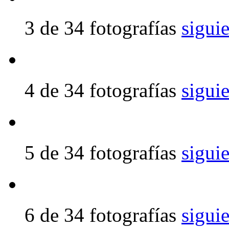
3 de 34 fotografías
sigui
4 de 34 fotografías
sigui
5 de 34 fotografías
sigui
6 de 34 fotografías
sigui