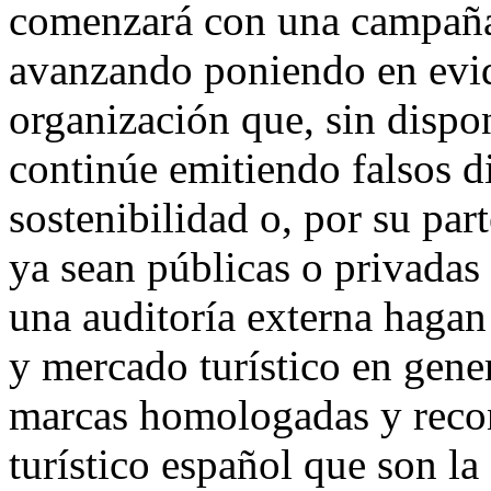
comenzará con una campaña
avanzando poniendo en evid
organización que, sin dispon
continúe emitiendo falsos d
sostenibilidad o, por su par
ya sean públicas o privadas
una auditoría externa hagan 
y mercado turístico en gener
marcas homologadas y recon
turístico español que son l