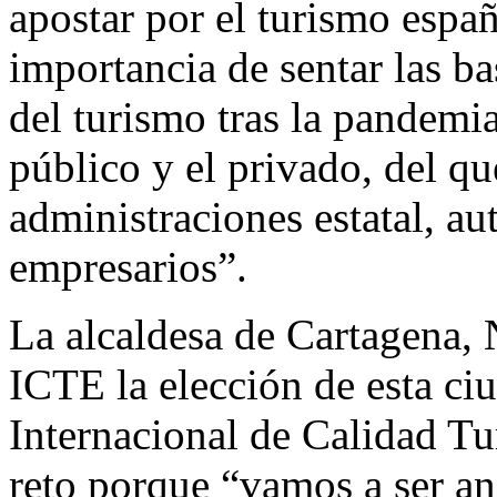
apostar por el turismo españ
importancia de sentar las ba
del turismo tras la pandemia
público y el privado, del qu
administraciones estatal, a
empresarios”.
La alcaldesa de Cartagena, 
ICTE la elección de esta c
Internacional de Calidad Tu
reto porque “vamos a ser an