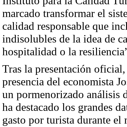
Instituto para la Calidad T
marcado transformar el sist
calidad responsable que in
indisolubles de la idea de c
hospitalidad o la resiliencia
Tras la presentación oficial
presencia del economista Jo
un pormenorizado análisis d
ha destacado los grandes da
gasto por turista durante el