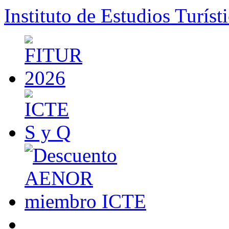
Instituto de Estudios Turíst