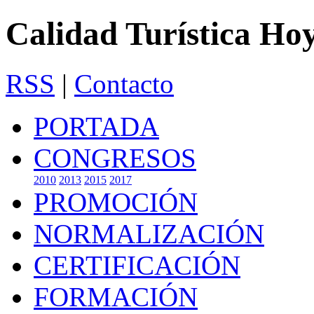
Calidad Turística Ho
RSS
|
Contacto
PORTADA
CONGRESOS
2010
2013
2015
2017
PROMOCIÓN
NORMALIZACIÓN
CERTIFICACIÓN
FORMACIÓN