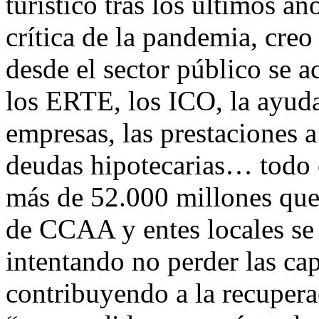
turístico tras los últimos añ
crítica de la pandemia, cre
desde el sector público se ac
los ERTE, los ICO, la ayuda
empresas, las prestaciones 
deudas hipotecarias… todo 
más de 52.000 millones que 
de CCAA y entes locales se 
intentando no perder las cap
contribuyendo a la recupera