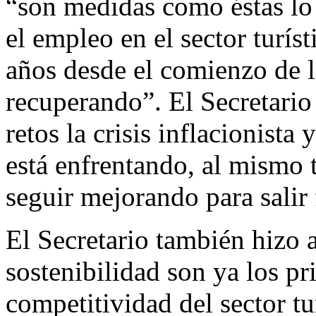
“son medidas como éstas lo
el empleo en el sector turíst
años desde el comienzo de l
recuperando”. El Secretari
retos la crisis inflacionista 
está enfrentando, al mismo
seguir mejorando para salir f
El Secretario también hizo a
sostenibilidad son ya los pr
competitividad del sector tu