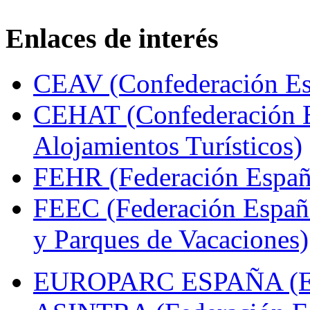
Enlaces de interés
CEAV (Confederación Esp
CEHAT (Confederación E
Alojamientos Turísticos)
FEHR (Federación Españo
FEEC (Federación Españ
y Parques de Vacaciones)
EUROPARC ESPAÑA (Espa