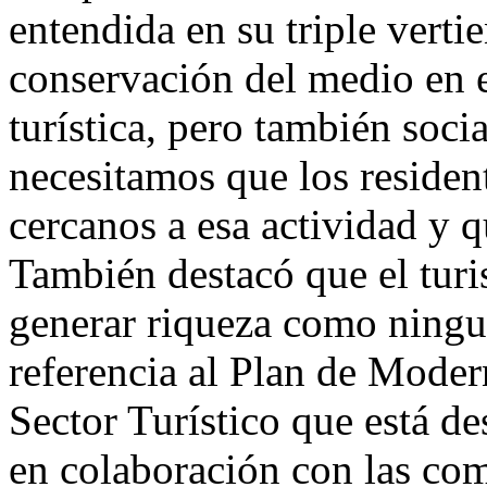
entendida en su triple vertie
conservación del medio en el
turística, pero también socia
necesitamos que los residen
cercanos a esa actividad y q
También destacó que el turi
generar riqueza como ningun
referencia al Plan de Moder
Sector Turístico que está d
en colaboración con las c