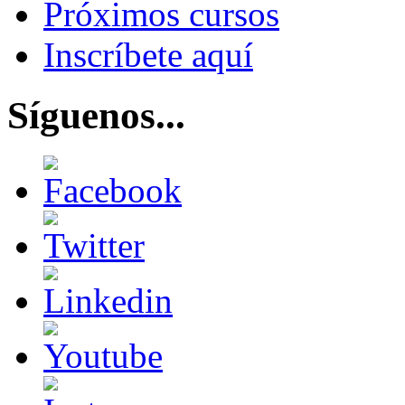
Próximos cursos
Inscríbete aquí
Síguenos...