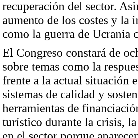
recuperación del sector. As
aumento de los costes y la i
como la guerra de Ucrania c
El Congreso constará de oc
sobre temas como la respues
frente a la actual situación
sistemas de calidad y sosten
herramientas de financiación
turístico durante la crisis, 
en el sector porque aparece