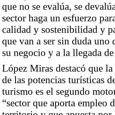
que no se evalúa, se devalúa
sector haga un esfuerzo para
calidad y sostenibilidad y p
que van a ser sin duda uno d
su negocio y a la llegada de 
López Miras destacó que la 
de las potencias turísticas 
turismo es el segundo moto
“sector que aporta empleo d
territorio y que apuesta por 