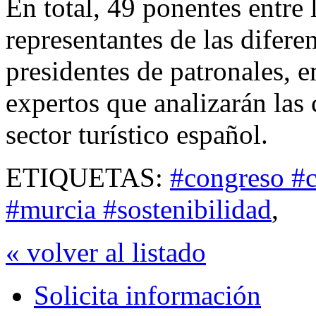
En total, 49 ponentes entre 
representantes de las difere
presidentes de patronales, e
expertos que analizarán las 
sector turístico español.
ETIQUETAS:
#congreso #ca
#murcia #sostenibilidad
,
« volver al listado
Solicita información