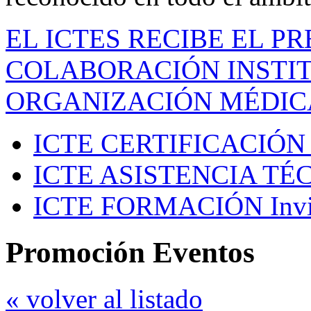
EL ICTES RECIBE EL P
COLABORACIÓN INSTIT
ORGANIZACIÓN MÉDIC
ICTE CERTIFICACIÓN
ICTE ASISTENCIA TÉ
ICTE FORMACIÓN
Inv
Promoción Eventos
« volver al listado