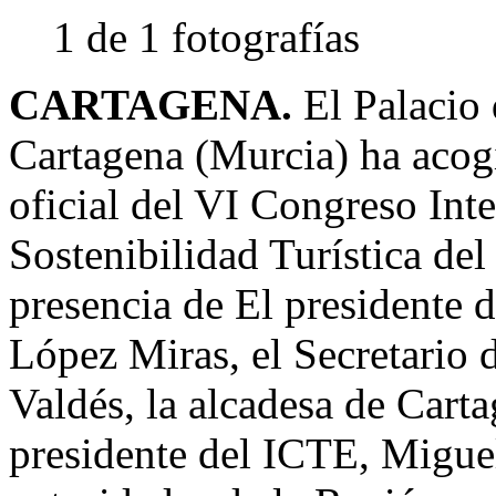
1 de 1 fotografías
CARTAGENA.
El Palacio 
Cartagena (Murcia) ha acog
oficial del VI Congreso Int
Sostenibilidad Turística de
presencia de El presidente 
López Miras, el Secretario
Valdés, la alcadesa de Cart
presidente del ICTE, Miguel