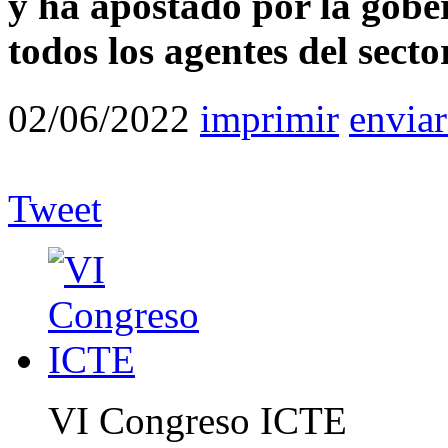
y ha apostado por la gobe
todos los agentes del sect
02/06/2022
imprimir
enviar
Tweet
VI Congreso ICTE