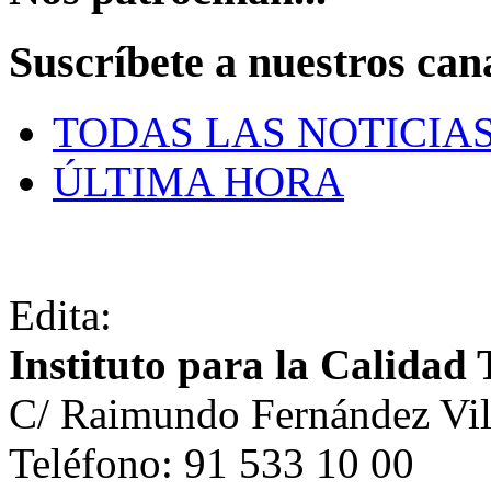
Suscríbete a nuestros can
TODAS LAS NOTICIA
ÚLTIMA HORA
Edita:
Instituto para la Calidad 
C/ Raimundo Fernández Vil
Teléfono: 91 533 10 00