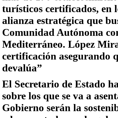
turísticos certificados, en
alianza estratégica que bu
Comunidad Autónoma como 
Mediterráneo. López Miras
certificación asegurando q
devalúa”
El Secretario de Estado ha
sobre los que se va a asenta
Gobierno serán la sostenib