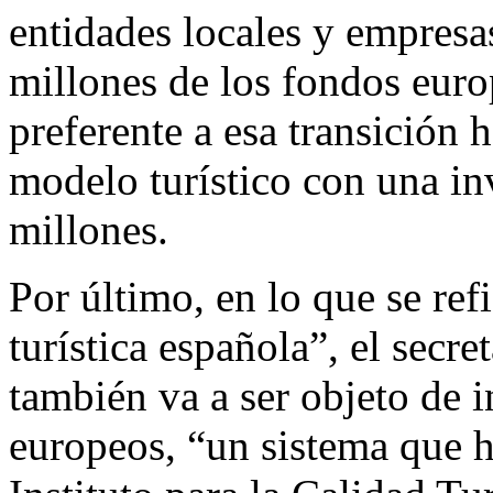
entidades locales y empresa
millones de los fondos euro
preferente a esa transición 
modelo turístico con una in
millones.
Por último, en lo que se ref
turística española”, el secr
también va a ser objeto de i
europeos, “un sistema que 