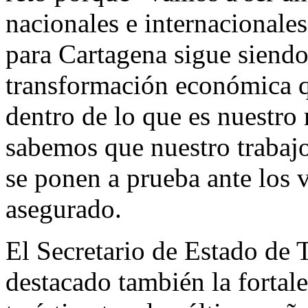
nacionales e internacionale
para Cartagena sigue siendo
transformación económica 
dentro de lo que es nuestro
sabemos que nuestro trabajo
se ponen a prueba ante los v
asegurado.
El Secretario de Estado de 
destacado también la fortalez