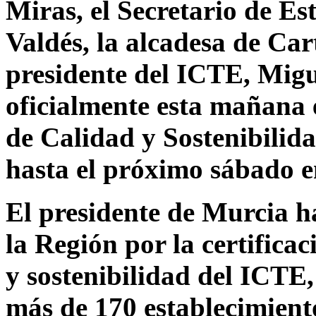
Miras, el Secretario de E
Valdés, la alcadesa de Car
presidente del ICTE, Mig
oficialmente esta mañana 
de Calidad y Sostenibilida
hasta el próximo sábado 
El presidente de Murcia h
la Región por la certificac
y sostenibilidad del ICTE
más de 170 establecimient