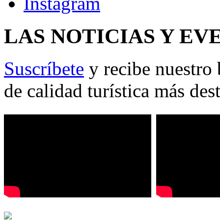
LAS NOTICIAS Y EV
Suscríbete
y recibe nuestro 
de calidad turística más des