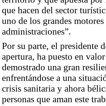
que hacen del sector turísti
uno de los grandes motores y
administraciones”.
Por su parte, el presidente 
apertura, ha puesto en valor 
demostrado una gran resilie
enfrentándose a una situac
crisis sanitaria y ahora bél
personas que aman este tra