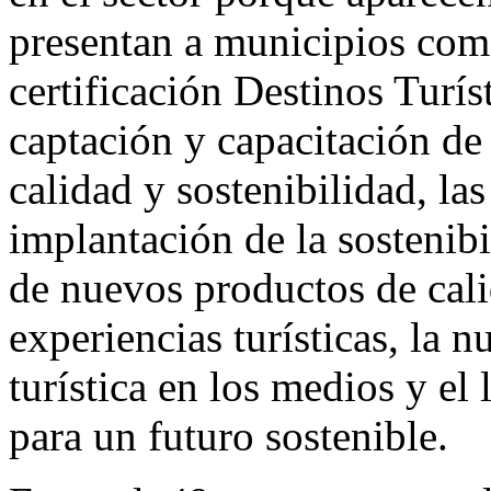
presentan a municipios como
certificación Destinos Turíst
captación y capacitación de
calidad y sostenibilidad, la
implantación de la sostenibi
de nuevos productos de calid
experiencias turísticas, la 
turística en los medios y el 
para un futuro sostenible.