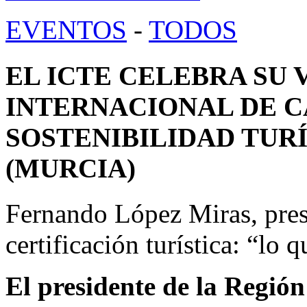
EVENTOS
-
TODOS
EL ICTE CELEBRA SU
INTERNACIONAL DE C
SOSTENIBILIDAD TUR
(MURCIA)
Fernando López Miras, pres
certificación turística: “lo 
El presidente de la Regió