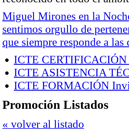
Miguel Mirones en la Noch
sentimos orgullo de pertenen
que siempre responde a las 
ICTE CERTIFICACIÓN
ICTE ASISTENCIA TÉ
ICTE FORMACIÓN
Inv
Promoción Listados
« volver al listado