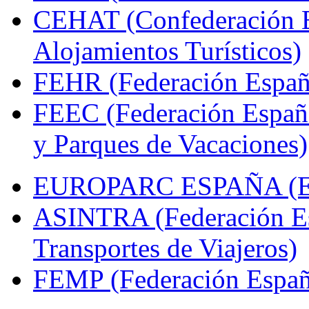
CEHAT (Confederación E
Alojamientos Turísticos)
FEHR (Federación Españo
FEEC (Federación Españ
y Parques de Vacaciones)
EUROPARC ESPAÑA (Espa
ASINTRA (Federación Es
Transportes de Viajeros)
FEMP (Federación Españo