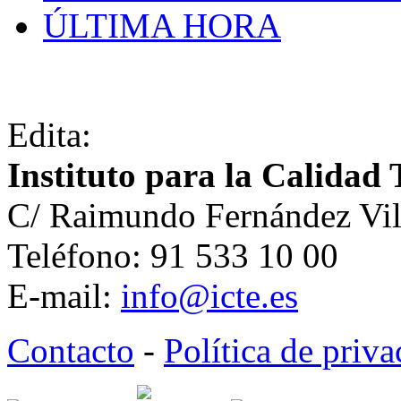
ÚLTIMA HORA
Edita:
Instituto para la Calidad 
C/ Raimundo Fernández Vil
Teléfono: 91 533 10 00
E-mail:
info@icte.es
Contacto
-
Política de priv