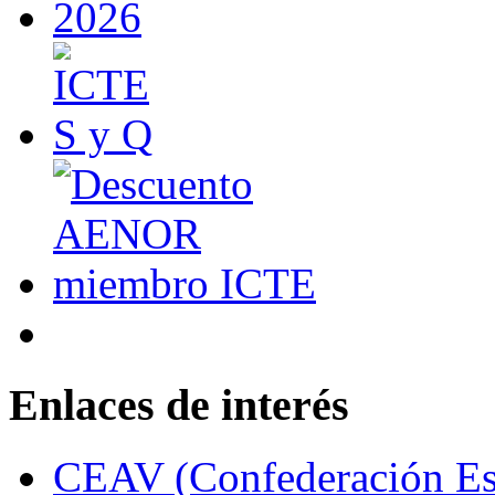
Enlaces de interés
CEAV (Confederación Esp