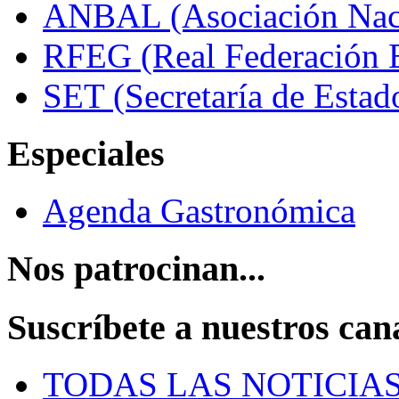
ANBAL (Asociación Naci
RFEG (Real Federación E
SET (Secretaría de Estad
Especiales
Agenda Gastronómica
Nos patrocinan...
Suscríbete a nuestros can
TODAS LAS NOTICIA