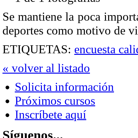
Se mantiene la poca importa
deportes como motivo de vi
ETIQUETAS:
encuesta cal
« volver al listado
Solicita información
Próximos cursos
Inscríbete aquí
Síguenos...