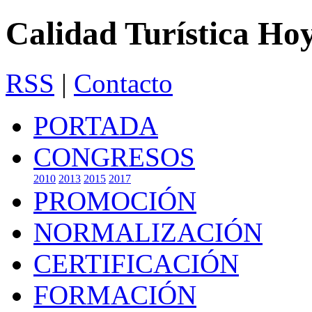
Calidad Turística Ho
RSS
|
Contacto
PORTADA
CONGRESOS
2010
2013
2015
2017
PROMOCIÓN
NORMALIZACIÓN
CERTIFICACIÓN
FORMACIÓN