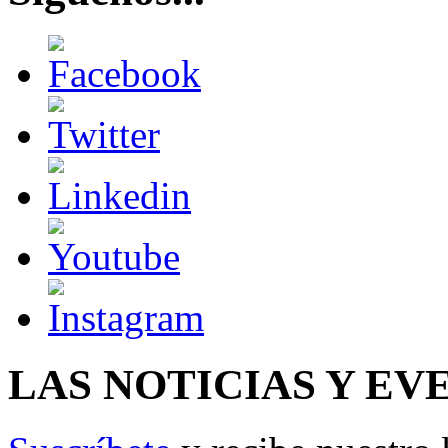
LAS NOTICIAS Y EV