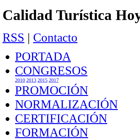
Calidad Turística Ho
RSS
|
Contacto
PORTADA
CONGRESOS
2010
2013
2015
2017
PROMOCIÓN
NORMALIZACIÓN
CERTIFICACIÓN
FORMACIÓN