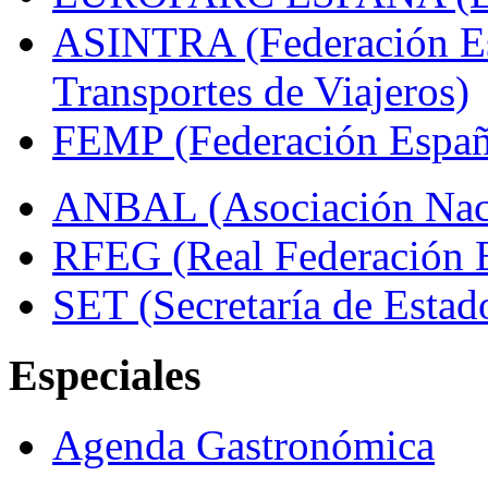
ASINTRA (Federación Es
Transportes de Viajeros)
FEMP (Federación Españo
ANBAL (Asociación Naci
RFEG (Real Federación E
SET (Secretaría de Estad
Especiales
Agenda Gastronómica