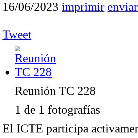
16/06/2023
imprimir
enviar
Tweet
Reunión TC 228
1 de 1 fotografías
El ICTE participa activame