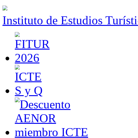
Instituto de Estudios Turíst