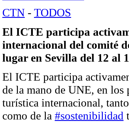
CTN
-
TODOS
El ICTE participa activam
internacional del comité 
lugar en Sevilla del 12 al 
El ICTE participa activame
de la mano de UNE, en los 
turística internacional, tant
como de la
#sostenibilidad
t