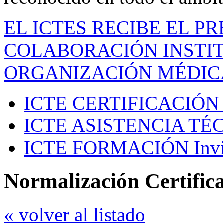
EL ICTES RECIBE EL P
COLABORACIÓN INSTIT
ORGANIZACIÓN MÉDIC
ICTE CERTIFICACIÓN
ICTE ASISTENCIA TÉ
ICTE FORMACIÓN
Inv
Normalización Certific
« volver al listado