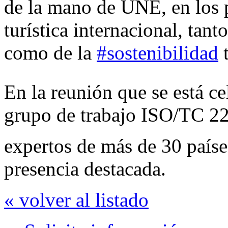
de la mano de UNE, en los 
turística internacional, tant
como de la
#sostenibilidad
t
En la reunión que se está c
grupo de trabajo ISO/TC 228
expertos de más de 30 paíse
presencia destacada.
« volver al listado