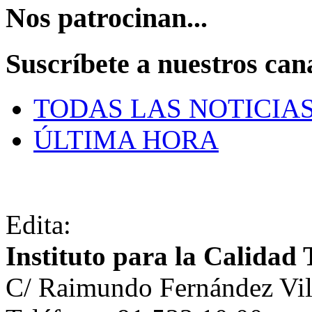
Nos patrocinan...
Suscríbete a nuestros can
TODAS LAS NOTICIA
ÚLTIMA HORA
Edita:
Instituto para la Calidad 
C/ Raimundo Fernández Vil