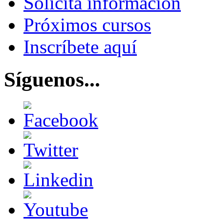
Solicita información
Próximos cursos
Inscríbete aquí
Síguenos...