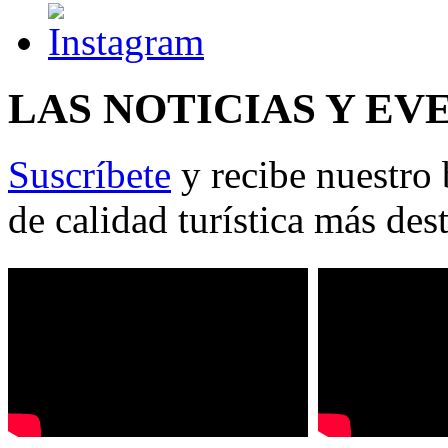
LAS NOTICIAS Y EV
Suscríbete
y recibe nuestro 
de calidad turística más des