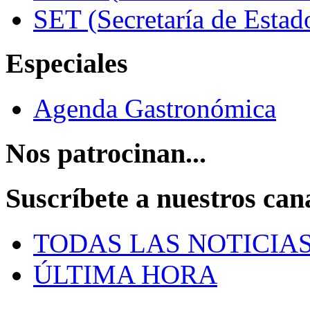
SET (Secretaría de Estad
Especiales
Agenda Gastronómica
Nos patrocinan...
Suscríbete a nuestros can
TODAS LAS NOTICIA
ÚLTIMA HORA