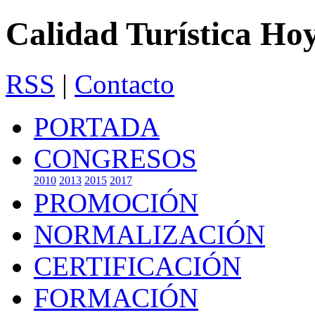
Calidad Turística Ho
RSS
|
Contacto
PORTADA
CONGRESOS
2010
2013
2015
2017
PROMOCIÓN
NORMALIZACIÓN
CERTIFICACIÓN
FORMACIÓN