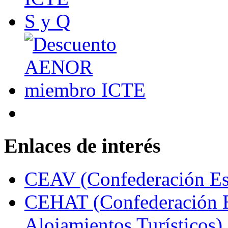
Enlaces de interés
CEAV (Confederación Esp
CEHAT (Confederación E
Alojamientos Turísticos)