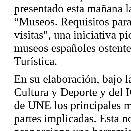
presentado esta mañana
“Museos. Requisitos para 
visitas", una iniciativa p
museos españoles ostent
Turística.
En su elaboración, bajo l
Cultura y Deporte y del 
de UNE los principales m
partes implicadas. Esta n