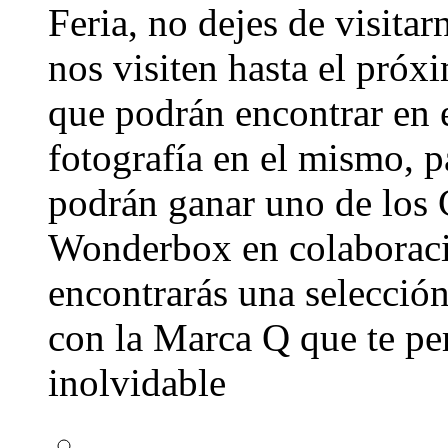
Feria, no dejes de visita
nos visiten hasta el próx
que podrán encontrar en 
fotografía en el mismo, p
podrán ganar uno de los 
Wonderbox en colaboraci
encontrarás una selección
con la Marca Q que te per
inolvidable