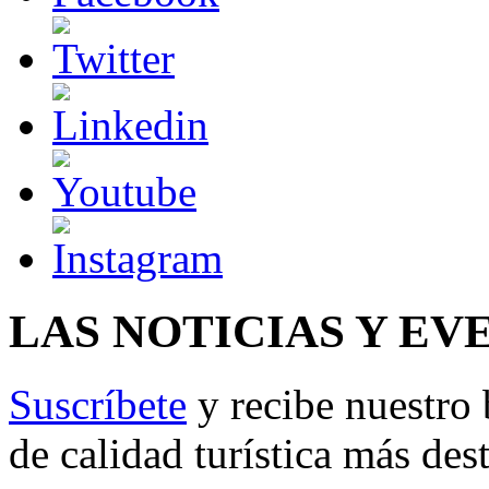
LAS NOTICIAS Y EV
Suscríbete
y recibe nuestro 
de calidad turística más des