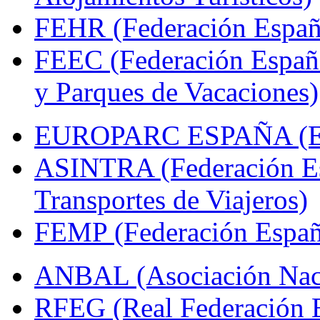
FEHR (Federación Españo
FEEC (Federación Españ
y Parques de Vacaciones)
EUROPARC ESPAÑA (Espa
ASINTRA (Federación Es
Transportes de Viajeros)
FEMP (Federación Españo
ANBAL (Asociación Naci
RFEG (Real Federación E