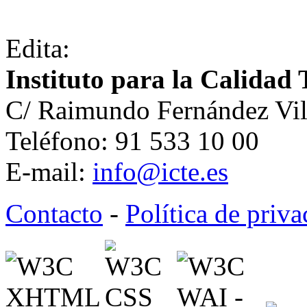
Edita:
Instituto para la Calidad 
C/ Raimundo Fernández Vil
Teléfono: 91 533 10 00
E-mail:
info@icte.es
Contacto
-
Política de priv