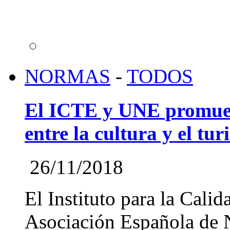
NORMAS
-
TODOS
El ICTE y UNE promueve
entre la cultura y el tu
26/11/2018
El Instituto para la Cali
Asociación Española de