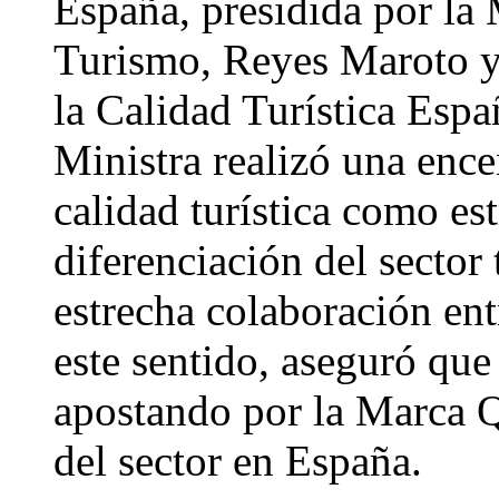
España, presidida por la 
Turismo, Reyes Maroto y e
la Calidad Turística Esp
Ministra realizó una ence
calidad turística como est
diferenciación del sector 
estrecha colaboración ent
este sentido, aseguró que
apostando por la Marca Q
del sector en España.