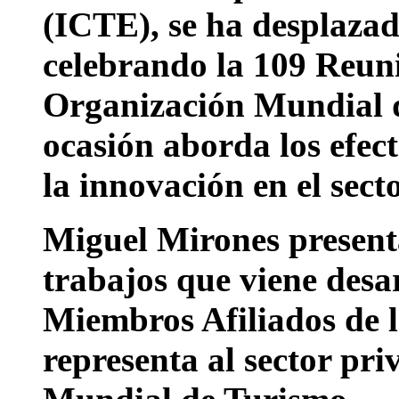
(ICTE), se ha desplazad
celebrando la 109 Reuni
Organización Mundial d
ocasión aborda los efect
la innovación en el sect
Miguel Mirones present
trabajos que viene desar
Miembros Afiliados de 
representa al sector pr