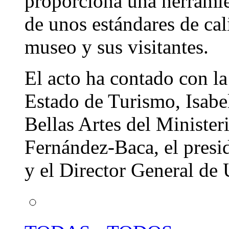
proporciona una herramie
de unos estándares de cal
museo y sus visitantes.
El acto ha contado con la
Estado de Turismo, Isabel
Bellas Artes del Ministe
Fernández-Baca, el pres
y el Director General de 