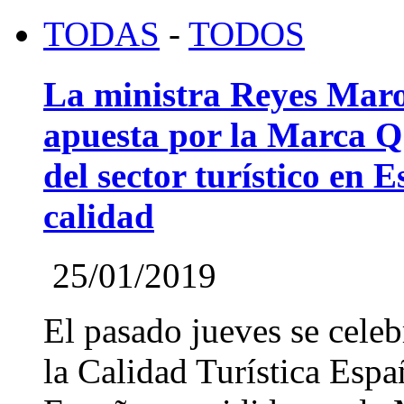
TODAS
-
TODOS
La ministra Reyes Maro
apuesta por la Marca Q 
del sector turístico en 
calidad
25/01/2019
El pasado jueves se celeb
la Calidad Turística Españ