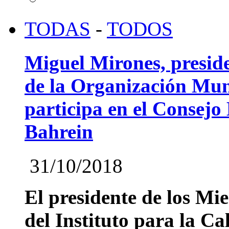
TODAS
-
TODOS
Miguel Mirones, preside
de la Organización Mun
participa en el Consejo
Bahrein
31/10/2018
El presidente de los Mi
del Instituto para la C