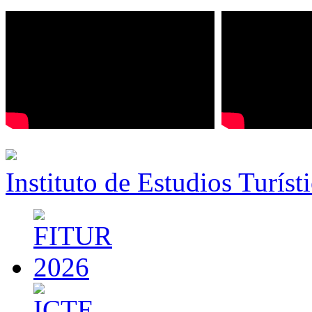
Instituto de Estudios Turíst