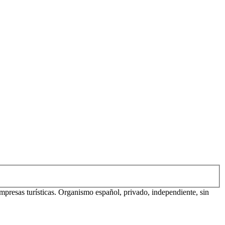
mpresas turísticas. Organismo español, privado, independiente, sin