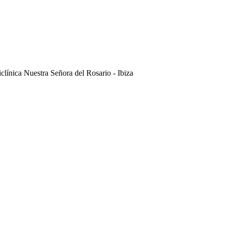
iclínica Nuestra Señora del Rosario -
Ibiza