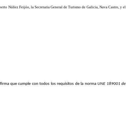
erto Núñez Feijóo, la Secretaria General de Turismo de Galicia, Nava Castro, y el
 confirma que cumple con todos los requisitos de la norma
UNE 189001 de