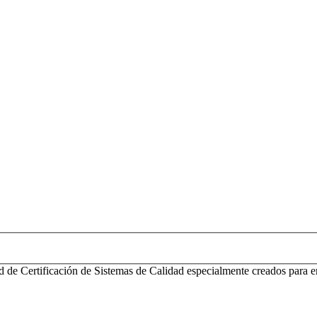
d de Certificación de Sistemas de Calidad especialmente creados para e