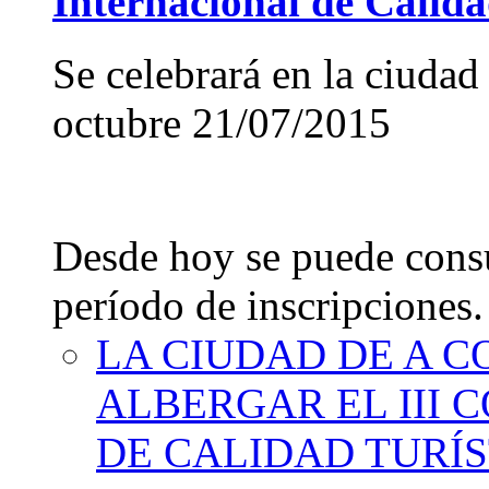
Internacional de Calida
Se celebrará en la ciudad
octubre
21/07/2015
Desde hoy se puede consu
período de inscripciones.
LA CIUDAD DE A 
ALBERGAR EL III
DE CALIDAD TURÍS