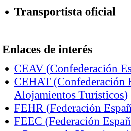
Transportista oficial
Enlaces de interés
CEAV (Confederación Esp
CEHAT (Confederación E
Alojamientos Turísticos)
FEHR (Federación Españo
FEEC (Federación Españ