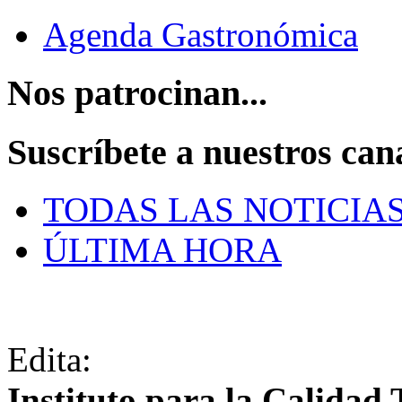
Agenda Gastronómica
Nos patrocinan...
Suscríbete a nuestros can
TODAS LAS NOTICIA
ÚLTIMA HORA
Edita:
Instituto para la Calidad 