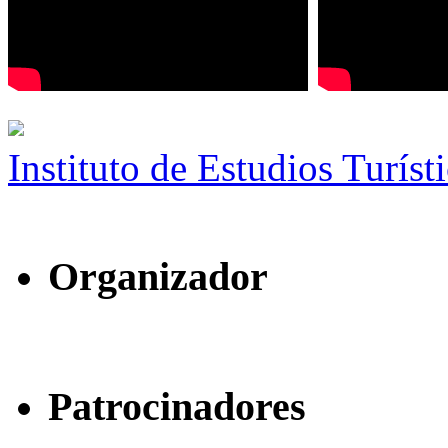
Instituto de Estudios Turíst
Organizador
Patrocinadores