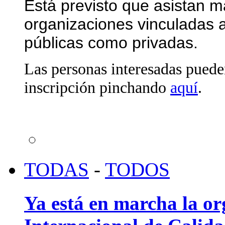
Está previsto que asistan m
organizaciones vinculadas al
públicas como
privadas.
Las personas interesadas puede
inscripción
pinchando
aquí
.
TODAS
-
TODOS
Ya está en marcha la or