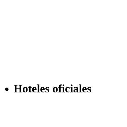
Hoteles oficiales