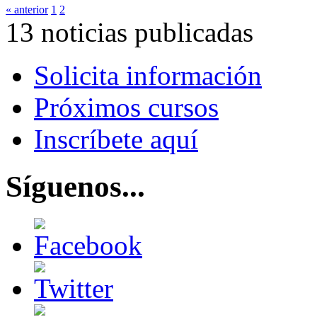
« anterior
1
2
13 noticias publicadas
Solicita información
Próximos cursos
Inscríbete aquí
Síguenos...