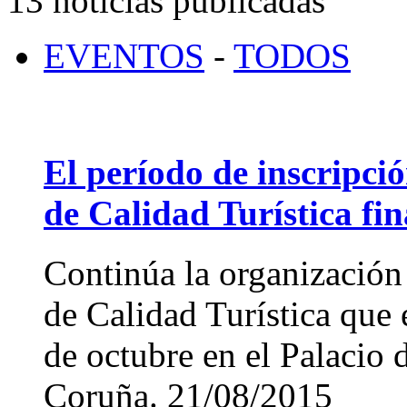
13 noticias publicadas
EVENTOS
-
TODOS
El período de inscripci
de Calidad Turística fin
Continúa la organización 
de Calidad Turística que 
de octubre en el Palacio
Coruña.
21/08/2015