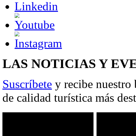
LAS NOTICIAS Y EV
Suscríbete
y recibe nuestro 
de calidad turística más des