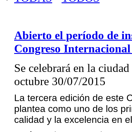
Abierto el período de in
Congreso Internacional 
Se celebrará en la ciudad
octubre
30/07/2015
La tercera edición de este
plantea como uno de los pri
calidad y la excelencia en el