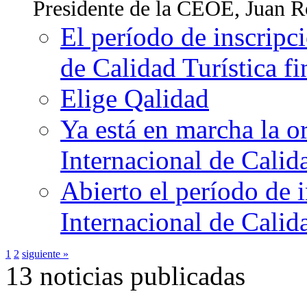
Presidente de la CEOE, Juan Ros
El período de inscripc
de Calidad Turística fi
Elige Qalidad
Ya está en marcha la o
Internacional de Calid
Abierto el período de 
Internacional de Calid
1
2
siguiente »
13 noticias publicadas