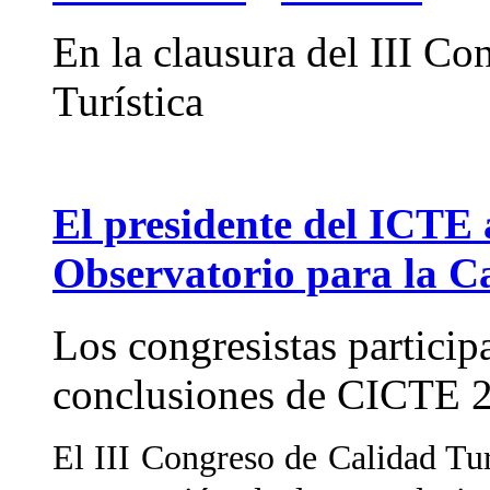
En la clausura del III Co
Turística
El presidente del ICTE 
Observatorio para la C
Los congresistas particip
conclusiones de CICTE 
El III Congreso de Calidad Tur