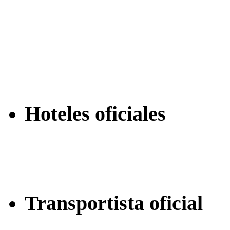
Hoteles oficiales
Transportista oficial