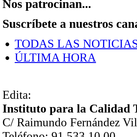
Nos patrocinan...
Suscríbete a nuestros can
TODAS LAS NOTICIA
ÚLTIMA HORA
Edita:
Instituto para la Calidad 
C/ Raimundo Fernández Vil
Teléfono: 91 533 10 00