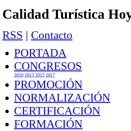
Calidad Turística Ho
RSS
|
Contacto
PORTADA
CONGRESOS
2010
2013
2015
2017
PROMOCIÓN
NORMALIZACIÓN
CERTIFICACIÓN
FORMACIÓN