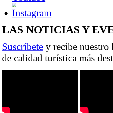
LAS NOTICIAS Y EV
Suscríbete
y recibe nuestro 
de calidad turística más des