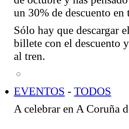
un 30% de descuento en 
Sólo hay que descargar el
billete con el descuento 
al tren.
EVENTOS
-
TODOS
A celebrar en A Coruña d