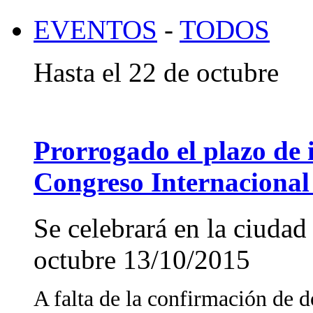
EVENTOS
-
TODOS
Hasta el 22 de octubre
Prorrogado el plazo de i
Congreso Internacional 
Se celebrará en la ciudad
octubre
13/10/2015
A falta de la confirmación de d