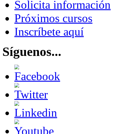
Solicita información
Próximos cursos
Inscríbete aquí
Síguenos...