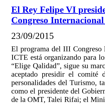
El Rey Felipe VI presid
Congreso Internacional 
23/09/2015
El programa del III Congreso I
ICTE está organizando para los
“Elige Qalidad”, sigue su mar
aceptado presidir el comité
personalidades del Turismo, t
como el presidente del Gobier
de la OMT, Talei Rifai; el Mini