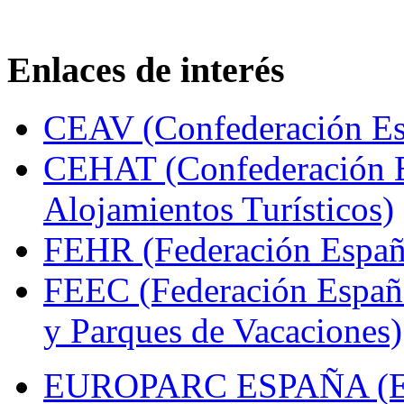
Enlaces de interés
CEAV (Confederación Esp
CEHAT (Confederación E
Alojamientos Turísticos)
FEHR (Federación Españo
FEEC (Federación Españ
y Parques de Vacaciones)
EUROPARC ESPAÑA (Espa