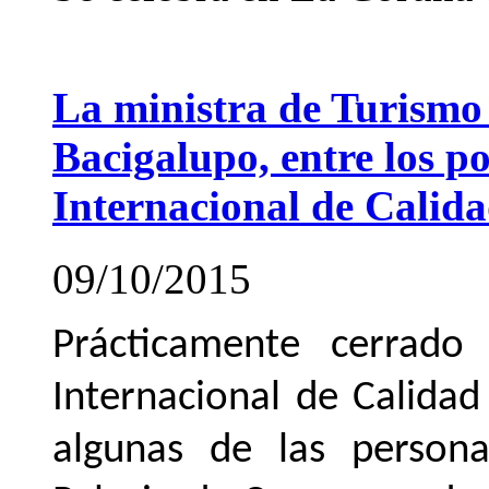
La ministra de Turismo
Bacigalupo, entre los p
Internacional de Calida
09/10/2015
Prácticamente cerrado
Internacional de Calidad
algunas de las persona