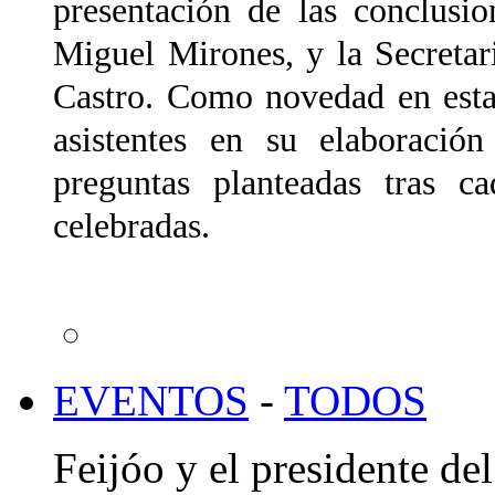
presentación de las conclusio
Miguel Mirones, y la Secretar
Castro. Como novedad en esta 
asistentes en su elaboració
preguntas planteadas tras 
celebradas.
EVENTOS
-
TODOS
Feijóo y el presidente de