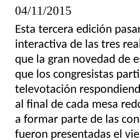
04/11/2015
Esta tercera edición pasar
interactiva de las tres r
que la gran novedad de es
que los congresistas par
televotación respondiend
al final de cada mesa re
a formar parte de las co
fueron presentadas el vie