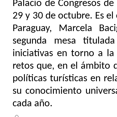
Palacio de Congresos de 
29 y 30 de octubre. Es el
Paraguay, Marcela Baci
segunda mesa titulada
iniciativas en torno a l
retos que, en el ámbito 
políticas turísticas en r
su conocimiento universa
cada año.