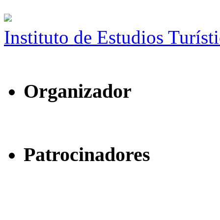
Instituto de Estudios Turíst
Organizador
Patrocinadores