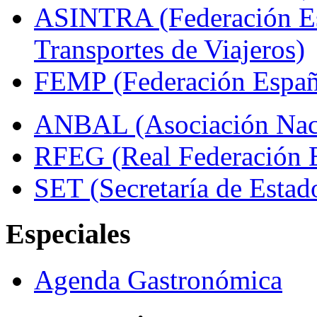
ASINTRA (Federación Es
Transportes de Viajeros)
FEMP (Federación Españo
ANBAL (Asociación Naci
RFEG (Real Federación E
SET (Secretaría de Estad
Especiales
Agenda Gastronómica