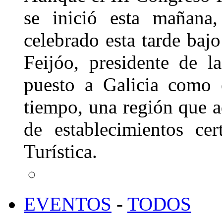
se inició esta mañana,
celebrado esta tarde baj
Feijóo, presidente de 
puesto a Galicia como 
tiempo, una región que 
de establecimientos ce
Turística.
EVENTOS
-
TODOS