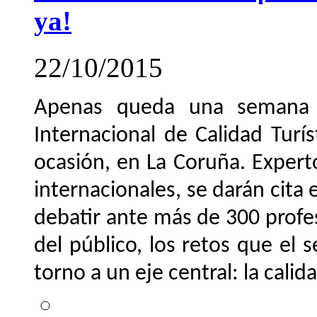
ya!
22/10/2015
Apenas queda una semana p
Internacional de Calidad Turí
ocasión, en La Coruña. Expert
internacionales, se darán cita 
debatir ante más de 300 profe
del público, los retos que el 
torno a un eje central: la calid