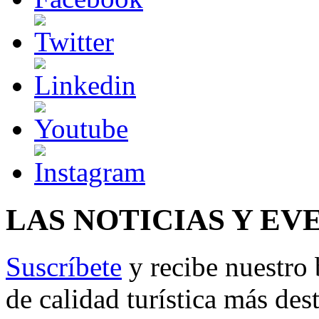
LAS NOTICIAS Y EV
Suscríbete
y recibe nuestro 
de calidad turística más des