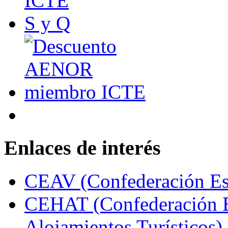
Enlaces de interés
CEAV (Confederación Esp
CEHAT (Confederación E
Alojamientos Turísticos)