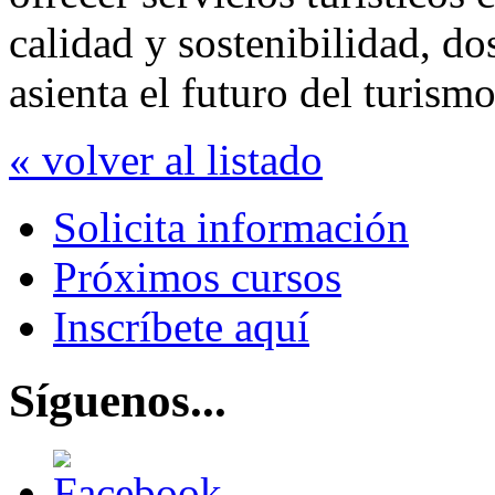
calidad y sostenibilidad, dos
asienta el futuro del turism
« volver al listado
Solicita información
Próximos cursos
Inscríbete aquí
Síguenos...