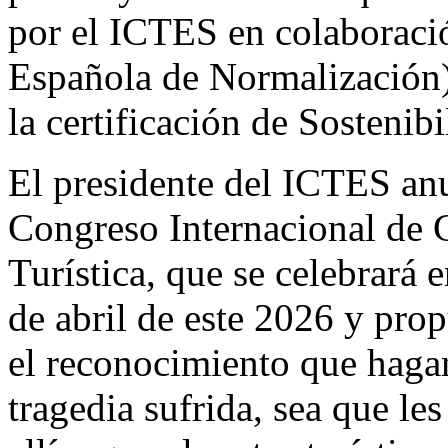
por el ICTES en colaborac
Española de Normalización) y
la certificación de Sostenib
El presidente del ICTES anu
Congreso Internacional de C
Turística, que se celebrará 
de abril de este 2026 y pro
el reconocimiento que hagam
tragedia sufrida, sea que le