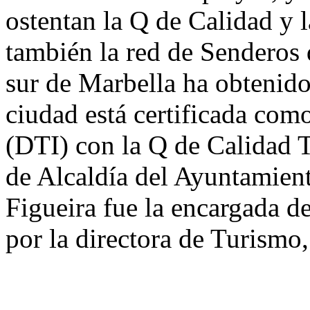
ostentan la Q de Calidad y l
también la red de Senderos d
sur de Marbella ha obtenido
ciudad está certificada como
(DTI) con la Q de Calidad T
de Alcaldía del Ayuntamien
Figueira fue la encargada d
por la directora de Turismo