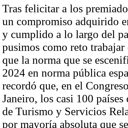
Tras felicitar a los premiad
un compromiso adquirido en
y cumplido a lo largo del p
pusimos como reto trabajar 
que la norma que se escenif
2024 en norma pública espa
recordó que, en el Congres
Janeiro, los casi 100 país
de Turismo y Servicios Rel
por mayoría absoluta que se