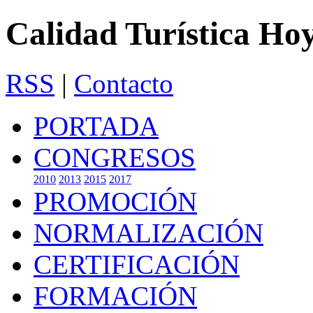
Calidad Turística Ho
RSS
|
Contacto
PORTADA
CONGRESOS
2010
2013
2015
2017
PROMOCIÓN
NORMALIZACIÓN
CERTIFICACIÓN
FORMACIÓN