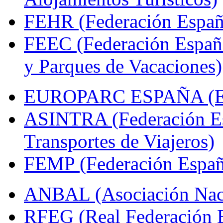
FEHR (Federación Españo
FEEC (Federación Españ
y Parques de Vacaciones)
EUROPARC ESPAÑA (Espa
ASINTRA (Federación Es
Transportes de Viajeros)
FEMP (Federación Españo
ANBAL (Asociación Naci
RFEG (Real Federación E