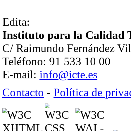
Edita:
Instituto para la Calidad 
C/ Raimundo Fernández Vil
Teléfono: 91 533 10 00
E-mail:
info@icte.es
Contacto
-
Política de priv