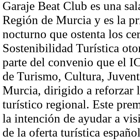
Garaje Beat Club es una sal
Región de Murcia y es la p
nocturno que ostenta los ce
Sostenibilidad Turística ot
parte del convenio que el 
de Turismo, Cultura, Juven
Murcia, dirigido a reforzar 
turístico regional. Este pr
la intención de ayudar a vis
de la oferta turística españo