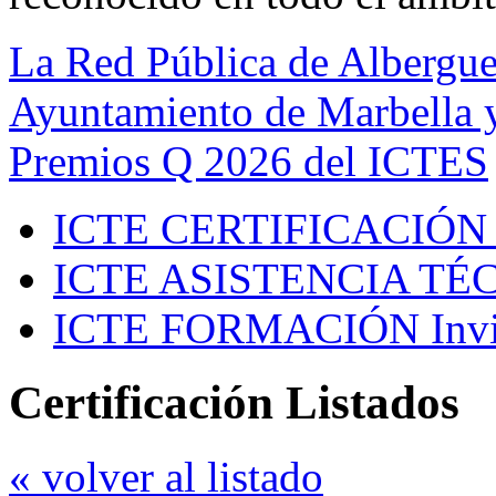
La Red Pública de Albergue
Ayuntamiento de Marbella y
Premios Q 2026 del ICTES
ICTE CERTIFICACIÓN
ICTE ASISTENCIA TÉ
ICTE FORMACIÓN
Inv
Certificación Listados
« volver al listado