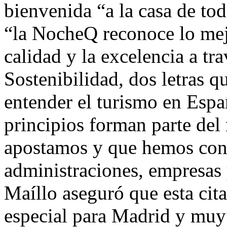
bienvenida “a la casa de to
“la NocheQ reconoce lo mejo
calidad y la excelencia a tr
Sostenibilidad, dos letras 
entender el turismo en Espa
principios forman parte del 
apostamos y que hemos cons
administraciones, empresas
Maíllo aseguró que esta cit
especial para Madrid y muy 