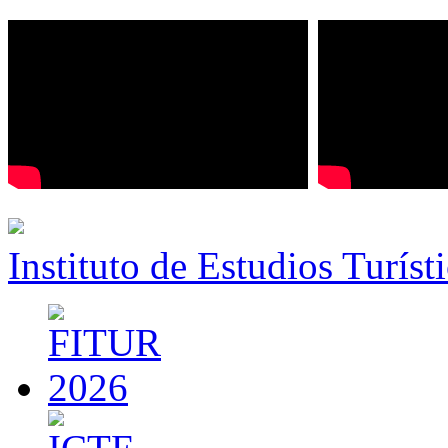
Instituto de Estudios Turíst