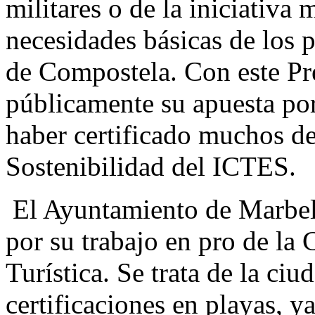
militares o de la iniciativa
necesidades básicas de los 
de Compostela. Con este P
públicamente su apuesta por 
haber certificado muchos de
Sostenibilidad del ICTES.
El Ayuntamiento de Marbell
por su trabajo en pro de la 
Turística. Se trata de la ciu
certificaciones en playas, y