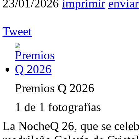
23/01/2026
imprimir
enviar
Tweet
Premios Q 2026
1 de 1 fotografías
La NocheQ 26, que se celebr