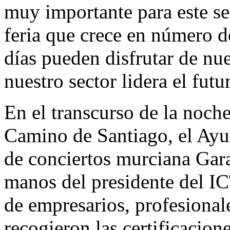
muy importante para este se
feria que crece en número de
días pueden disfrutar de nu
nuestro sector lidera el fut
En el transcurso de la noch
Camino de Santiago, el Ayu
de conciertos murciana Gar
manos del presidente del I
de empresarios, profesional
recogieron las certificacion