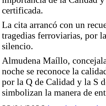
certificada.
La cita arrancó con un recue
tragedias ferroviarias, por 
silencio.
Almudena Maíllo, concejala
noche se reconoce la calidad
por la Q de Calidad y la S d
simbolizan la manera de ent