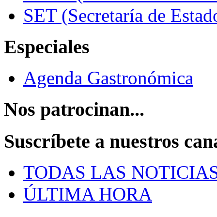
SET (Secretaría de Estad
Especiales
Agenda Gastronómica
Nos patrocinan...
Suscríbete a nuestros can
TODAS LAS NOTICIA
ÚLTIMA HORA