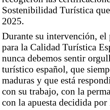
Sostenibilidad Turística qu
2025.
Durante su intervención, el 
para la Calidad Turística E
nunca debemos sentir orgull
turístico español, que siempr
maduras y que está respond
con su trabajo, con la perm
con la apuesta decidida por 