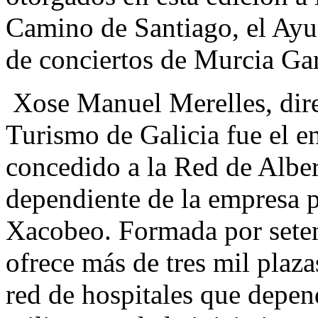
Camino de Santiago, el Ayu
de conciertos de Murcia Ga
Xose Manuel Merelles, dire
Turismo de Galicia fue el e
concedido a la Red de Albe
dependiente de la empresa 
Xacobeo. Formada por setent
ofrece más de tres mil plaza
red de hospitales que depen