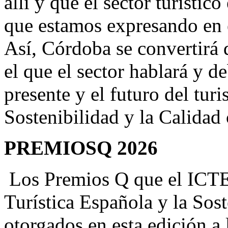
allí y que el sector turístic
que estamos expresando en e
Así, Córdoba se convertirá 
el que el sector hablará y de
presente y el futuro del tur
Sostenibilidad y la Calidad 
PREMIOSQ 2026
Los Premios Q que el ICTES 
Turística Española y la Sos
otorgados en esta edición a