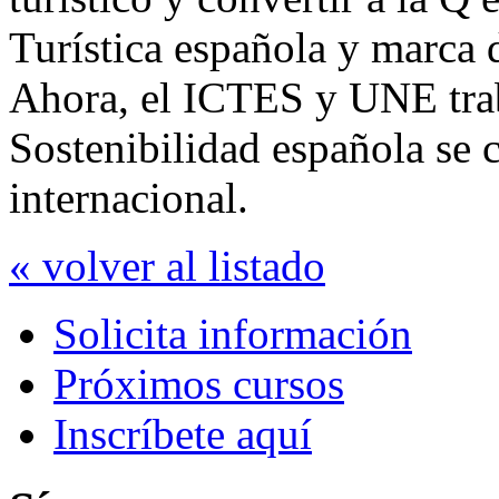
Turística española y marca
Ahora, el ICTES y UNE tra
Sostenibilidad española se c
internacional.
« volver al listado
Solicita información
Próximos cursos
Inscríbete aquí