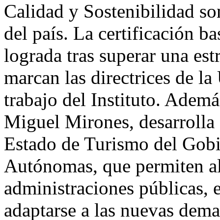
Calidad y Sostenibilidad son
del país. La certificación b
lograda tras superar una est
marcan las directrices de la
trabajo del Instituto. Ademá
Miguel Mirones, desarrolla 
Estado de Turismo del Gob
Autónomas, que permiten al I
administraciones públicas, e
adaptarse a las nuevas dema