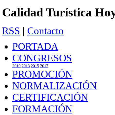
Calidad Turística Ho
RSS
|
Contacto
PORTADA
CONGRESOS
2010
2013
2015
2017
PROMOCIÓN
NORMALIZACIÓN
CERTIFICACIÓN
FORMACIÓN