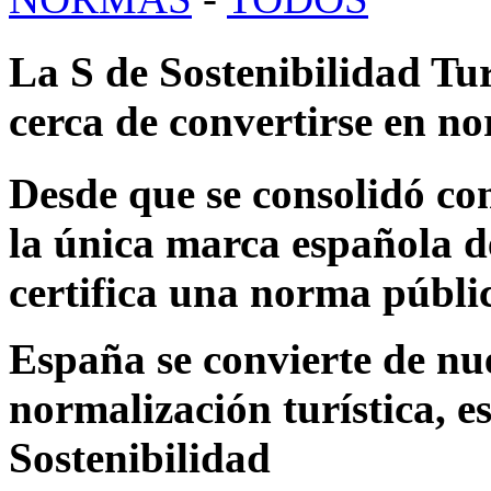
La S de Sostenibilidad Tu
cerca de convertirse en n
Desde que se consolidó co
la única marca española d
certifica una norma públi
España se convierte de nu
normalización turística, es
Sostenibilidad