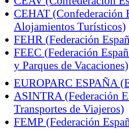
CEAV (Confederación Esp
CEHAT (Confederación E
Alojamientos Turísticos)
FEHR (Federación Españo
FEEC (Federación Españ
y Parques de Vacaciones)
EUROPARC ESPAÑA (Espa
ASINTRA (Federación Es
Transportes de Viajeros)
FEMP (Federación Españo