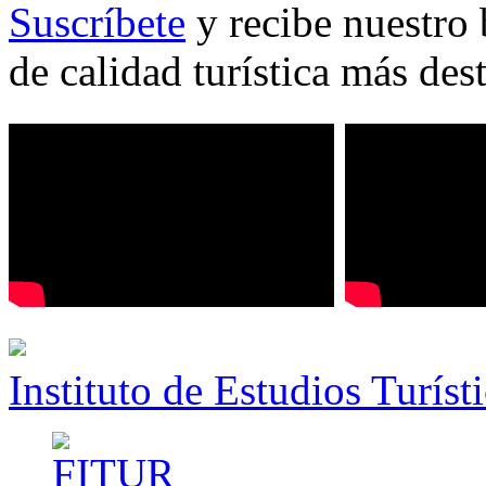
Suscríbete
y recibe nuestro 
de calidad turística más des
Instituto de Estudios Turíst