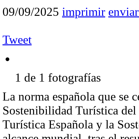
09/09/2025
imprimir
enviar
Tweet
1 de 1 fotografías
La norma española que se ce
Sostenibilidad Turística del
Turística Española y la Sost
alcance mundial, tras el res