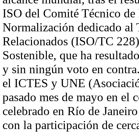
ISO del Comité Técnico de 
Normalización dedicado al 
Relacionados (ISO/TC 228) 
Sostenible, que ha resultad
y sin ningún voto en contra
el ICTES y UNE (Asociació
pasado mes de mayo en el 
celebrado en Río de Janeiro
con la participación de cerca