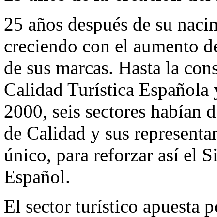
25 años después de su naci
creciendo con el aumento de 
de sus marcas. Hasta la const
Calidad Turística Española y
2000, seis sectores habían d
de Calidad y sus representa
único, para reforzar así el 
Español.
El sector turístico apuesta p