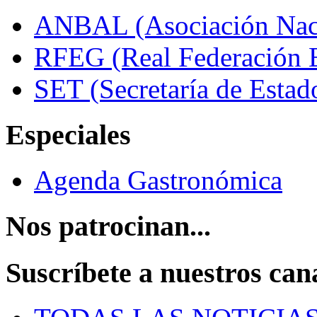
ANBAL (Asociación Naci
RFEG (Real Federación E
SET (Secretaría de Estad
Especiales
Agenda Gastronómica
Nos patrocinan...
Suscríbete a nuestros can