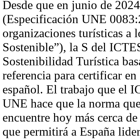
Desde que en junio de 202
(Especificación UNE 0083:
organizaciones turísticas a 
Sostenible”), la S del ICTE
Sostenibilidad Turística ba
referencia para certificar en
español. El trabajo que el 
UNE hace que la norma que s
encuentre hoy más cerca de 
que permitirá a España lider