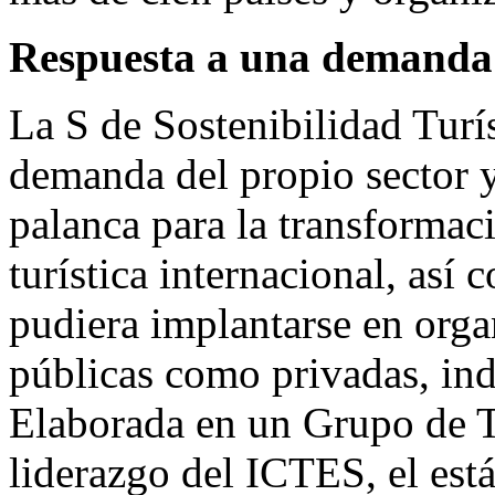
Respuesta a una demanda d
La S de Sostenibilidad Turí
demanda del propio sector y
palanca para la transformaci
turística internacional, así
pudiera implantarse en organ
públicas como privadas, in
Elaborada en un Grupo de T
liderazgo del ICTES, el está