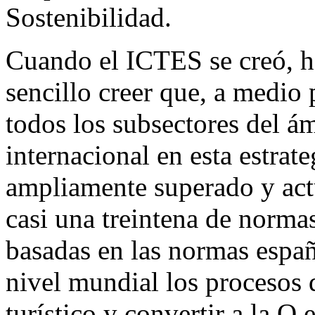
Sostenibilidad.
Cuando el ICTES se creó, ha
sencillo creer que, a medio 
todos los subsectores del ám
internacional en esta estrate
ampliamente superado y ac
casi una treintena de norm
basadas en las normas españ
nivel mundial los procesos 
turístico y convertir a la Q 