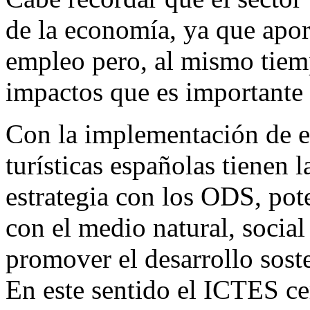
de la economía, ya que apo
empleo pero, al mismo tiem
impactos que es importante 
Con la implementación de e
turísticas españolas tienen 
estrategia con los ODS, pot
con el medio natural, social 
promover el desarrollo soste
En este sentido el ICTES ce