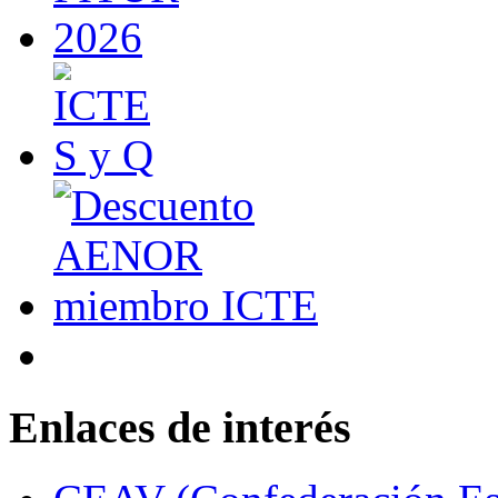
Enlaces de interés