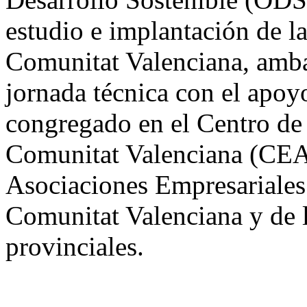
estudio e implantación de la
Comunitat Valenciana, amb
jornada técnica con el apoy
congregado en el Centro de
Comunitat Valenciana (CEAC
Asociaciones Empresariales
Comunitat Valenciana y de 
provinciales.