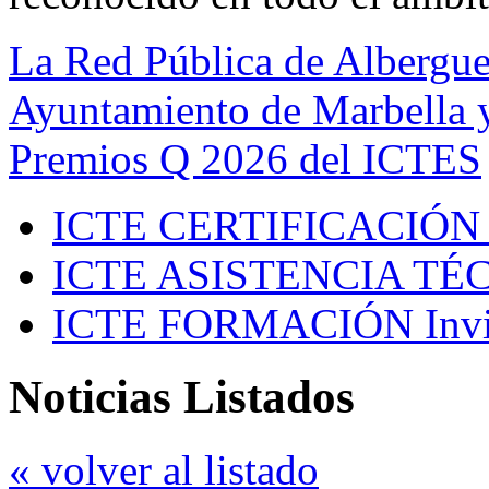
La Red Pública de Albergue
Ayuntamiento de Marbella y
Premios Q 2026 del ICTES
ICTE CERTIFICACIÓN
ICTE ASISTENCIA TÉ
ICTE FORMACIÓN
Inv
Noticias Listados
« volver al listado