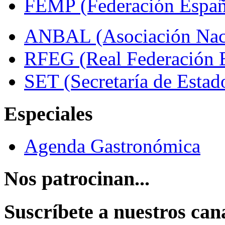
FEMP (Federación Españo
ANBAL (Asociación Naci
RFEG (Real Federación E
SET (Secretaría de Estad
Especiales
Agenda Gastronómica
Nos patrocinan...
Suscríbete a nuestros can