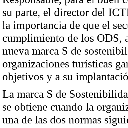
su parte, el director del IC
la importancia de que el sec
cumplimiento de los ODS, a
nueva marca S de sostenibil
organizaciones turísticas ga
objetivos y a su implantaci
La marca S de Sostenibilida
se obtiene cuando la organi
una de las dos normas siguie