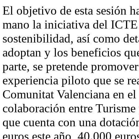
El objetivo de esta sesión h
mano la iniciativa del ICTE 
sostenibilidad, así como de
adoptan y los beneficios qu
parte, se pretende promover 
experiencia piloto que se rea
Comunitat Valenciana en el
colaboración entre Turisme
que cuenta con una dotació
euros este año, 40.000 euro