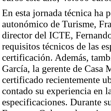
En esta jornada técnica ha p
autonómico de Turisme, Fra
director del ICTE, Fernando
requisitos técnicos de las e
certificación. Además, tamb
García, la gerente de Casa 
certificado recientemente u
contado su experiencia en l
especificaciones. Durante su