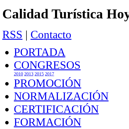
Calidad Turística Ho
RSS
|
Contacto
PORTADA
CONGRESOS
2010
2013
2015
2017
PROMOCIÓN
NORMALIZACIÓN
CERTIFICACIÓN
FORMACIÓN