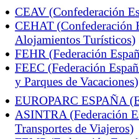
CEAV (Confederación Esp
CEHAT (Confederación E
Alojamientos Turísticos)
FEHR (Federación Españo
FEEC (Federación Españ
y Parques de Vacaciones)
EUROPARC ESPAÑA (Espa
ASINTRA (Federación Es
Transportes de Viajeros)