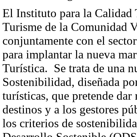
El Instituto para la Calidad
Turisme de la Comunidad Va
conjuntamente con el sector 
para implantar la nueva mar
Turística. Se trata de una
Sostenibilidad, diseñada po
turísticas, que pretende dar 
destinos y a los gestores p
los criterios de sostenibilid
Desarrollo Sostenible (ODS)