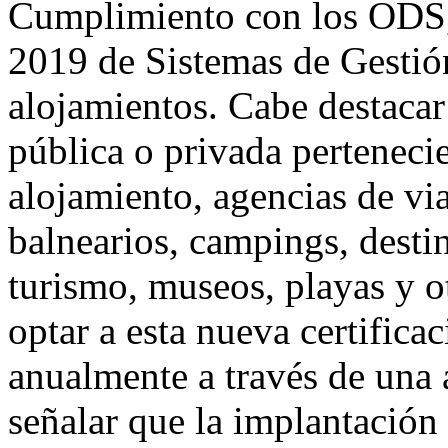
Cumplimiento con los ODS
2019 de Sistemas de Gestión
alojamientos. Cabe destacar
pública o privada pertenecie
alojamiento, agencias de via
balnearios, campings, destin
turismo, museos, playas y ot
optar a esta nueva certifica
anualmente a través de una 
señalar que la implantación 