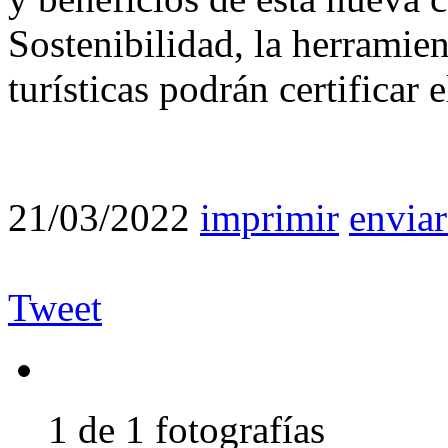
Sostenibilidad, la herramien
turísticas podrán certifica
21/03/2022
imprimir
enviar
Tweet
1 de 1 fotografías