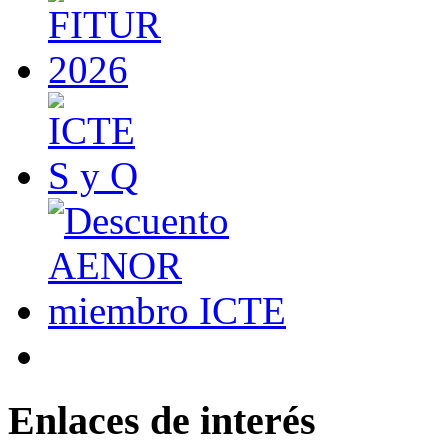
Enlaces de interés